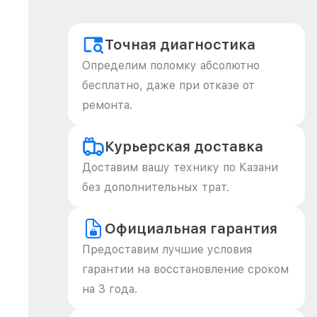
Точная диагностика
Определим поломку абсолютно
бесплатно, даже при отказе от
ремонта.
Курьерская доставка
Доставим вашу технику по Казани
без дополнительных трат.
Официальная гарантия
Предоставим лучшие условия
гарантии на восстановление сроком
на 3 года.