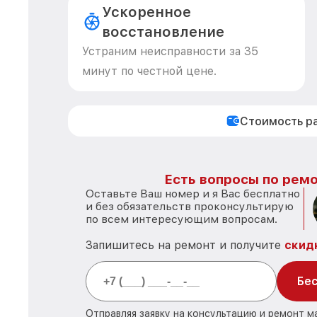
Ускоренное
восстановление
Устраним неисправности за 35
минут по честной цене.
Стоимость р
Есть вопросы по ремо
Оставьте Ваш номер и я Вас бесплатно
и без обязательств проконсультирую
по всем интересующим вопросам.
Запишитесь на ремонт и получите
скид
Бес
Отправляя заявку на консультацию и ремонт м