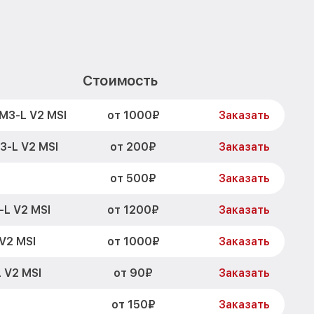
Стоимость
от 1000₽
M3-L V2 MSI
Заказать
от 200₽
3-L V2 MSI
Заказать
от 500₽
Заказать
от 1200₽
L V2 MSI
Заказать
от 1000₽
V2 MSI
Заказать
от 90₽
 V2 MSI
Заказать
от 150₽
Заказать