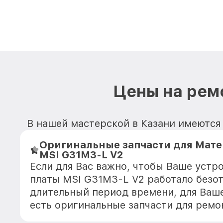
Цены на рем
В нашей мастерской в Казани имеются 
Оригинальные запчасти для Мат
MSI G31M3-L V2
Если для Вас важно, чтобы Ваше устр
платы MSI G31M3-L V2 работало безо
длительный период времени, для Ваше
есть оригинальные запчасти для ремо