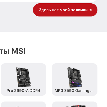
Здесь нет моей поломки
ты MSI
Pro Z690-A DDR4
MPG Z590 Gaming Plus