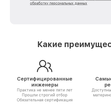
обработку персональных данных
Какие преимущес
Сертифицированные
Самые
инженеры
ре
Практика не менее пяти лет
Доступны
Прошли строгий отбор
материн
Обязательная сертификация