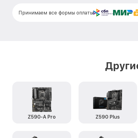
Принимаем все формы оплаты
Други
Z590-A Pro
Z590 Plus