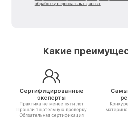
обработку персональных данных
Какие преимущес
Сертифицированные
Самые
эксперты
ре
Практика не менее пяти лет
Конкур
Прошли тщательную проверку
материнс
Обязательная сертификация