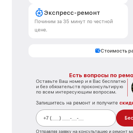
Экспресс-ремонт
Починим за 35 минут по честной
цене.
Стоимость р
Есть вопросы по ремо
Оставьте Ваш номер и я Вас бесплатно
и без обязательств проконсультирую
по всем интересующим вопросам.
Запишитесь на ремонт и получите
скид
Бес
Отправляя заявку на консультацию и ремонт м