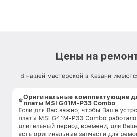
Цены на ремон
В нашей мастерской в Казани имеютс
Оригинальные комплектующие д
платы MSI G41M-P33 Combo
Если для Вас важно, чтобы Ваше устр
платы MSI G41M-P33 Combo работало
длительный период времени, для Ваше
есть оригинальные запчасти для ремо