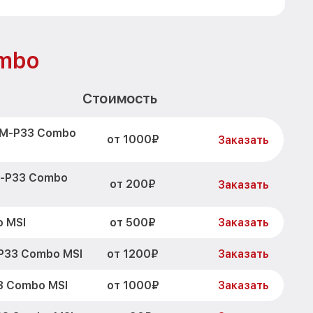
mbo
Стоимость
1M-P33 Combo
от 1000₽
Заказать
M-P33 Combo
от 200₽
Заказать
от 500₽
 MSI
Заказать
от 1200₽
P33 Combo MSI
Заказать
от 1000₽
3 Combo MSI
Заказать