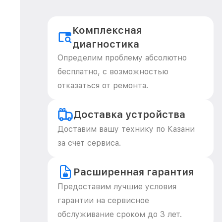
Комплексная
диагностика
Определим проблему абсолютно
бесплатно, с возможностью
отказаться от ремонта.
Доставка устройства
Доставим вашу технику по Казани
за счет сервиса.
Расширенная гарантия
Предоставим лучшие условия
гарантии на сервисное
обслуживание сроком до 3 лет.