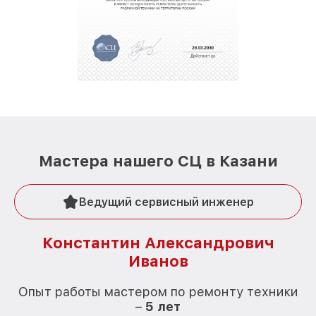
Мастера нашего СЦ в Казани
Ведущий сервисный инженер
Константин Александрович
Иванов
О
Опыт работы мастером по ремонту техники
–
5 лет