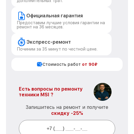
дополнительных трат.
Официальная гарантия
Предоставим лучшие условия гарантии на
ремонт на 36 месяцев.
Экспресс-ремонт
Починим за 35 минут по честной цене.
Стоимость работ
от 90₽
Есть вопросы по ремонту
техники MSI ?
Запишитесь на ремонт и получите
скидку -25%