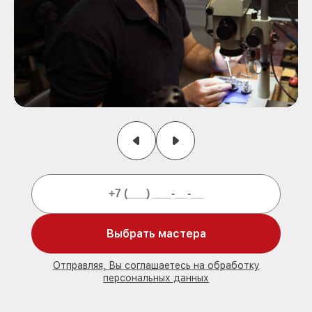
Выбрать мастера
Отправляя, Вы соглашаетесь на обработку
персональных данных