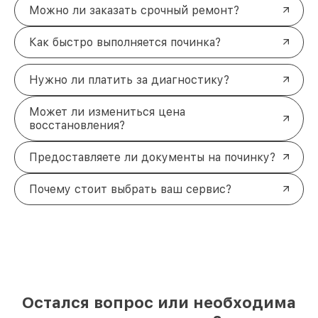
Можно ли заказать срочный ремонт?
Как быстро выполняется починка?
Нужно ли платить за диагностику?
Может ли измениться цена
восстановления?
Предоставляете ли документы на починку?
Почему стоит выбрать ваш сервис?
Остался вопрос или необходима