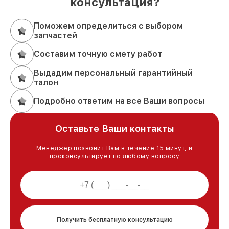
консультация?
Поможем определиться с выбором
запчастей
Составим точную смету работ
Выдадим персональный гарантийный
талон
Подробно ответим на все Ваши вопросы
Оставьте Ваши контакты
Менеджер позвонит Вам в течение 15 минут, и
проконсультирует по любому вопросу
Получить бесплатную консультацию