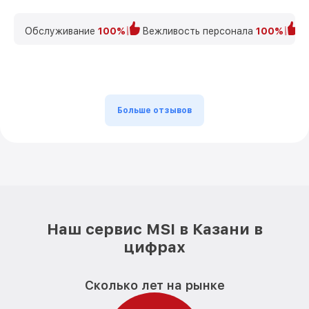
Обслуживание
100%
Вежливость персонала
100%
К
Больше отзывов
Наш сервис MSI в Казани в
цифрах
Сколько лет на рынке