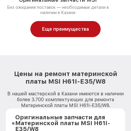
Без ожидания поставок — необходимые детали в
наличии в Казани
Еще преимущества
Цены на ремонт материнской
платы MSI H61I-E35/W8
В нашей мастерской в Казани имеются в наличии
более 3.700 комплектующих для ремонта
Материнской платы MSI H61I-E35/W8.
Оригинальные запчасти для
Материнской платы MSI H61I-
E35/W8