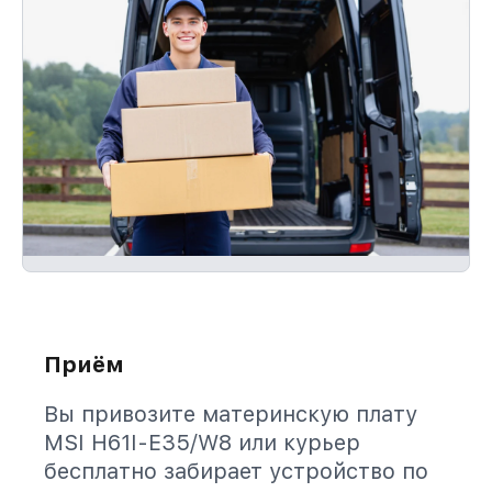
Приём
Вы привозите материнскую плату
MSI H61I-E35/W8 или курьер
бесплатно забирает устройство по