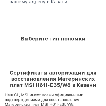
вашему адресу в Казани.
Выберите тип поломки
Сертификаты авторизации для
восстановления Материнских
плат MSI H61I-E35/W8 в Казани
Наш СЦ MSI имеет всеми официальными
подтверждениями для восстановления
Материнских плат MSI H61I-E35/W8.