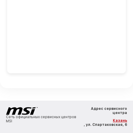
Адрес сервисного
центра
Сеть официальных сервисных центров
Казань
MSI
, ул. Спартаковская, 6