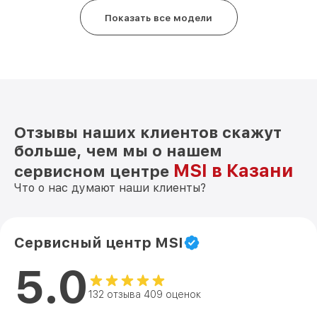
Показать все модели
Отзывы наших клиентов скажут
больше, чем мы о нашем
MSI в Казани
сервисном центре
Что о нас думают наши клиенты?
Сервисный центр MSI
5.0
132 отзыва 409 оценок