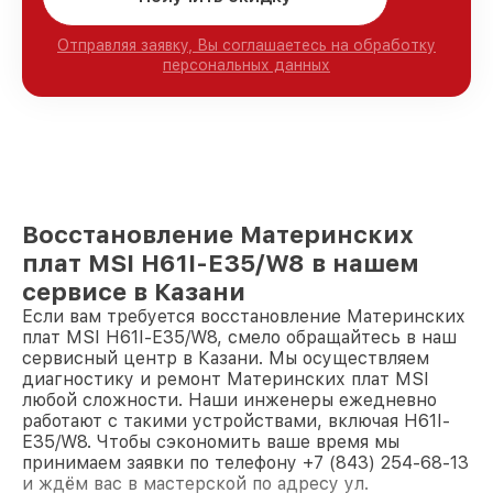
Отправляя заявку, Вы соглашаетесь на обработку
персональных данных
Восстановление Материнских
плат MSI H61I-E35/W8 в нашем
сервисе в Казани
Если вам требуется восстановление Материнских
плат MSI H61I-E35/W8, смело обращайтесь в наш
сервисный центр в Казани. Мы осуществляем
диагностику и ремонт Материнских плат MSI
любой сложности. Наши инженеры ежедневно
работают с такими устройствами, включая H61I-
E35/W8. Чтобы сэкономить ваше время мы
принимаем заявки по телефону +7 (843) 254-68-13
и ждём вас в мастерской по адресу ул.