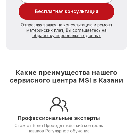
Бесплатная консультация
Отправляя заявку на консультацию и ремонт
материнских плат, Вы соглашаетесь на
обработку персональных данных
Какие преимущества нашего
сервисного центра MSI в Казани
Профессиональные эксперты
Стаж от 5 лет
Проходят жёсткий контроль
навыков
Регулярное обучение