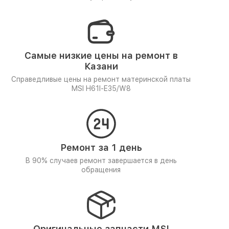
Самые низкие цены на ремонт в
Казани
Справедливые цены на ремонт материнской платы
MSI H61I-E35/W8
Ремонт за 1 день
В 90% случаев ремонт завершается в день
обращения
Оригинальные запчасти MSI