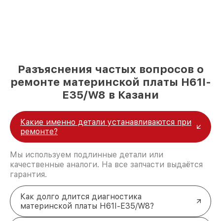
Разъяснения частых вопросов о
ремонте материнской платы H61I-
E35/W8 в Казани
Какие именно детали устанавливаются при
ремонте?
Мы используем подлинные детали или
качественные аналоги. На все запчасти выдаётся
гарантия.
Как долго длится диагностика
материнской платы H61I-E35/W8?