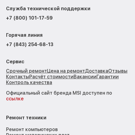
Служба технической поддержки
+7 (800) 101-17-59
Горячая линия
+7 (843) 254-68-13
Сервис
Срочный ремонт
Цена на ремонт
Доставка
Отзывы
Контакты
Расчёт стоимости
Вакансии
Гарантии
Контроль качества
Официальный сайт бренда MSI доступен по
ссылке
Ремонт техники
Ремонт компьютеров