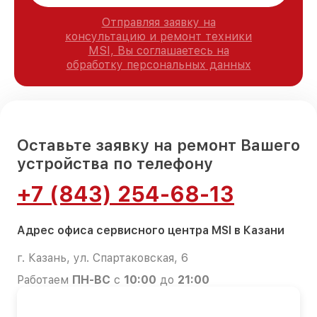
Отправляя заявку на
консультацию и ремонт техники
MSI, Вы соглашаетесь на
обработку персональных данных
Оставьте заявку на ремонт Вашего
устройства по телефону
+7 (843) 254-68-13
Адрес офиса сервисного центра MSI в Казани
г. Казань, ул. Спартаковская, 6
Работаем
ПН-ВС
с
10:00
до
21:00