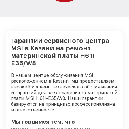
Гарантии сервисного центра
MSI в Казани на ремонт
материнской платы H61I-
E35/W8
В нашем центре обслуживания MSI,
расположенном в Казани, мы предоставляем
высокий уровень технического обслуживания
и гарантий для всех владельцев материнской
платы MSI H61I-E35/W8. Наши гарантии
базируются на принципах профессионализма
и ответственности.
Мы гордимся тем, что
предоставляем следующие