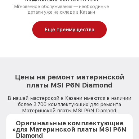
Мгновенное обслуживание — необходимые
детали уже на складе в Казани
Еще преимущества
Цены на ремонт материнской
платы MSI P6N Diamond
В нашей мастерской в Казани имеются в наличии
более 3.700 комплектующих для ремонта
Материнской платы MSI P6N Diamond.
Оригинальные комплектующие
для Материнской платы MSI P6N
Diamond