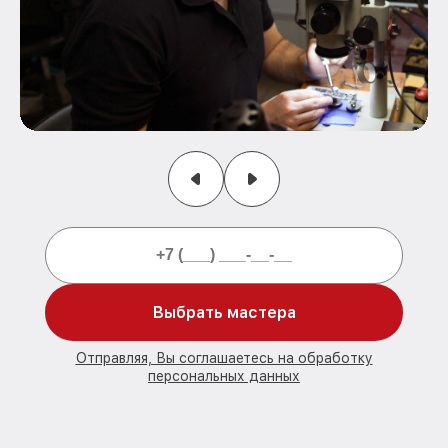
Выбрать мастера
Отправляя, Вы соглашаетесь на обработку
персональных данных