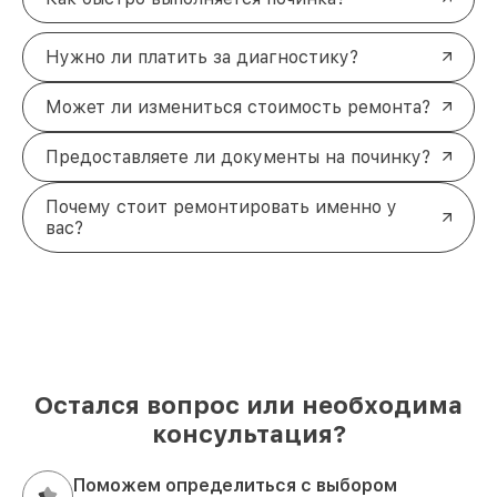
Нужно ли платить за диагностику?
Может ли измениться стоимость ремонта?
Предоставляете ли документы на починку?
Почему стоит ремонтировать именно у
вас?
Остался вопрос или необходима
консультация?
Поможем определиться с выбором