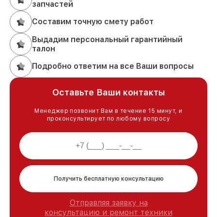
запчастей
Составим точную смету работ
Выдадим персональный гарантийный
талон
Подробно ответим на все Ваши вопросы
Оставьте Ваши контакты
Менеджер позвонит Вам в течение 15 минут, и
проконсультирует по любому вопросу
Получить бесплатную консультацию
Отправляя заявку на
консультацию и ремонт техники