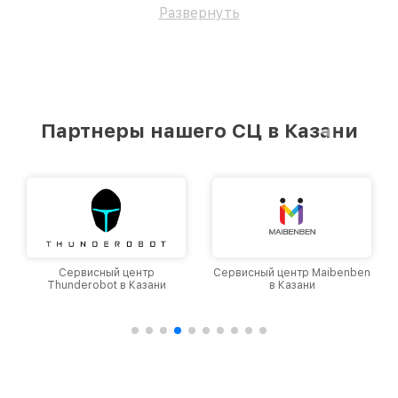
Развернуть
Партнеры нашего СЦ в Казани
Сервисный центр
Сервисный центр Maibenben
Thunderobot в Казани
в Казани