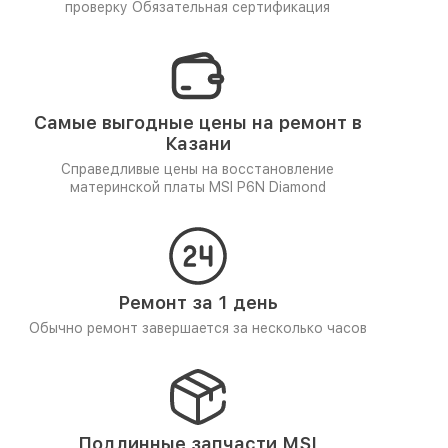
проверку
Обязательная сертификация
Самые выгодные цены на ремонт в
Казани
Справедливые цены на восстановление
материнской платы MSI P6N Diamond
Ремонт за 1 день
Обычно ремонт завершается за несколько часов
Подлинные запчасти MSI