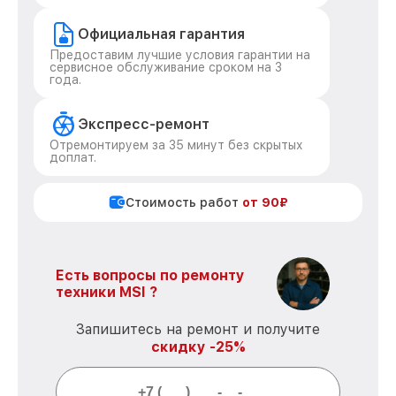
Официальная гарантия
Предоставим лучшие условия гарантии на
сервисное обслуживание сроком на 3
года.
Экспресс-ремонт
Отремонтируем за 35 минут без скрытых
доплат.
Стоимость работ
от 90₽
Есть вопросы по ремонту
техники MSI ?
Запишитесь на ремонт и получите
скидку -25%