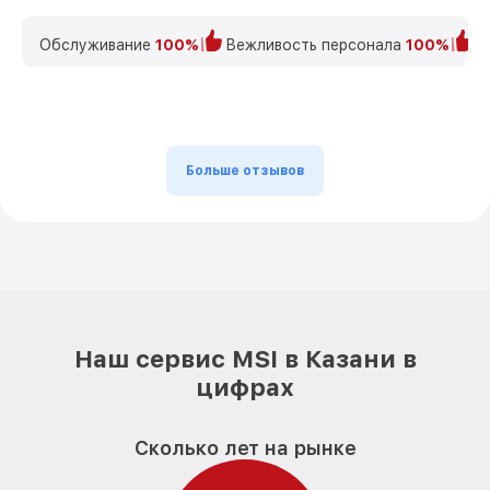
Обслуживание
100%
Вежливость персонала
100%
К
Больше отзывов
Наш сервис MSI в Казани в
цифрах
Сколько лет на рынке