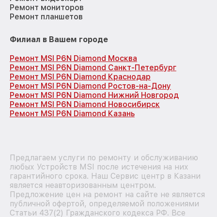
Ремонт мониторов
Ремонт планшетов
Филиал в Вашем городе
Ремонт MSI P6N Diamond Москва
Ремонт MSI P6N Diamond Санкт-Петербург
Ремонт MSI P6N Diamond Краснодар
Ремонт MSI P6N Diamond Ростов-на-Дону
Ремонт MSI P6N Diamond Нижний Новгород
Ремонт MSI P6N Diamond Новосибирск
Ремонт MSI P6N Diamond Казань
Предлагаем услуги по ремонту и обслуживанию
любых Устройств MSI после истечения на них
гарантийного срока. Наш Сервис центр в Казани
является неавторизованным центром.
Предложение цен на ремонт на сайте не является
публичной офертой, определяемой положениями
Статьи 437(2) Гражданского кодекса РФ. Все