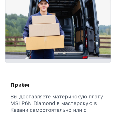
Приём
Вы доставляете материнскую плату
MSI P6N Diamond в мастерскую в
Казани самостоятельно или с