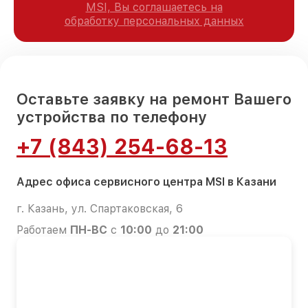
MSI, Вы соглашаетесь на
обработку персональных данных
Оставьте заявку на ремонт Вашего
устройства по телефону
+7 (843) 254-68-13
Адрес офиса сервисного центра MSI в Казани
г. Казань, ул. Спартаковская, 6
Работаем
ПН-ВС
с
10:00
до
21:00