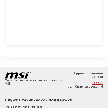
Адрес сервисного
центра
Сеть официальных сервисных центров
Казань
MSI
, ул. Спартаковская, 6
Служба технической поддержки
+7 (800) 101-17-59