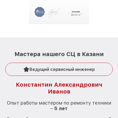
Мастера нашего СЦ в Казани
Ведущий сервисный инженер
Константин Александрович
Иванов
О
Опыт работы мастером по ремонту техники
–
5 лет
О