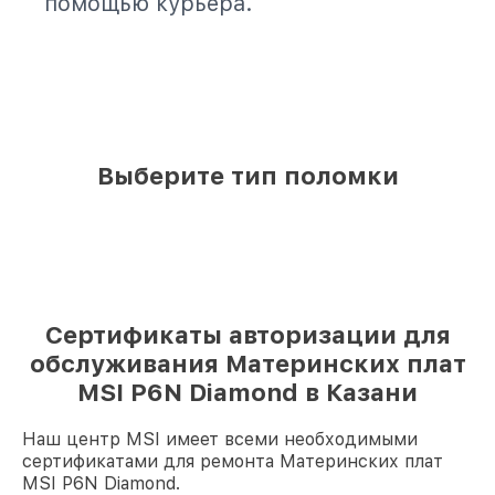
помощью курьера.
Выберите тип поломки
Сертификаты авторизации для
обслуживания Материнских плат
MSI P6N Diamond в Казани
Наш центр MSI имеет всеми необходимыми
сертификатами для ремонта Материнских плат
MSI P6N Diamond.