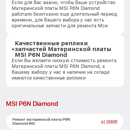
Если для Вас важно, чтобы Ваше устройство
Материнской платы MSI P6N Diamond
работало безотказно еще длительный период
времени, для Вашего выбора у нас есть
оригинальные запчасти для ремонта Мси
Качественные реплики
запчастей Материнской платы
MSI P6N Diamond
Если Вы желаете низкую стоимость ремонта
Материнской платы MSI P6N Diamond, к
Вашему выбору у нас в наличии на складе
имеются качественные реплики
MSI P6N Diamond
Ремонт материнской платы P6N
от 1000₽
Diamond MSI