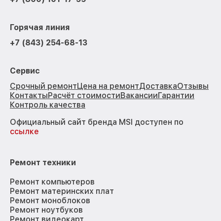
Горячая линия
+7 (843) 254-68-13
Сервис
Срочный ремонт
Цена на ремонт
Доставка
Отзывы
Контакты
Расчёт стоимости
Вакансии
Гарантии
Контроль качества
Официальный сайт бренда MSI доступен по
ссылке
Ремонт техники
Ремонт компьютеров
Ремонт материнских плат
Ремонт моноблоков
Ремонт ноутбуков
Ремонт видеокарт