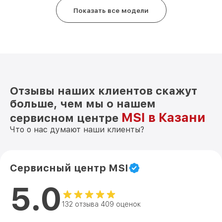
Показать все модели
Отзывы наших клиентов скажут
больше, чем мы о нашем
MSI в Казани
сервисном центре
Что о нас думают наши клиенты?
Сервисный центр MSI
5.0
132 отзыва 409 оценок