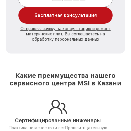
Бесплатная консультация
Отправляя заявку на консультацию и ремонт
материнских плат, Вы соглашаетесь на
обработку персональных данных
Какие преимущества нашего
сервисного центра MSI в Казани
Сертифицированные инженеры
Практика не менее пяти лет
Прошли тщательную