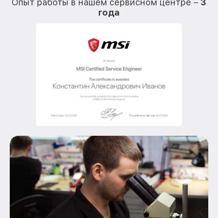
Опыт работы в нашем сервисном центре –
3
года