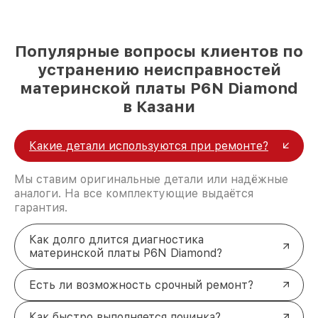
Популярные вопросы клиентов по
устранению неисправностей
материнской платы P6N Diamond
в Казани
Какие детали используются при ремонте?
Мы ставим оригинальные детали или надёжные
аналоги. На все комплектующие выдаётся
гарантия.
Как долго длится диагностика
материнской платы P6N Diamond?
Есть ли возможность срочный ремонт?
Как быстро выполняется починка?