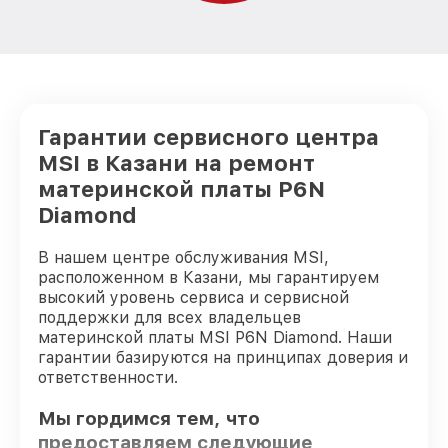
Гарантии сервисного центра
MSI в Казани на ремонт
материнской платы P6N
Diamond
В нашем центре обслуживания MSI,
расположенном в Казани, мы гарантируем
высокий уровень сервиса и сервисной
поддержки для всех владельцев
материнской платы MSI P6N Diamond. Наши
гарантии базируются на принципах доверия и
ответственности.
Мы гордимся тем, что
предоставляем следующие