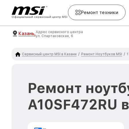
Ремонт техники
Официальный сервисный центр MSI
Адрес сервисного центра
Казань,
ул. Спартаковская, 6
Сервисный центр MSI в Казани
Ремонт Ноутбуков MSI
/
/
1
Ремонт ноутб
A10SF472RU в