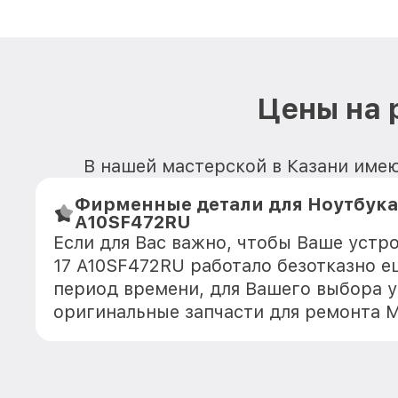
Цены на 
В нашей мастерской в Казани имею
Фирменные детали для Ноутбука 
A10SF472RU
Если для Вас важно, чтобы Ваше устр
17 A10SF472RU работало безотказно 
период времени, для Вашего выбора у
оригинальные запчасти для ремонта 