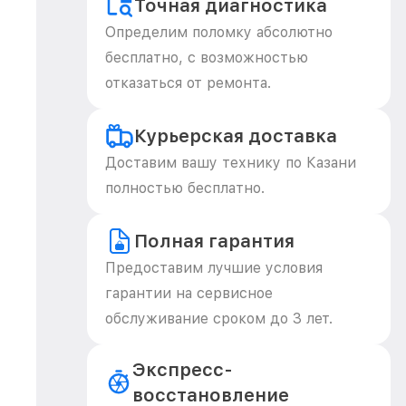
Точная диагностика
Определим поломку абсолютно
бесплатно, с возможностью
отказаться от ремонта.
Курьерская доставка
Доставим вашу технику по Казани
полностью бесплатно.
Полная гарантия
Предоставим лучшие условия
гарантии на сервисное
обслуживание сроком до 3 лет.
Экспресс-
восстановление