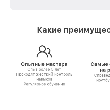
Какие преимущес
Опытные мастера
Самые 
Опыт более 5 лет
на 
Проходят жёсткий контроль
Справе
навыков
ноутбу
Регулярное обучение