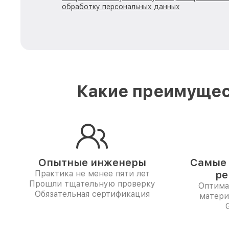
обработку персональных данных
Какие преимущес
Опытные инженеры
Самые 
Практика не менее пяти лет
ре
Прошли тщательную проверку
Оптима
Обязательная сертификация
матери