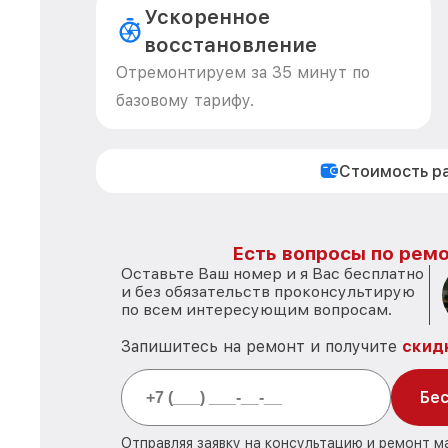
Ускоренное
восстановление
Отремонтируем за 35 минут по
базовому тарифу.
Стоимость р
Есть вопросы по ремо
Оставьте Ваш номер и я Вас бесплатно
и без обязательств проконсультирую
по всем интересующим вопросам.
Запишитесь на ремонт и получите
скид
Бес
Отправляя заявку на консультацию и ремонт м