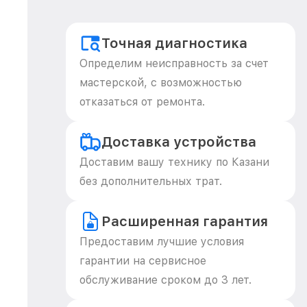
Точная диагностика
Определим неисправность за счет
мастерской, с возможностью
отказаться от ремонта.
Доставка устройства
Доставим вашу технику по Казани
без дополнительных трат.
Расширенная гарантия
Предоставим лучшие условия
гарантии на сервисное
обслуживание сроком до 3 лет.