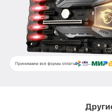
Принимаем все формы оплаты
Други