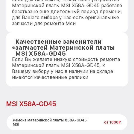
Материнской платы MSI X58A-GD45 работало
безотказно еще длительный период времени,
для Вашего выбора у нас есть оригинальные
запчасти для ремонта Мси
Качественные заменители
запчастей Материнской платы
MSI X58A-GD45
Если Вы желаете низкую стоимость ремонта
Материнской платы MSI X58A-GD45, к
Вашему выбору у нас в наличии на складе
имеются качественные реплики
MSI X58A-GD45
Ремонт материнской платы X58A-GD45
от 1000₽
MSI