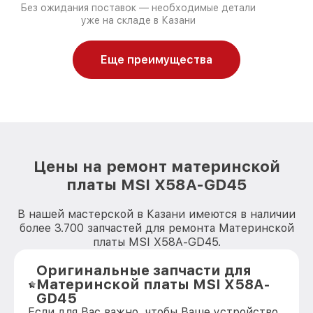
Без ожидания поставок — необходимые детали
уже на складе в Казани
Еще преимущества
Цены на ремонт материнской
платы MSI X58A-GD45
В нашей мастерской в Казани имеются в наличии
более 3.700 запчастей для ремонта Материнской
платы MSI X58A-GD45.
Оригинальные запчасти для
Материнской платы MSI X58A-
GD45
Если для Вас важно, чтобы Ваше устройство