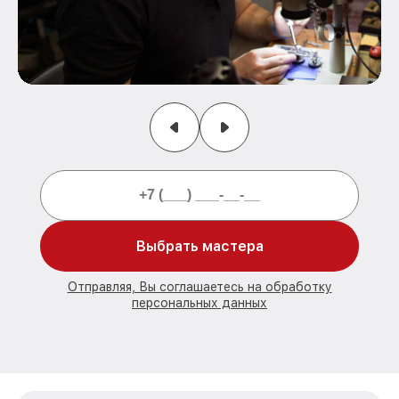
Выбрать мастера
Отправляя, Вы соглашаетесь на обработку
персональных данных