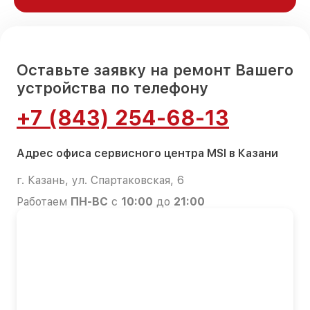
Оставьте заявку на ремонт Вашего
устройства по телефону
+7 (843) 254-68-13
Адрес офиса сервисного центра MSI в Казани
г. Казань, ул. Спартаковская, 6
Работаем
ПН-ВС
с
10:00
до
21:00