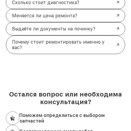
Сколько стоит диагностика?
Меняется ли цена ремонта?
Выдаёте ли документы на починку?
Почему стоит ремонтировать именно у
вас?
Остался вопрос или необходима
консультация?
Поможем определиться с выбором
запчастей