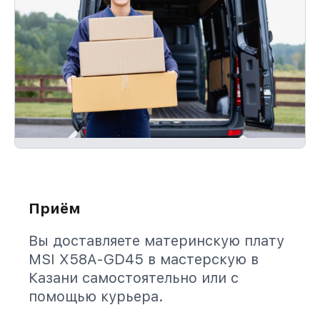
Приём
Вы доставляете материнскую плату
MSI X58A-GD45 в мастерскую в
Казани самостоятельно или с
помощью курьера.