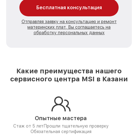
Бесплатная консультация
Отправляя заявку на консультацию и ремонт
материнских плат, Вы соглашаетесь на
обработку персональных данных
Какие преимущества нашего
сервисного центра MSI в Казани
Опытные мастера
Стаж от 5 лет
Прошли тщательную проверку
Обязательная сертификация