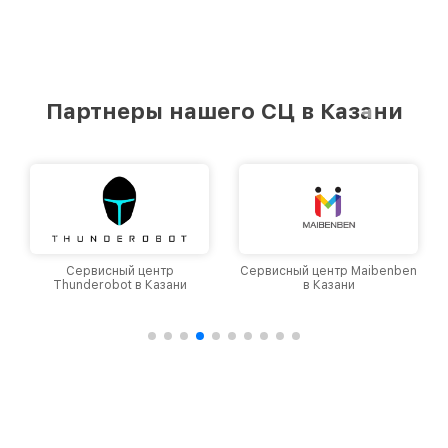
Партнеры нашего СЦ в Казани
Сервисный центр
Сервисный центр Maibenben
Thunderobot в Казани
в Казани