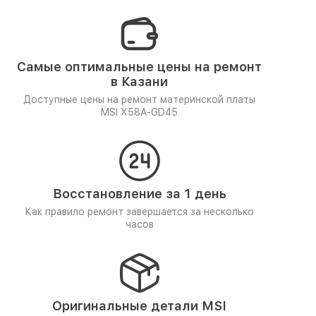
Самые оптимальные цены на ремонт
в Казани
Доступные цены на ремонт материнской платы
MSI X58A-GD45
Восстановление за 1 день
Как правило ремонт завершается за несколько
часов
Оригинальные детали MSI