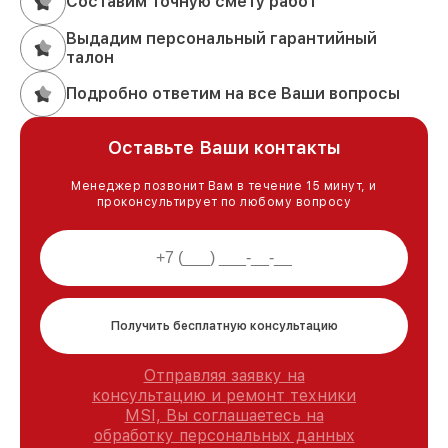
Составим точную смету работ
Выдадим персональный гарантийный
талон
Подробно ответим на все Ваши вопросы
Оставьте Ваши контакты
Менеджер позвонит Вам в течение 15 минут, и
проконсультирует по любому вопросу
Получить бесплатную консультацию
Отправляя заявку на
консультацию и ремонт техники
MSI, Вы соглашаетесь на
обработку персональных данных