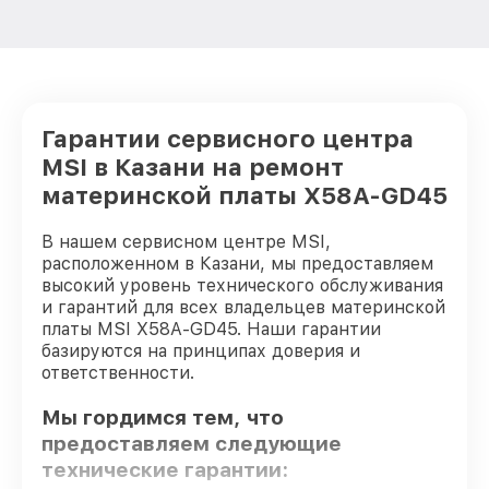
Гарантии сервисного центра
MSI в Казани на ремонт
материнской платы X58A-GD45
В нашем сервисном центре MSI,
расположенном в Казани, мы предоставляем
высокий уровень технического обслуживания
и гарантий для всех владельцев материнской
платы MSI X58A-GD45. Наши гарантии
базируются на принципах доверия и
ответственности.
Мы гордимся тем, что
предоставляем следующие
технические гарантии: