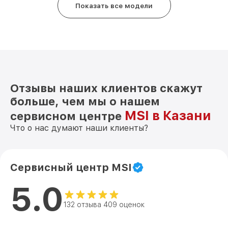
Показать все модели
Отзывы наших клиентов скажут
больше, чем мы о нашем
MSI в Казани
сервисном центре
Что о нас думают наши клиенты?
Сервисный центр MSI
5.0
132 отзыва 409 оценок