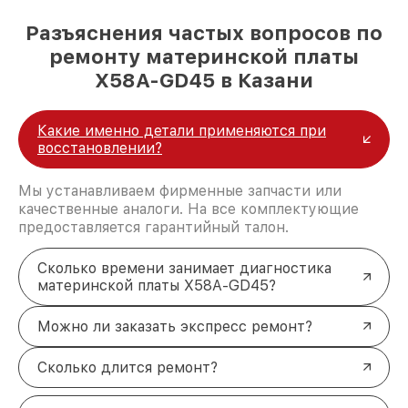
Разъяснения частых вопросов по
ремонту материнской платы
X58A-GD45 в Казани
Какие именно детали применяются при
восстановлении?
Мы устанавливаем фирменные запчасти или
качественные аналоги. На все комплектующие
предоставляется гарантийный талон.
Сколько времени занимает диагностика
материнской платы X58A-GD45?
Можно ли заказать экспресс ремонт?
Сколько длится ремонт?