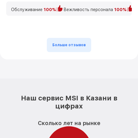
Обслуживание
100%
Вежливость персонала
100%
К
Больше отзывов
Наш сервис MSI в Казани в
цифрах
Сколько лет на рынке