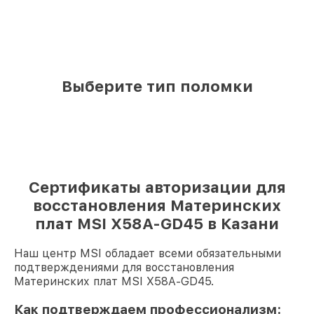
Выберите тип поломки
Сертификаты авторизации для
восстановления Материнских
плат MSI X58A-GD45 в Казани
Наш центр MSI обладает всеми обязательными
подтверждениями для восстановления
Материнских плат MSI X58A-GD45.
Как подтверждаем профессионализм: