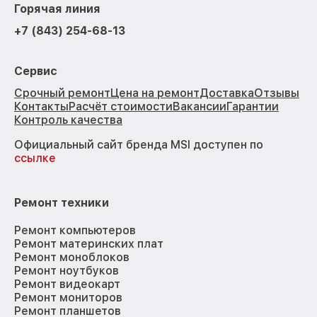
Горячая линия
+7 (843) 254-68-13
Сервис
Срочный ремонт
Цена на ремонт
Доставка
Отзывы
Контакты
Расчёт стоимости
Вакансии
Гарантии
Контроль качества
Официальный сайт бренда MSI доступен по
ссылке
Ремонт техники
Ремонт компьютеров
Ремонт материнских плат
Ремонт моноблоков
Ремонт ноутбуков
Ремонт видеокарт
Ремонт мониторов
Ремонт планшетов