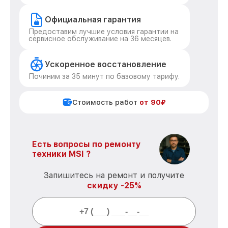
Официальная гарантия
Предоставим лучшие условия гарантии на
сервисное обслуживание на 36 месяцев.
Ускоренное восстановление
Починим за 35 минут по базовому тарифу.
Стоимость работ
от 90₽
Есть вопросы по ремонту
техники MSI ?
Запишитесь на ремонт и получите
скидку -25%