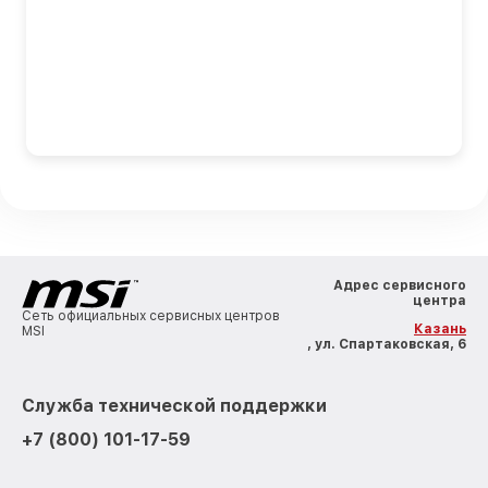
Адрес сервисного
центра
Сеть официальных сервисных центров
Казань
MSI
, ул. Спартаковская, 6
Служба технической поддержки
+7 (800) 101-17-59