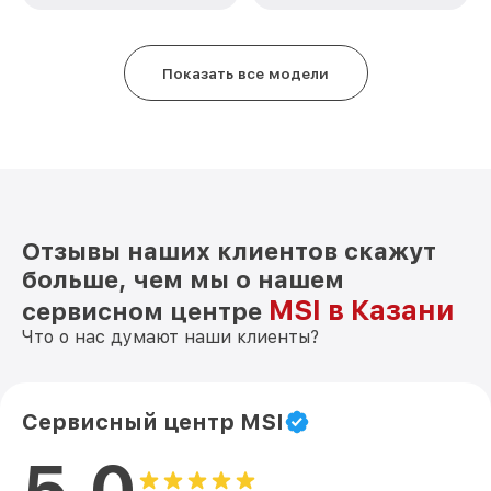
Показать все модели
Отзывы наших клиентов скажут
больше, чем мы о нашем
MSI в Казани
сервисном центре
Что о нас думают наши клиенты?
Сервисный центр MSI
5.0