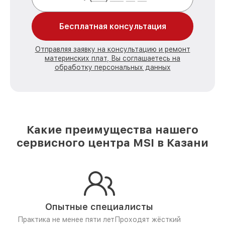
Бесплатная консультация
Отправляя заявку на консультацию и ремонт
материнских плат, Вы соглашаетесь на
обработку персональных данных
Какие преимущества нашего
сервисного центра MSI в Казани
Опытные специалисты
Практика не менее пяти лет
Проходят жёсткий