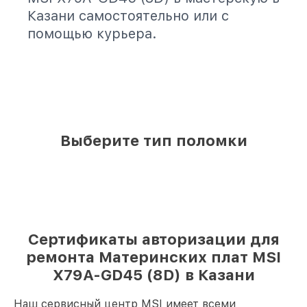
Казани самостоятельно или с
помощью курьера.
Выберите тип поломки
Сертификаты авторизации для
ремонта Материнских плат MSI
X79A-GD45 (8D) в Казани
Наш сервисный центр MSI имеет всеми