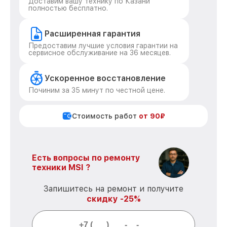
Доставим вашу технику по Казани
полностью бесплатно.
Расширенная гарантия
Предоставим лучшие условия гарантии на
сервисное обслуживание на 36 месяцев.
Ускоренное восстановление
Починим за 35 минут по честной цене.
Стоимость работ
от 90₽
Есть вопросы по ремонту
техники MSI ?
Запишитесь на ремонт и получите
скидку -25%