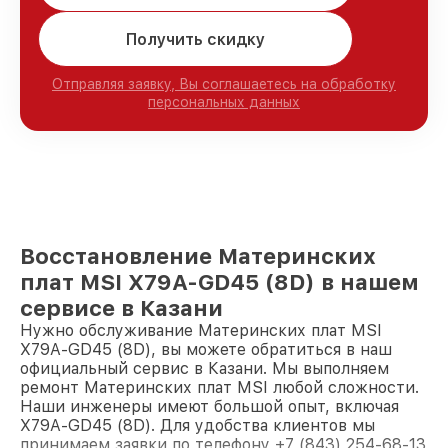
Получить скидку
Отправляя заявку, Вы соглашаетесь на обработку
персональных данных
Восстановление Материнских
плат MSI X79A-GD45 (8D) в нашем
сервисе в Казани
Нужно обслуживание Материнских плат MSI
X79A-GD45 (8D), вы можете обратиться в наш
официальный сервис в Казани. Мы выполняем
ремонт Материнских плат MSI любой сложности.
Наши инженеры имеют большой опыт, включая
X79A-GD45 (8D). Для удобства клиентов мы
принимаем заявки по телефону +7 (843) 254-68-13