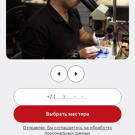
Выбрать мастера
Отправляя, Вы соглашаетесь на обработку
персональных данных