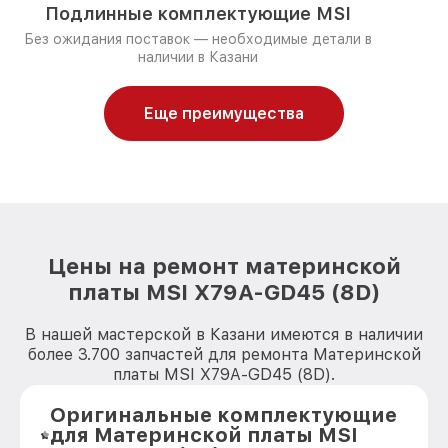
Подлинные комплектующие MSI
Без ожидания поставок — необходимые детали в
наличии в Казани
Еще преимущества
Цены на ремонт материнской
платы MSI X79A-GD45 (8D)
В нашей мастерской в Казани имеются в наличии
более 3.700 запчастей для ремонта Материнской
платы MSI X79A-GD45 (8D).
Оригинальные комплектующие
для Материнской платы MSI