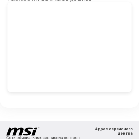
Адрес сервисного
центра
Сеть официальных сервисных центров