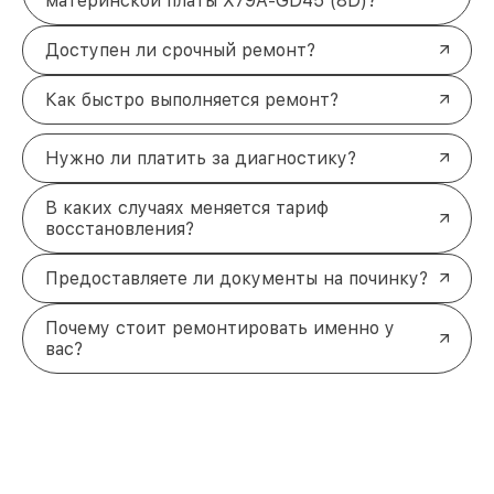
материнской платы X79A-GD45 (8D)?
Доступен ли срочный ремонт?
Как быстро выполняется ремонт?
Нужно ли платить за диагностику?
В каких случаях меняется тариф
восстановления?
Предоставляете ли документы на починку?
Почему стоит ремонтировать именно у
вас?