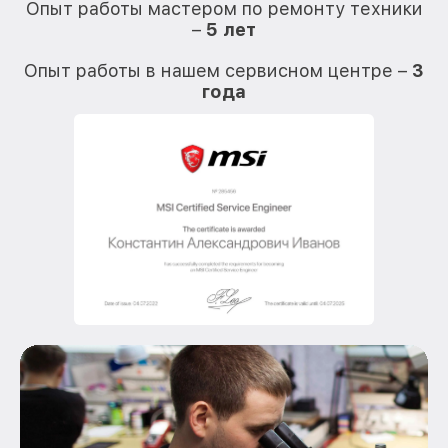
Опыт работы мастером по ремонту техники
–
5 лет
О
Опыт работы в нашем сервисном центре –
3
года