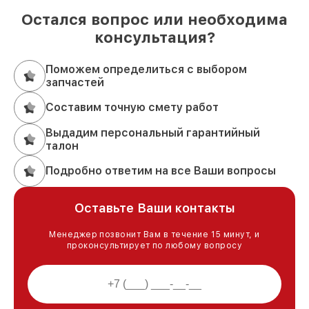
Остался вопрос или необходима
консультация?
Поможем определиться с выбором
запчастей
Составим точную смету работ
Выдадим персональный гарантийный
талон
Подробно ответим на все Ваши вопросы
Оставьте Ваши контакты
Менеджер позвонит Вам в течение 15 минут, и
проконсультирует по любому вопросу