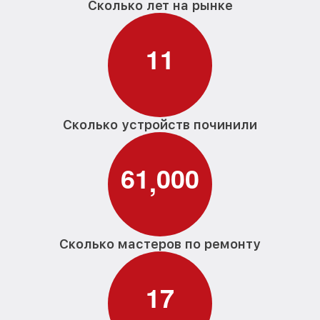
Сколько лет на рынке
1
1
Сколько устройств починили
6
1
0
0
0
,
Сколько мастеров по ремонту
1
7