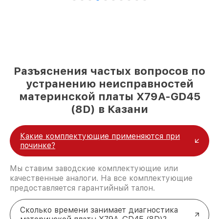
Разъяснения частых вопросов по
устранению неисправностей
материнской платы X79A-GD45
(8D) в Казани
Какие комплектующие применяются при
починке?
Мы ставим заводские комплектующие или
качественные аналоги. На все комплектующие
предоставляется гарантийный талон.
Сколько времени занимает диагностика