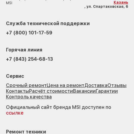
Казань
MSI
, ул. Спартаковская, 6
Служба технической поддержки
+7 (800) 101-17-59
Горячая линия
+7 (843) 254-68-13
Сервис
Срочный ремонт
Цена на ремонт
Доставка
Отзывы
Контакты
Расчёт стоимости
Вакансии
Гарантии
Контроль качества
Официальный сайт бренда MSI доступен по
ссылке
Ремонт техники