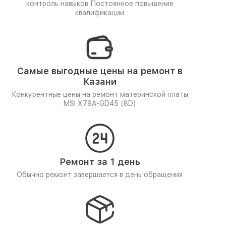
контроль навыков
Постоянное повышение
квалификации
Самые выгодные цены на ремонт в
Казани
Конкурентные цены на ремонт материнской платы
MSI X79A-GD45 (8D)
Ремонт за 1 день
Обычно ремонт завершается в день обращения