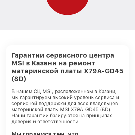
Гарантии сервисного центра
MSI в Казани на ремонт
материнской платы X79A-GD45
(8D)
В нашем СЦ MSI, расположенном в Казани,
мы гарантируем высокий уровень сервиса и
сервисной поддержки для всех владельцев
материнской платы MSI X79A-GD45 (8D).
Наши гарантии базируются на принципах
доверия и ответственности.
Мы гордимся тем, что