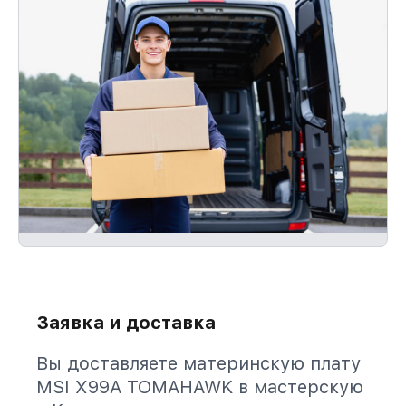
Заявка и доставка
Вы доставляете материнскую плату
MSI X99A TOMAHAWK в мастерскую