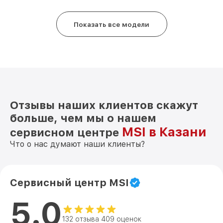
Показать все модели
Отзывы наших клиентов скажут
больше, чем мы о нашем
MSI в Казани
сервисном центре
Что о нас думают наши клиенты?
Сервисный центр MSI
5.0
132 отзыва 409 оценок