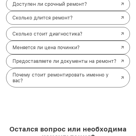
Доступен ли срочный ремонт?
Сколько длится ремонт?
Сколько стоит диагностика?
Меняется ли цена починки?
Предоставляете ли документы на ремонт?
Почему стоит ремонтировать именно у
вас?
Остался вопрос или необходима