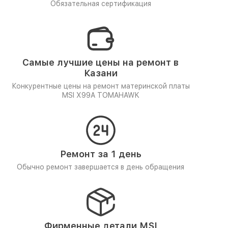
Обязательная сертификация
Самые лучшие цены на ремонт в
Казани
Конкурентные цены на ремонт материнской платы
MSI X99A TOMAHAWK
Ремонт за 1 день
Обычно ремонт завершается в день обращения
Фирменные детали MSI