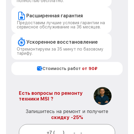
полностью бесплатно.
Расширенная гарантия
Предоставим лучшие условия гарантии на
сервисное обслуживание на 36 месяцев.
Ускоренное восстановление
Отремонтируем за 35 минут по базовому
тарифу.
Стоимость работ
от 90₽
Есть вопросы по ремонту
техники MSI ?
Запишитесь на ремонт и получите
скидку -25%