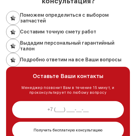
консультация?
Поможем определиться с выбором
запчастей
Составим точную смету работ
Выдадим персональный гарантийный
талон
Подробно ответим на все Ваши вопросы
Оставьте Ваши контакты
Менеджер позвонит Вам в течение 15 минут, и
проконсультирует по любому вопросу
Получить бесплатную консультацию