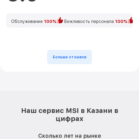
Обслуживание
100%
Вежливость персонала
100%
К
Больше отзывов
Наш сервис MSI в Казани в
цифрах
Сколько лет на рынке