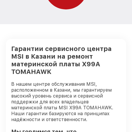
Гарантии сервисного центра
MSI в Казани на ремонт
материнской платы X99A
TOMAHAWK
В нашем центре обслуживания MSI,
расположенном в Казани, мы гарантируем
высокий уровень сервиса и сервисной
поддержки для всех владельцев
материнской платы MSI X99A TOMAHAWK.
Наши гарантии базируются на принципах
надёжности и ответственности.
Мы гордимся тем, что