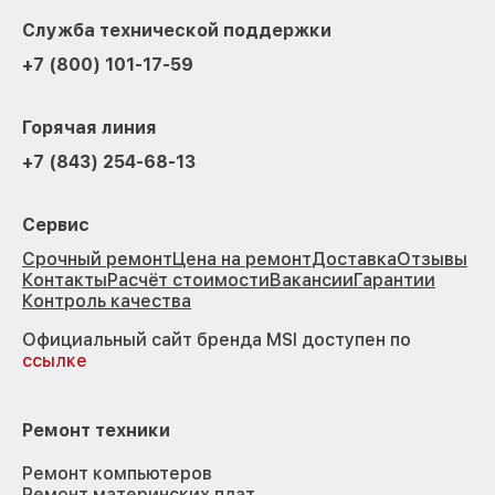
Служба технической поддержки
+7 (800) 101-17-59
Горячая линия
+7 (843) 254-68-13
Сервис
Срочный ремонт
Цена на ремонт
Доставка
Отзывы
Контакты
Расчёт стоимости
Вакансии
Гарантии
Контроль качества
Официальный сайт бренда MSI доступен по
ссылке
Ремонт техники
Ремонт компьютеров
Ремонт материнских плат