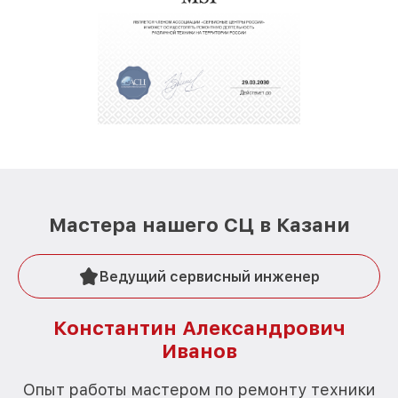
Мастера нашего СЦ в Казани
Ведущий сервисный инженер
Константин Александрович
Иванов
О
Опыт работы мастером по ремонту техники