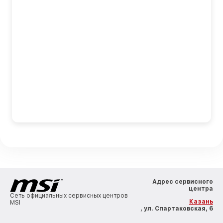
Адрес сервисного
центра
Сеть официальных сервисных центров
Казань
MSI
, ул. Спартаковская, 6