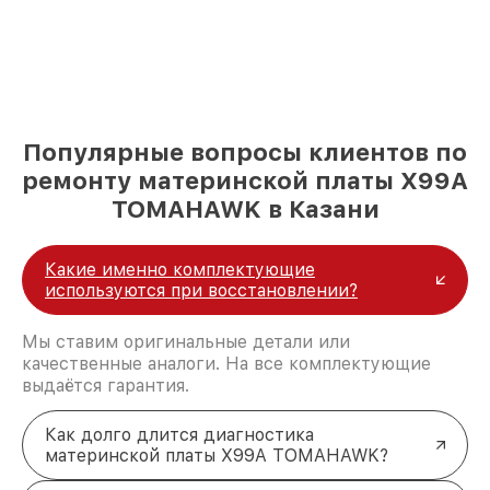
Популярные вопросы клиентов по
ремонту материнской платы X99A
TOMAHAWK в Казани
Какие именно комплектующие
используются при восстановлении?
Мы ставим оригинальные детали или
качественные аналоги. На все комплектующие
выдаётся гарантия.
Как долго длится диагностика
материнской платы X99A TOMAHAWK?