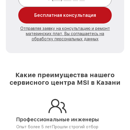
Бесплатная консультация
Отправляя заявку на консультацию и ремонт
материнских плат, Вы соглашаетесь на
обработку персональных данных
Какие преимущества нашего
сервисного центра MSI в Казани
Профессиональные инженеры
Опыт более 5 лет
Прошли строгий отбор