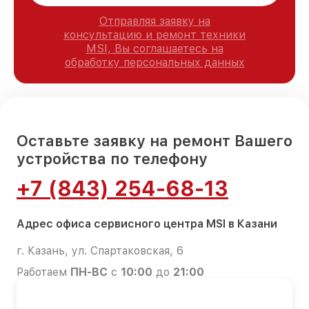
Отправляя заявку на
консультацию и ремонт техники
MSI, Вы соглашаетесь на
обработку персональных данных
Оставьте заявку на ремонт Вашего
устройства по телефону
+7 (843) 254-68-13
Адрес офиса сервисного центра MSI в Казани
г. Казань, ул. Спартаковская, 6
Работаем
ПН-ВС
с
10:00
до
21:00