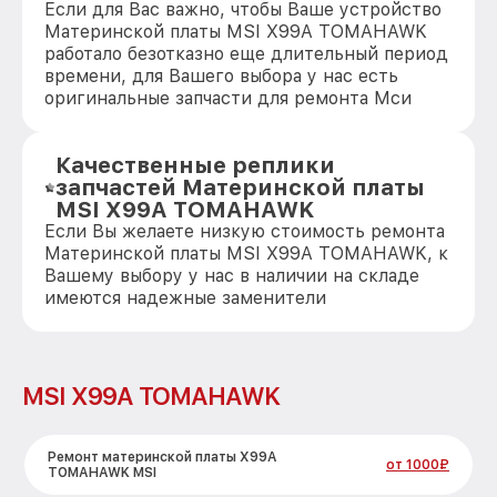
Если для Вас важно, чтобы Ваше устройство
Материнской платы MSI X99A TOMAHAWK
работало безотказно еще длительный период
времени, для Вашего выбора у нас есть
оригинальные запчасти для ремонта Мси
Качественные реплики
запчастей Материнской платы
MSI X99A TOMAHAWK
Если Вы желаете низкую стоимость ремонта
Материнской платы MSI X99A TOMAHAWK, к
Вашему выбору у нас в наличии на складе
имеются надежные заменители
MSI X99A TOMAHAWK
Ремонт материнской платы X99A
от 1000₽
TOMAHAWK MSI