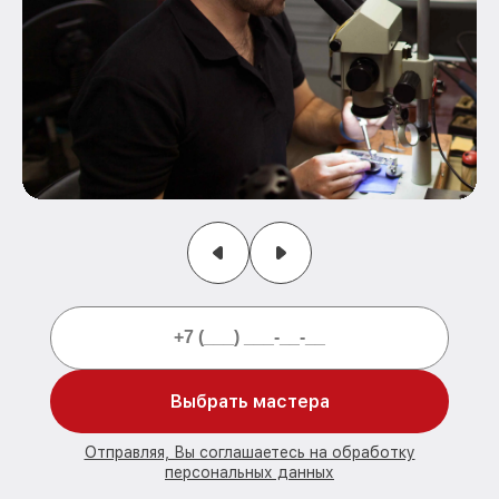
Выбрать мастера
Отправляя, Вы соглашаетесь на обработку
персональных данных