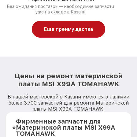
Без ожидания поставок — необходимые запчасти
уже на складе в Казани
Еще преимущества
Цены на ремонт материнской
платы MSI X99A TOMAHAWK
В нашей мастерской в Казани имеются в наличии
более 3.700 запчастей для ремонта Материнской
платы MSI X99A TOMAHAWK.
Фирменные запчасти для
Материнской платы MSI X99A
TOMAHAWK