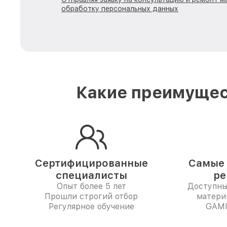
обработку персональных данных
Какие преимущес
Сертифицированные
Самые 
специалисты
ре
Опыт более 5 лет
Доступны
Прошли строгий отбор
матери
Регулярное обучение
GAMI