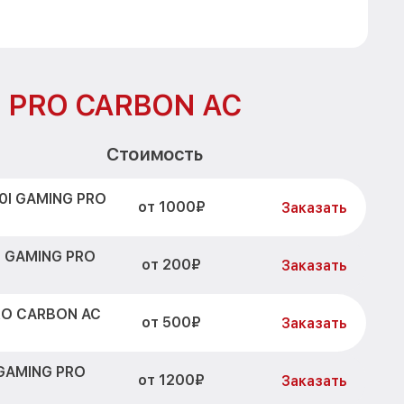
G PRO CARBON AC
Стоимость
0I GAMING PRO
от 1000₽
Заказать
I GAMING PRO
от 200₽
Заказать
RO CARBON AC
от 500₽
Заказать
 GAMING PRO
от 1200₽
Заказать