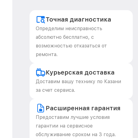
Точная диагностика
Определим неисправность
абсолютно бесплатно, с
возможностью отказаться от
ремонта.
Курьерская доставка
Доставим вашу технику по Казани
за счет сервиса.
Расширенная гарантия
Предоставим лучшие условия
гарантии на сервисное
обслуживание сроком на 3 года.