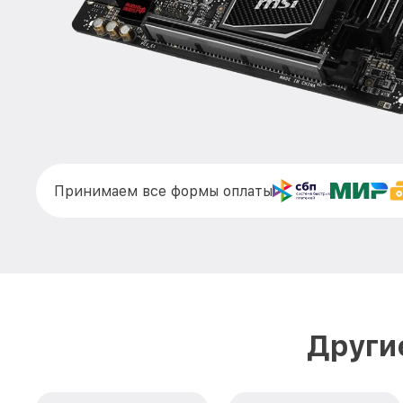
Принимаем все формы оплаты
Други