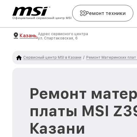
Ремонт техники
Официальный сервисный центр MSI
Адрес сервисного центра
Казань,
ул. Спартаковская, 6
Сервисный центр MSI в Казани
Ремонт Материнских плат
/
Ремонт мате
платы MSI Z3
Казани