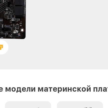
е модели материнской пла