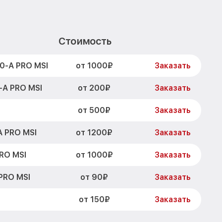
Стоимость
от 1000₽
0-A PRO MSI
Заказать
от 200₽
-A PRO MSI
Заказать
от 500₽
Заказать
от 1200₽
A PRO MSI
Заказать
от 1000₽
RO MSI
Заказать
от 90₽
PRO MSI
Заказать
от 150₽
Заказать