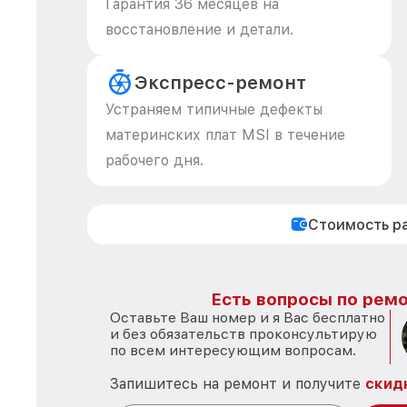
Гарантия 36 месяцев на
восстановление и детали.
Экспресс-ремонт
Устраняем типичные дефекты
материнских плат MSI в течение
рабочего дня.
Стоимость р
Есть вопросы по ремо
Оставьте Ваш номер и я Вас бесплатно
и без обязательств проконсультирую
по всем интересующим вопросам.
Запишитесь на ремонт и получите
скид