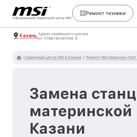
Ремонт техники
Официальный сервисный центр MSI
Адрес сервисного центра
Казань,
ул. Спартаковская, 6
Сервисный центр MSI в Казани
Ремонт Материнских плат
/
Замена станци
материнской 
Казани