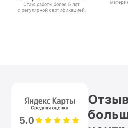
материн
Стаж работы более 5 лет
с регулярной сертификацией.
Отзыв
Средняя оценка
больш
5.0