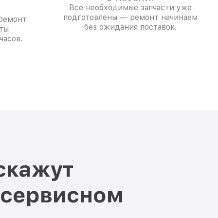
Все необходимые запчасти уже
подготовлены — ремонт начинаем
 ремонт
без ожидания поставок.
ты
часов.
скажут
 сервисном