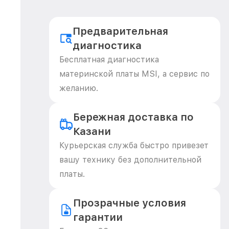
Предварительная
диагностика
Бесплатная диагностика
материнской платы MSI, а сервис по
желанию.
Бережная доставка по
Казани
Курьерская служба быстро привезет
вашу технику без дополнительной
платы.
Прозрачные условия
гарантии