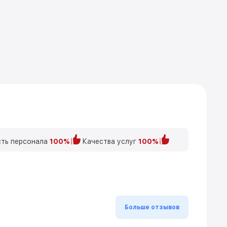
ть персонала
100%
Качества услуг
100%
Больше отзывов