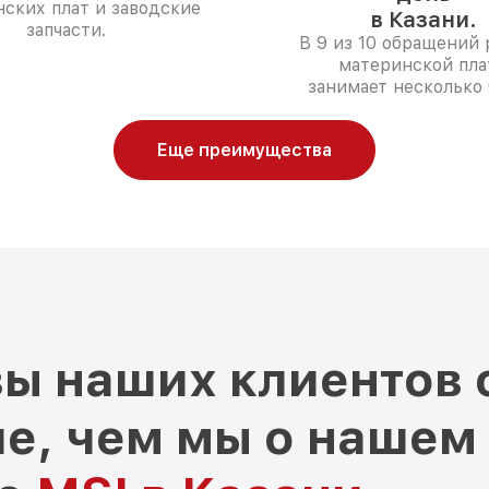
ских плат и заводские
в Казани.
запчасти.
В 9 из 10 обращений
материнской пла
занимает несколько 
Еще преимущества
ы наших клиентов 
е, чем мы о нашем