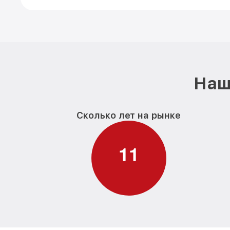
Наш
Сколько лет на рынке
1
1