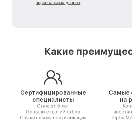
персональных данных
Какие преимущес
Сертифицированные
Самые 
специалисты
на 
Стаж от 5 лет
Кон
Прошли строгий отбор
восста
Обязательная сертификация
Optix M