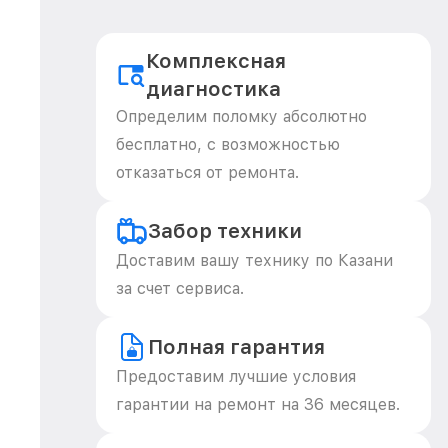
Комплексная
диагностика
Определим поломку абсолютно
бесплатно, с возможностью
отказаться от ремонта.
Забор техники
Доставим вашу технику по Казани
за счет сервиса.
Полная гарантия
Предоставим лучшие условия
гарантии на ремонт на 36 месяцев.