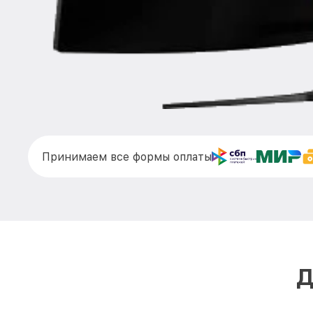
Принимаем все формы оплаты
Д