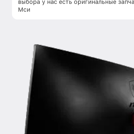
выбора у нас есть оригинальные запч
Мси