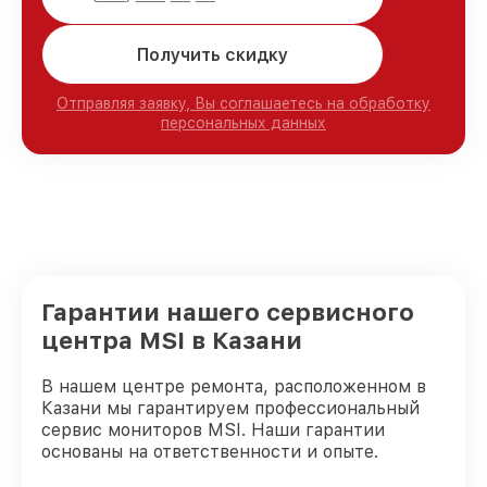
Получить скидку
Отправляя заявку, Вы соглашаетесь на обработку
персональных данных
Гарантии нашего сервисного
центра MSI в Казани
В нашем центре ремонта, расположенном в
Казани мы гарантируем профессиональный
сервис мониторов MSI. Наши гарантии
основаны на ответственности и опыте.