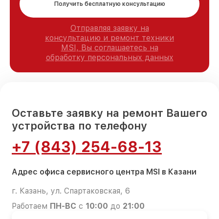
Получить бесплатную консультацию
Отправляя заявку на
консультацию и ремонт техники
MSI, Вы соглашаетесь на
обработку персональных данных
Оставьте заявку на ремонт Вашего
устройства по телефону
+7 (843) 254-68-13
Адрес офиса сервисного центра MSI в Казани
г. Казань, ул. Спартаковская, 6
Работаем
ПН-ВС
с
10:00
до
21:00