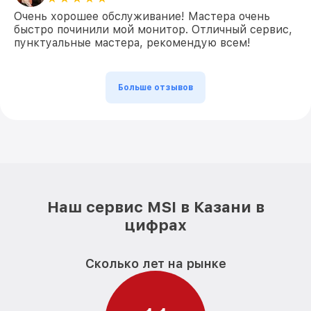
Очень хорошее обслуживание! Мастера очень
быстро починили мой монитор. Отличный сервис,
пунктуальные мастера, рекомендую всем!
Больше отзывов
Наш сервис MSI в Казани в
цифрах
Сколько лет на рынке