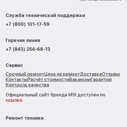
Служба технической поддержки
+7 (800) 101-17-59
Горячая линия
+7 (843) 254-68-13
Сервис
Срочный ремонт
Цена на ремонт
Доставка
Отзывы
Контакты
Расчёт стоимости
Вакансии
Гарантии
Контроль качества
Официальный сайт бренда MSI доступен по
ссылке
Ремонт техники