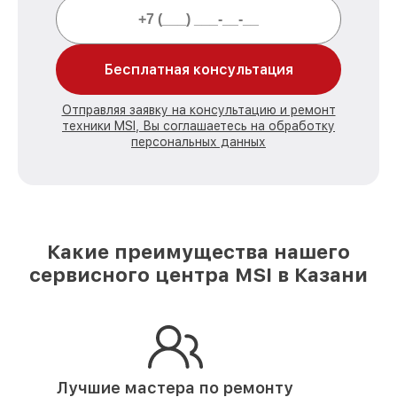
Бесплатная консультация
Отправляя заявку на консультацию и ремонт
техники MSI, Вы соглашаетесь на обработку
персональных данных
Какие преимущества нашего
сервисного центра MSI в Казани
Лучшие мастера по ремонту