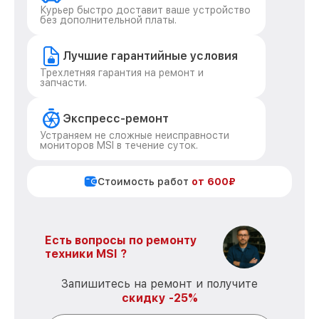
Курьер быстро доставит ваше устройство
без дополнительной платы.
Лучшие гарантийные условия
Трехлетняя гарантия на ремонт и
запчасти.
Экспресс-ремонт
Устраняем не сложные неисправности
мониторов MSI в течение суток.
Стоимость работ
от 600₽
Есть вопросы по ремонту
техники MSI ?
Запишитесь на ремонт и получите
скидку -25%