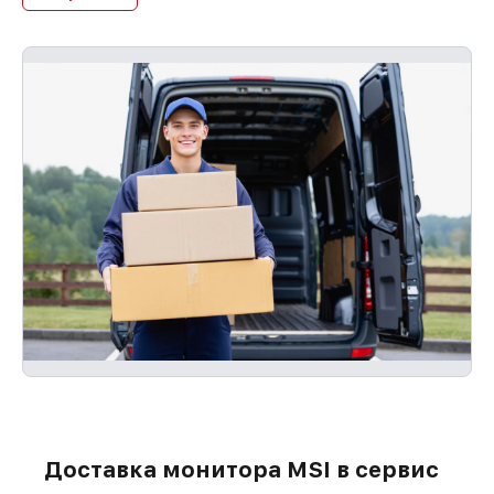
Доставка монитора MSI в сервис