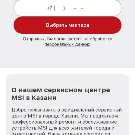
Выбрать мастера
Отправляя, Вы соглашаетесь на обработку
персональных данных
О нашем сервисном центре
MSI в Казани
Добро пожаловать в официальный сервисный
центр MSI в городе Казани. Мы предлагаем
профессиональный ремонт и обслуживание
устройств MSI для всех жителей города и
окрестностей. Наша команда состоит из