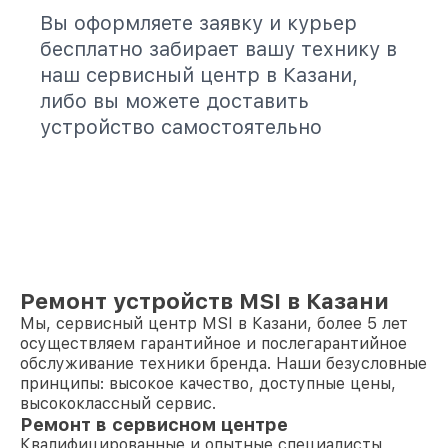
Вы оформляете заявку и курьер
бесплатно забирает вашу технику в
наш сервисный центр в Казани,
либо вы можете доставить
устройство самостоятельно
Ремонт устройств MSI в Казани
Мы, сервисный центр MSI в Казани, более 5 лет
осуществляем гарантийное и послегарантийное
обслуживание техники бренда. Наши безусловные
принципы: высокое качество, доступные цены,
высококлассный сервис.
Ремонт в сервисном центре
Квалифицированные и опытные специалисты