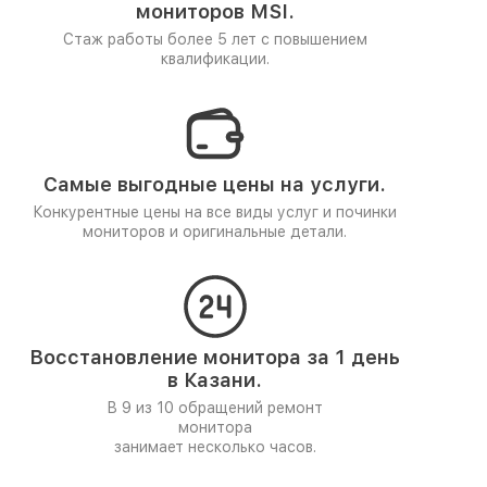
мониторов MSI.
Стаж работы более 5 лет
с повышением
квалификации.
Самые выгодные цены на услуги.
Конкурентные цены на все виды услуг и починки
мониторов и оригинальные детали.
Восстановление монитора за 1 день
в Казани.
В 9 из 10 обращений ремонт
монитора
занимает несколько часов.