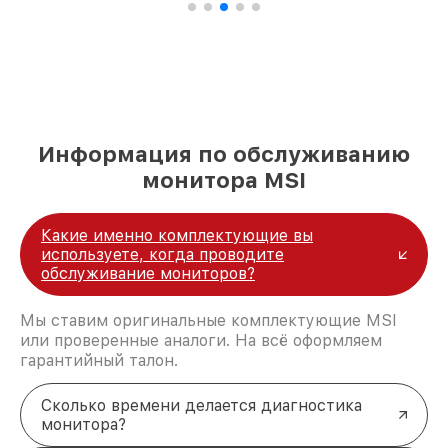
Информация по обслуживанию
монитора MSI
Какие именно комплектующие вы
используете, когда проводите
обслуживание мониторов?
Мы ставим оригинальные комплектующие MSI
или проверенные аналоги. На всё оформляем
гарантийный талон.
Сколько времени делается диагностика
монитора?