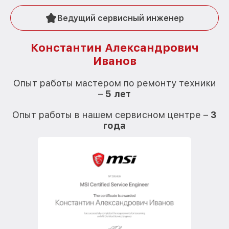
Ведущий сервисный инженер
Константин Александрович
Иванов
О
Опыт работы мастером по ремонту техники
–
5 лет
О
Опыт работы в нашем сервисном центре –
3
года