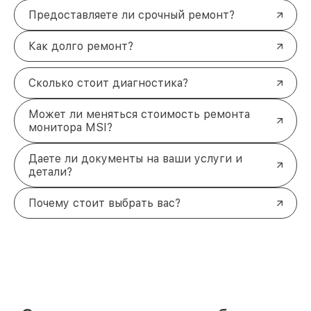
Предоставляете ли срочный ремонт?
Как долго ремонт?
Сколько стоит диагностика?
Может ли меняться стоимость ремонта
монитора MSI?
Даете ли документы на ваши услуги и
детали?
Почему стоит выбрать вас?