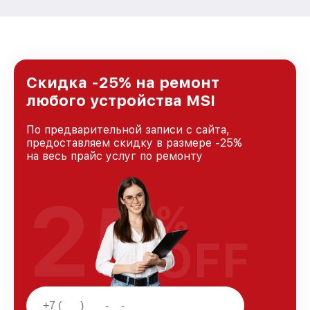
Скидка -25% на ремонт
любого устройства MSI
По предварительной записи с сайта,
предоставляем скидку в размере -25%
на весь прайс услуг по ремонту
25
%
OFF