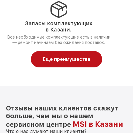
Запасы комплектующих
в Казани.
Все необходимые комплектующие есть в наличии
— ремонт начинаем без ожидания поставок.
Еще преимущества
Отзывы наших клиентов скажут
больше, чем мы о нашем
MSI в Казани
сервисном центре
Что о нас думают наши клиенты?