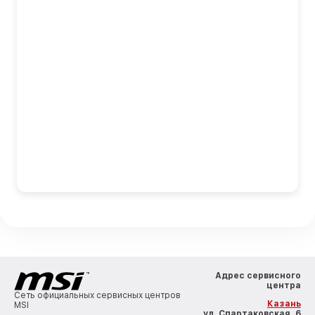
Адрес сервисного
центра
Сеть официальных сервисных центров
Казань
MSI
, ул. Спартаковская, 6