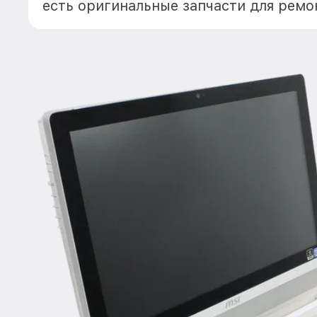
есть оригинальные запчасти для ремо