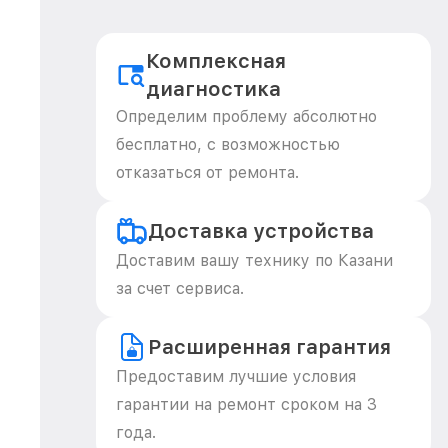
Комплексная
диагностика
Определим проблему абсолютно
бесплатно, с возможностью
отказаться от ремонта.
Доставка устройства
Доставим вашу технику по Казани
за счет сервиса.
Расширенная гарантия
Предоставим лучшие условия
гарантии на ремонт сроком на 3
года.