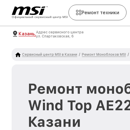
Ремонт техники
Официальный сервисный центр MSI
Адрес сервисного центра
Казань,
ул. Спартаковская, 6
Сервисный центр MSI в Казани
Ремонт Моноблоков MSI
/
/
Ремонт моноб
Wind Top AE2
Казани