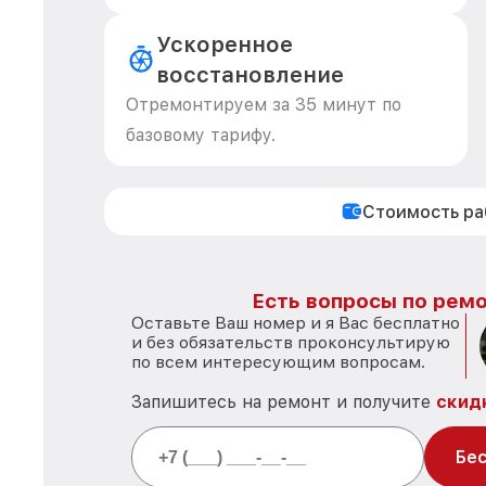
Ускоренное
восстановление
Отремонтируем за 35 минут по
базовому тарифу.
Стоимость р
Есть вопросы по ремо
Оставьте Ваш номер и я Вас бесплатно
и без обязательств проконсультирую
по всем интересующим вопросам.
Запишитесь на ремонт и получите
скид
Бес