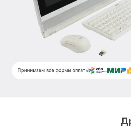
Принимаем все формы оплаты
Д