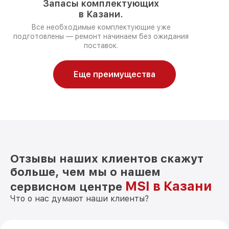
Запасы комплектующих
в Казани.
Все необходимые комплектующие уже
подготовлены — ремонт начинаем без ожидания
поставок.
Еще преимущества
Отзывы наших клиентов скажут
больше, чем мы о нашем
MSI в Казани
сервисном центре
Что о нас думают наши клиенты?