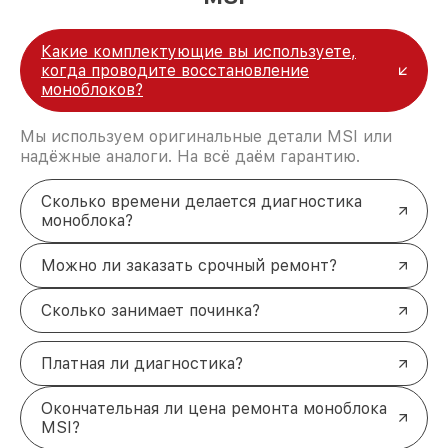
Какие комплектующие вы используете,
когда проводите восстановление
моноблоков?
Мы используем оригинальные детали MSI или
надёжные аналоги. На всё даём гарантию.
Сколько времени делается диагностика
моноблока?
Можно ли заказать срочный ремонт?
Сколько занимает починка?
Платная ли диагностика?
Окончательная ли цена ремонта моноблока
MSI?