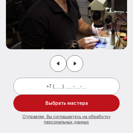
Выбрать мастера
Отправляя, Вы соглашаетесь на обработку
персональных данных