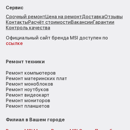
Сервис
Срочный ремонт
Цена на ремонт
Доставка
Отзывы
Контакты
Расчёт стоимости
Вакансии
Гарантии
Контроль качества
Официальный сайт бренда MSI доступен по
ссылке
Ремонт техники
Ремонт компьютеров
Ремонт материнских плат
Ремонт моноблоков
Ремонт ноутбуков
Ремонт видеокарт
Ремонт мониторов
Ремонт планшетов
Филиал в Вашем городе