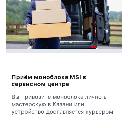
Приём моноблока MSI в
сервисном центре
Вы привозите моноблока лично в
мастерскую в Казани или
устройство доставляется курьером