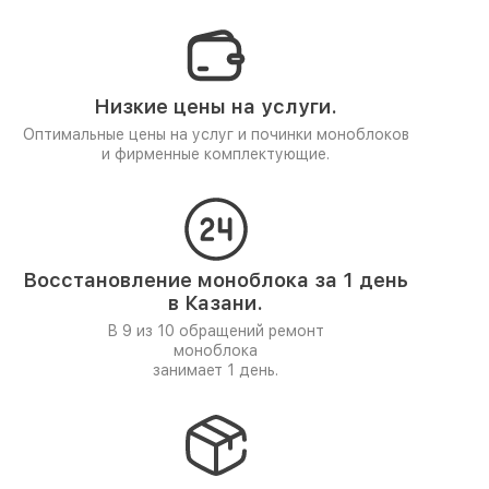
Низкие цены на услуги.
Оптимальные цены на услуг и починки моноблоков
и фирменные комплектующие.
Восстановление моноблока за 1 день
в Казани.
В 9 из 10 обращений ремонт
моноблока
занимает 1 день.