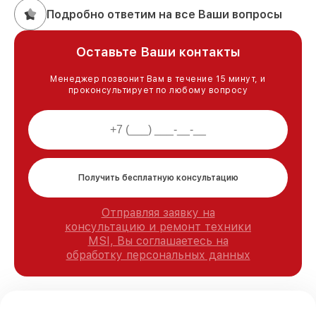
Подробно ответим на все Ваши вопросы
Оставьте Ваши контакты
Менеджер позвонит Вам в течение 15 минут, и
проконсультирует по любому вопросу
Получить бесплатную консультацию
Отправляя заявку на
консультацию и ремонт техники
MSI, Вы соглашаетесь на
обработку персональных данных