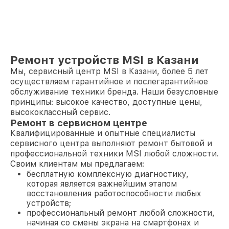
Ремонт устройств MSI в Казани
Мы, сервисный центр MSI в Казани, более 5 лет
осуществляем гарантийное и послегарантийное
обслуживание техники бренда. Наши безусловные
принципы: высокое качество, доступные цены,
высококлассный сервис.
Ремонт в сервисном центре
Квалифицированные и опытные специалисты
сервисного центра выполняют ремонт бытовой и
профессиональной техники MSI любой сложности.
Своим клиентам мы предлагаем:
бесплатную комплексную диагностику,
которая является важнейшим этапом
восстановления работоспособности любых
устройств;
профессиональный ремонт любой сложности,
начиная со смены экрана на смартфонах и