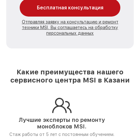
Бесплатная консультация
Отправляя заявку на консультацию и ремонт
техники MSI, Вы соглашаетесь на обработку
персональных данных
Какие преимущества нашего
сервисного центра MSI в Казани
Лучшие эксперты по ремонту
моноблоков MSI.
Стаж работы от 5 лет
с постоянным обучением.