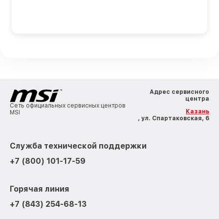
Адрес сервисного
центра
Сеть официальных сервисных центров
Казань
MSI
, ул. Спартаковская, 6
Служба технической поддержки
+7 (800) 101-17-59
Горячая линия
+7 (843) 254-68-13