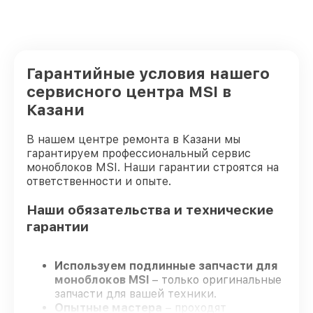
Гарантийные условия нашего
сервисного центра MSI в
Казани
В нашем центре ремонта в Казани мы
гарантируем профессиональный сервис
моноблоков MSI. Наши гарантии строятся на
ответственности и опыте.
Наши обязательства и технические
гарантии
Используем подлинные запчасти для
моноблоков MSI
– только оригинальные
запчасти для вашей техники.
Опытные мастера
– проходят