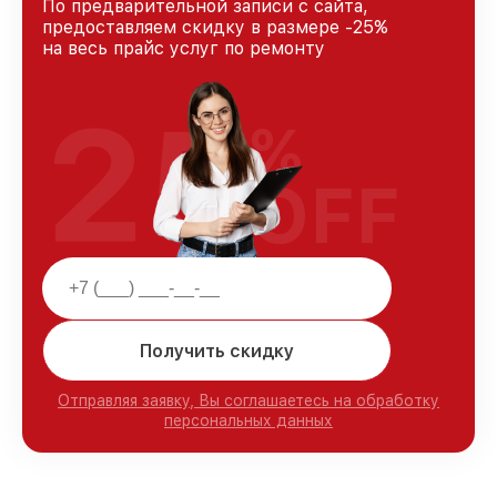
По предварительной записи с сайта,
предоставляем скидку в размере -25%
на весь прайс услуг по ремонту
25
%
OFF
Получить скидку
Отправляя заявку, Вы соглашаетесь на обработку
персональных данных