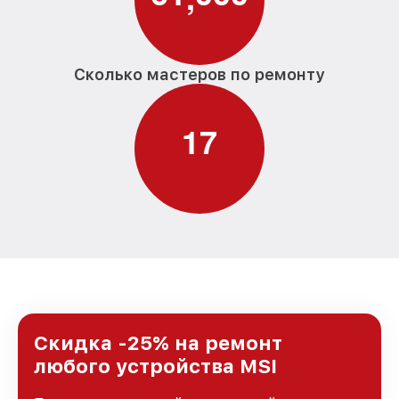
Сколько мастеров по ремонту
1
7
Скидка -25% на ремонт
любого устройства MSI