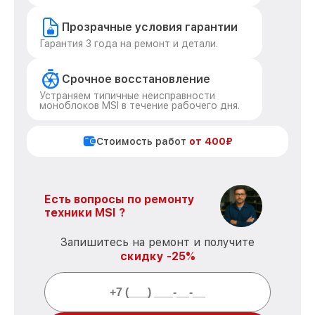
Прозрачные условия гарантии
Гарантия 3 года на ремонт и детали.
Срочное восстановление
Устраняем типичные неисправности
моноблоков MSI в течение рабочего дня.
Стоимость работ
от 400₽
Есть вопросы по ремонту
техники MSI ?
Запишитесь на ремонт и получите
скидку -25%