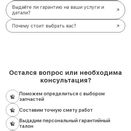
Выдаёте ли гарантию на ваши услуги и
детали?
Почему стоит выбрать вас?
Остался вопрос или необходима
консультация?
Поможем определиться с выбором
запчастей
Составим точную смету работ
Выдадим персональный гарантийный
талон