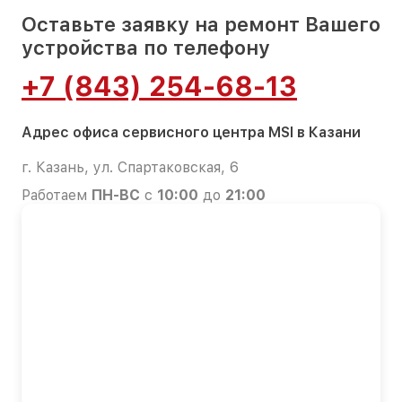
Оставьте заявку на ремонт Вашего
устройства по телефону
+7 (843) 254-68-13
Адрес офиса сервисного центра MSI в Казани
г. Казань, ул. Спартаковская, 6
Работаем
ПН-ВС
с
10:00
до
21:00