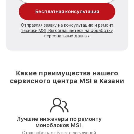
Бесплатная консультация
Отправляя заявку на консультацию и ремонт
техники MSI, Вы соглашаетесь на обработку
персональных данных
Какие преимущества нашего
сервисного центра MSI в Казани
Лучшие инженеры по ремонту
моноблоков MSI.
Стаж работы от 5 лет
с регулярной