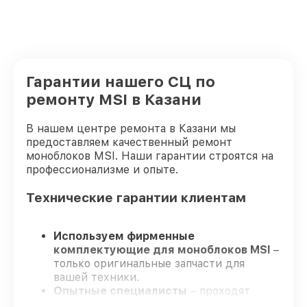
Гарантии нашего СЦ по
ремонту MSI в Казани
В нашем центре ремонта в Казани мы
предоставляем качественный ремонт
моноблоков MSI. Наши гарантии строятся на
профессионализме и опыте.
Технические гарантии клиентам
Используем фирменные
комплектующие для моноблоков MSI
–
только оригинальные запчасти для
вашей техники.
Опытные специалисты
– проходят
регулярное обучение, что обеспечивает