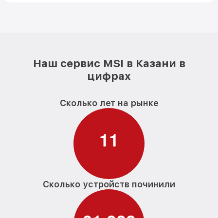
Наш сервис MSI в Казани в
цифрах
Сколько лет на рынке
1
1
Сколько устройств починили