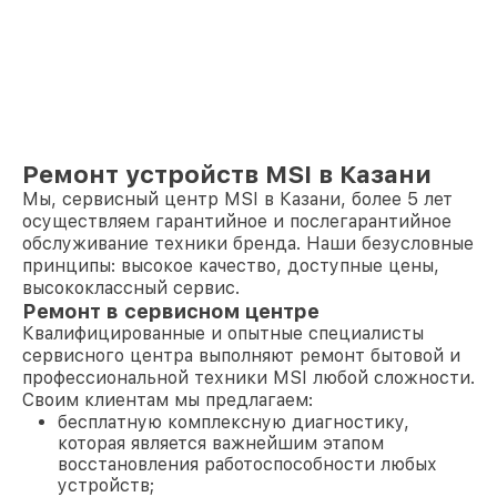
Ремонт устройств MSI в Казани
Мы, сервисный центр MSI в Казани, более 5 лет
осуществляем гарантийное и послегарантийное
обслуживание техники бренда. Наши безусловные
принципы: высокое качество, доступные цены,
высококлассный сервис.
Ремонт в сервисном центре
Квалифицированные и опытные специалисты
сервисного центра выполняют ремонт бытовой и
профессиональной техники MSI любой сложности.
Своим клиентам мы предлагаем:
бесплатную комплексную диагностику,
которая является важнейшим этапом
восстановления работоспособности любых
устройств;