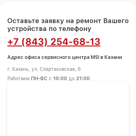
Оставьте заявку на ремонт Вашего
устройства по телефону
+7 (843) 254-68-13
Адрес офиса сервисного центра MSI в Казани
г. Казань, ул. Спартаковская, 6
Работаем
ПН-ВС
с
10:00
до
21:00