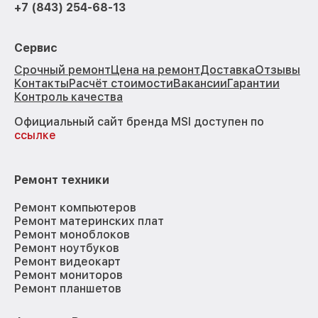
+7 (843) 254-68-13
Сервис
Срочный ремонт
Цена на ремонт
Доставка
Отзывы
Контакты
Расчёт стоимости
Вакансии
Гарантии
Контроль качества
Официальный сайт бренда MSI доступен по
ссылке
Ремонт техники
Ремонт компьютеров
Ремонт материнских плат
Ремонт моноблоков
Ремонт ноутбуков
Ремонт видеокарт
Ремонт мониторов
Ремонт планшетов