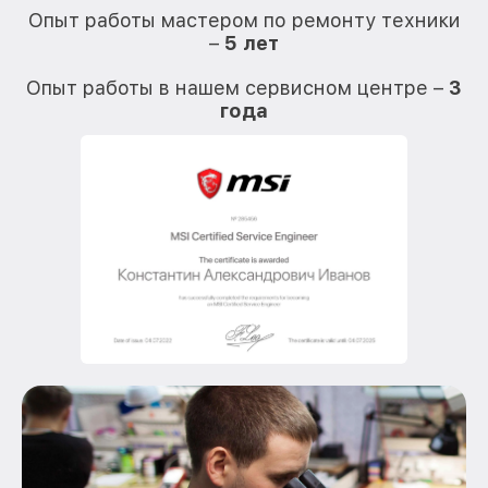
Опыт работы мастером по ремонту техники
–
5 лет
О
Опыт работы в нашем сервисном центре –
3
года