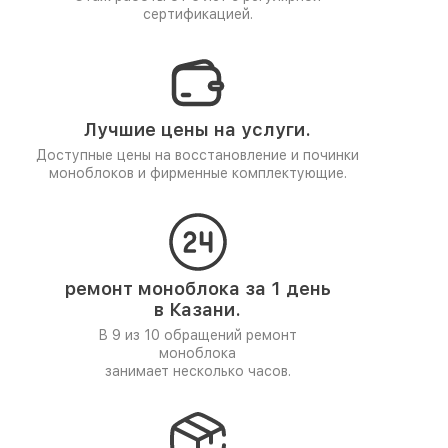
сертификацией.
Лучшие цены на услуги.
Доступные цены на восстановление и починки
моноблоков и фирменные комплектующие.
ремонт моноблока за 1 день
в Казани.
В 9 из 10 обращений ремонт
моноблока
занимает несколько часов.