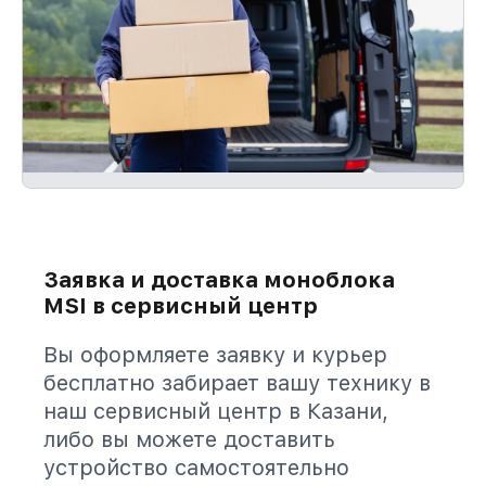
Заявка и доставка моноблока
MSI в сервисный центр
Вы оформляете заявку и курьер
бесплатно забирает вашу технику в
наш сервисный центр в Казани,
либо вы можете доставить
устройство самостоятельно