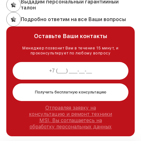
Выдадим персональный гарантийный
талон
Подробно ответим на все Ваши вопросы
Оставьте Ваши контакты
Менеджер позвонит Вам в течение 15 минут, и
проконсультирует по любому вопросу
Получить бесплатную консультацию
Отправляя заявку на
консультацию и ремонт техники
MSI, Вы соглашаетесь на
обработку персональных данных