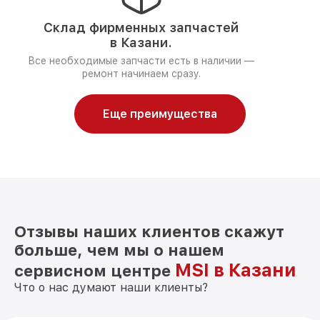
Склад фирменных запчастей
в Казани.
Все необходимые запчасти есть в наличии —
ремонт начинаем сразу.
Еще преимущества
Отзывы наших клиентов скажут
больше, чем мы о нашем
MSI в Казани
сервисном центре
Что о нас думают наши клиенты?