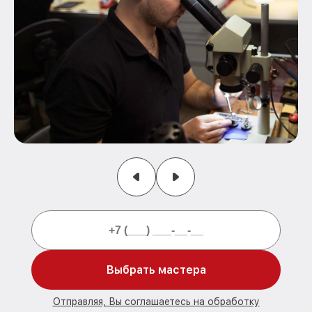
Выбрать мастера
Отправляя, Вы соглашаетесь на обработку