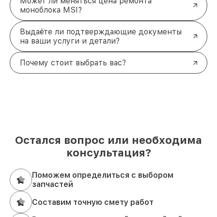
Может ли меняться цена ремонта
моноблока MSI?
Выдаёте ли подтверждающие документы
на ваши услуги и детали?
Почему стоит выбрать вас?
Остался вопрос или необходима
консультация?
Поможем определиться с выбором
запчастей
Составим точную смету работ