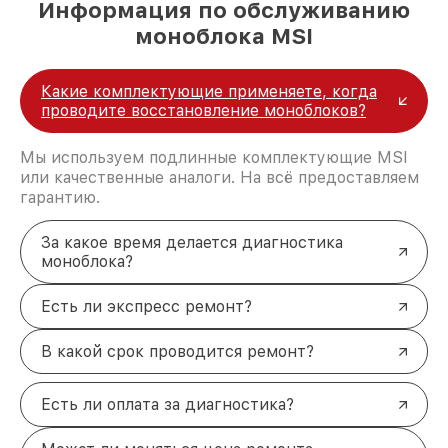
Информация по обслуживанию
моноблока MSI
Какие комплектующие применяете, когда
проводите восстановление моноблоков?
Мы используем подлинные комплектующие MSI
или качественные аналоги. На всё предоставляем
гарантию.
За какое время делается диагностика
моноблока?
Есть ли экспресс ремонт?
В какой срок проводится ремонт?
Есть ли оплата за диагностика?