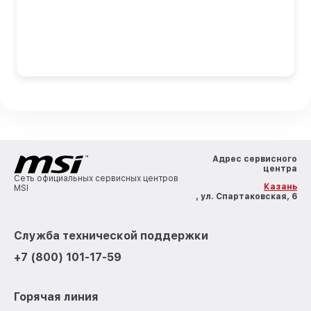
Адрес сервисного
центра
Сеть официальных сервисных центров
Казань
MSI
, ул. Спартаковская, 6
Служба технической поддержки
+7 (800) 101-17-59
Горячая линия