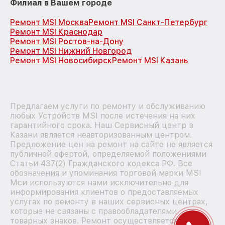
Филиал в Вашем городе
Ремонт MSI Москва
Ремонт MSI Санкт-Петербург
Ремонт MSI Краснодар
Ремонт MSI Ростов-на-Дону
Ремонт MSI Нижний Новгород
Ремонт MSI Новосибирск
Ремонт MSI Казань
Предлагаем услуги по ремонту и обслуживанию
любых Устройств MSI после истечения на них
гарантийного срока. Наш Сервисный центр в
Казани является неавторизованным центром.
Предложение цен на ремонт на сайте не является
публичной офертой, определяемой положениями
Статьи 437(2) Гражданского кодекса РФ. Все
обозначения и упоминания торговой марки MSI
Мси используются нами исключительно для
информирования клиентов о предоставляемых
услугах по ремонту в наших сервисных центрах,
которые не связаны с правообладателями
товарных знаков. Ремонт осуществляется для