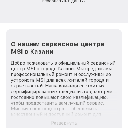
персональных данных
О нашем сервисном центре
MSI в Казани
Добро пожаловать в официальный сервисный
центр MSI в городе Казани. Мы предлагаем
профессиональный ремонт и обслуживание
устройств MSI для всех жителей города и
окрестностей. Наша команда состоит из
сертифицированных специалистов, которые
постоянно повышают свою квалификацию,
чтобы предоставить вам лучший сервис.
Миссия нашего центра — обеспечить
качественный и доступный ремонт для
каждого пользователя продукции MSI, вне
Развернуть
зависимости от сложности поломки. Мы