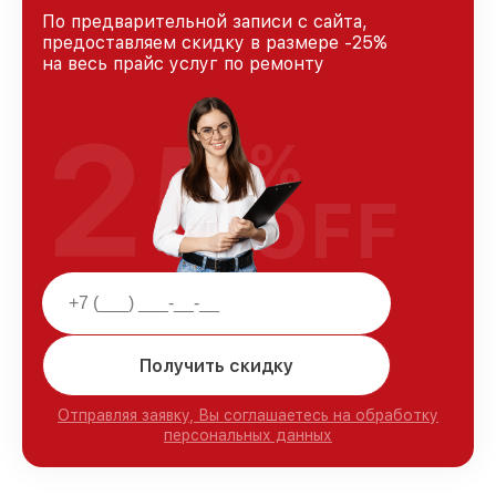
По предварительной записи с сайта,
предоставляем скидку в размере -25%
на весь прайс услуг по ремонту
25
%
OFF
Получить скидку
Отправляя заявку, Вы соглашаетесь на обработку
персональных данных