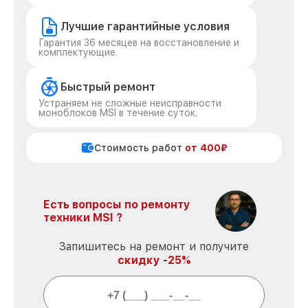
Лучшие гарантийные условия
Гарантия 36 месяцев на восстановление и
комплектующие.
Быстрый ремонт
Устраняем не сложные неисправности
моноблоков MSI в течение суток.
Стоимость работ
от 400₽
Есть вопросы по ремонту
техники MSI ?
Запишитесь на ремонт и получите
скидку -25%