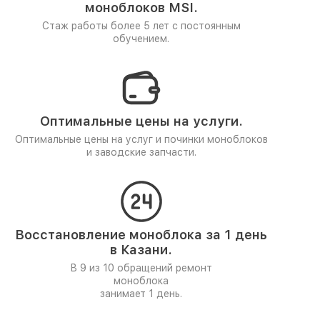
моноблоков MSI.
Стаж работы более 5 лет
с постоянным
обучением.
Оптимальные цены на услуги.
Оптимальные цены на услуг и починки моноблоков
и заводские запчасти.
Восстановление моноблока за 1 день
в Казани.
В 9 из 10 обращений ремонт
моноблока
занимает 1 день.