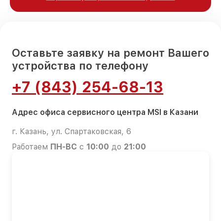
Оставьте заявку на ремонт Вашего
устройства по телефону
+7 (843) 254-68-13
Адрес офиса сервисного центра MSI в Казани
г. Казань, ул. Спартаковская, 6
Работаем
ПН-ВС
с
10:00
до
21:00