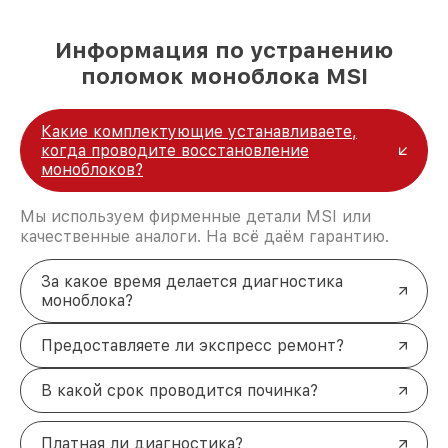
Информация по устранению
поломок моноблока MSI
Какие комплектующие устанавливаете,
когда проводите восстановление
моноблоков?
Мы используем фирменные детали MSI или
качественные аналоги. На всё даём гарантию.
За какое время делается диагностика
моноблока?
Предоставляете ли экспресс ремонт?
В какой срок проводится починка?
Платная ли диагностика?