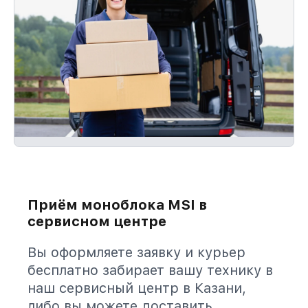
Приём моноблока MSI в
сервисном центре
Вы оформляете заявку и курьер
бесплатно забирает вашу технику в
наш сервисный центр в Казани,
либо вы можете доставить