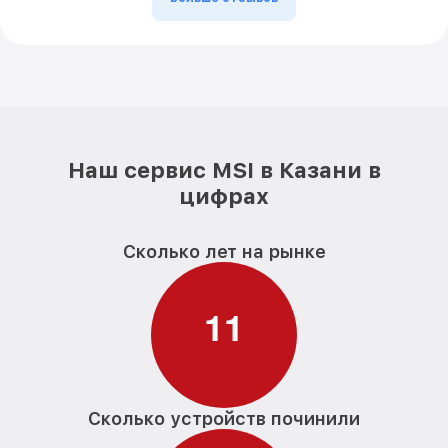
Наш сервис MSI в Казани в
цифрах
Сколько лет на рынке
1
1
Сколько устройств починили