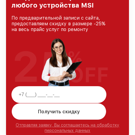
любого устройства MSI
По предварительной записи с сайта,
предоставляем скидку в размере -25%
на весь прайс услуг по ремонту
25
%
OFF
Получить скидку
Отправляя заявку, Вы соглашаетесь на обработку
персональных данных