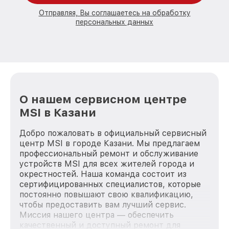
Отправляя, Вы соглашаетесь на обработку
персональных данных
О нашем сервисном центре
MSI в Казани
Добро пожаловать в официальный сервисный
центр MSI в городе Казани. Мы предлагаем
профессиональный ремонт и обслуживание
устройств MSI для всех жителей города и
окрестностей. Наша команда состоит из
сертифицированных специалистов, которые
постоянно повышают свою квалификацию,
чтобы предоставить вам лучший сервис.
Миссия нашего центра — обеспечить
качественный и доступный ремонт для