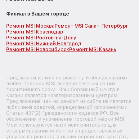
Филиал в Вашем городе
Ремонт MSI Москва
Ремонт MSI Санкт-Петербург
Ремонт MSI Краснодар
Ремонт MSI Ростов-на-Дону
Ремонт MSI Нижний Новгород
Ремонт MSI Новосибирск
Ремонт MSI Казань
Предлагаем услуги по ремонту и обслуживанию
любых Техники MSI после истечения на них
гарантийного срока. Наш Сервисный центр в
Казани является неавторизованным центром.
Предложение цен на ремонт на сайте не является
публичной офертой, определяемой положениями
Статьи 437(2) Гражданского кодекса РФ. Все
обозначения и упоминания торговой марки MSI
Мси используются нами исключительно для
информирования клиентов о предоставляемых
услугах по ремонту в наших сервисных центрах,