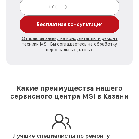
Бесплатная консультация
Отправляя заявку на консультацию и ремонт
техники MSI, Вы соглашаетесь на обработку
персональных данных
Какие преимущества нашего
сервисного центра MSI в Казани
Лучшие специалисты по ремонту