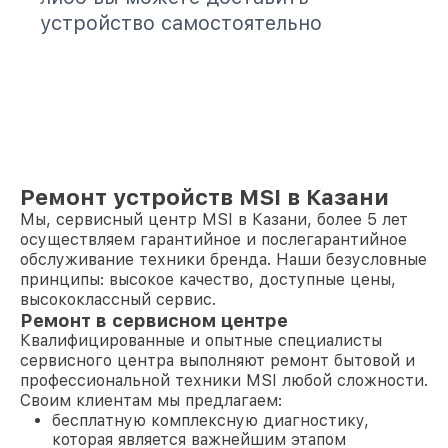
устройство самостоятельно
Ремонт устройств MSI в Казани
Мы, сервисный центр MSI в Казани, более 5 лет
осуществляем гарантийное и послегарантийное
обслуживание техники бренда. Наши безусловные
принципы: высокое качество, доступные цены,
высококлассный сервис.
Ремонт в сервисном центре
Квалифицированные и опытные специалисты
сервисного центра выполняют ремонт бытовой и
профессиональной техники MSI любой сложности.
Своим клиентам мы предлагаем:
бесплатную комплексную диагностику,
которая является важнейшим этапом