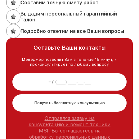
Составим точную смету работ
Выдадим персональный гарантийный
талон
Подробно ответим на все Ваши вопросы
Оставьте Ваши контакты
Менеджер позвонит Вам в течение 15 минут, и
проконсультирует по любому вопросу
Получить бесплатную консультацию
Отправляя заявку на
консультацию и ремонт техники
MSI, Вы соглашаетесь на
обработку персональных данных