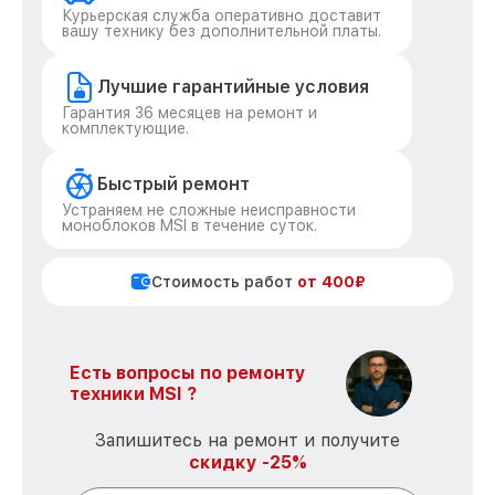
Курьерская служба оперативно доставит
вашу технику без дополнительной платы.
Лучшие гарантийные условия
Гарантия 36 месяцев на ремонт и
комплектующие.
Быстрый ремонт
Устраняем не сложные неисправности
моноблоков MSI в течение суток.
Стоимость работ
от 400₽
Есть вопросы по ремонту
техники MSI ?
Запишитесь на ремонт и получите
скидку -25%