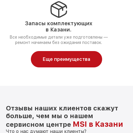
Запасы комплектующих
в Казани.
Все необходимые детали уже подготовлены —
ремонт начинаем без ожидания поставок.
Еще преимущества
Отзывы наших клиентов скажут
больше, чем мы о нашем
MSI в Казани
сервисном центре
Что о нас думают наши клиенты?