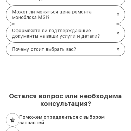
Может ли меняться цена ремонта
моноблока MSI?
Оформляете ли подтверждающие
документы на ваши услуги и детали?
Почему стоит выбрать вас?
Остался вопрос или необходима
консультация?
Поможем определиться с выбором
запчастей