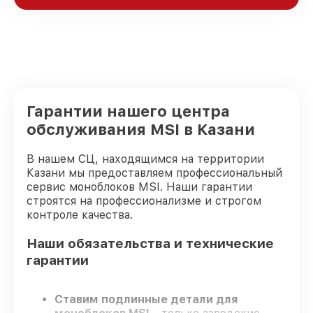
Гарантии нашего центра
обслуживания MSI в Казани
В нашем СЦ, находящимся на территории
Казани мы предоставляем профессиональный
сервис моноблоков MSI. Наши гарантии
строятся на профессионализме и строгом
контроле качества.
Наши обязательства и технические
гарантии
Ставим подлинные детали для