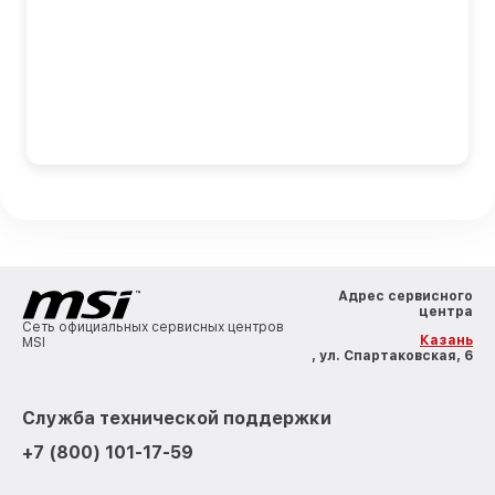
Адрес сервисного
центра
Сеть официальных сервисных центров
Казань
MSI
, ул. Спартаковская, 6
Служба технической поддержки
+7 (800) 101-17-59