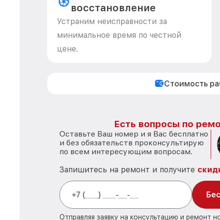
восстановление
Устраним неисправности за
минимальное время по честной
цене.
Стоимость р
Есть вопросы по ремо
Оставьте Ваш номер и я Вас бесплатно
и без обязательств проконсультирую
по всем интересующим вопросам.
Запишитесь на ремонт и получите
скид
Бес
Отправляя заявку на консультацию и ремонт н