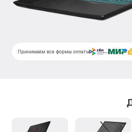
Принимаем все формы оплаты