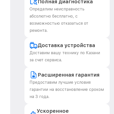
Полная диагностика
Определим неисправность
абсолютно бесплатно, с
возможностью отказаться от
ремонта.
Доставка устройства
Доставим вашу технику по Казани
за счет сервиса.
Расширенная гарантия
Предоставим лучшие условия
гарантии на восстановление сроком
на 3 года.
Ускоренное