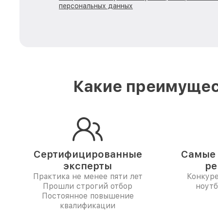
персональных данных
Какие преимущес
Сертифицированные
Самые 
эксперты
ре
Практика не менее пяти лет
Конкур
Прошли строгий отбор
ноутб
Постоянное повышение
квалификации