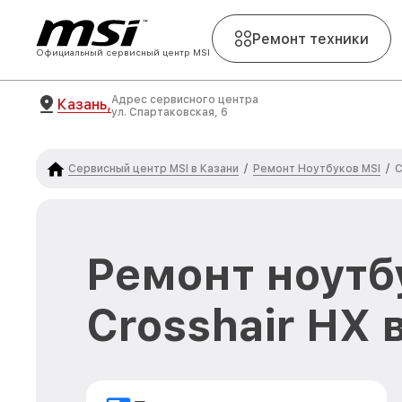
Ремонт техники
Официальный сервисный центр MSI
Адрес сервисного центра
Казань,
ул. Спартаковская, 6
Сервисный центр MSI в Казани
Ремонт Ноутбуков MSI
/
/
C
Ремонт ноутб
Crosshair HX 