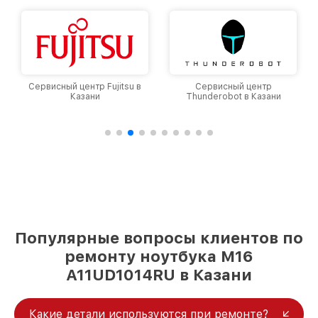
Сервисный центр Fujitsu в
Сервисный центр
Казани
Thunderobot в Казани
Популярные вопросы клиентов по
ремонту ноутбука M16
A11UD1014RU в Казани
Какие детали используются при ремонте?