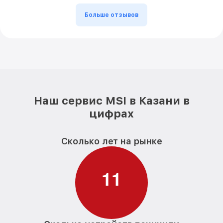
Больше отзывов
Наш сервис MSI в Казани в
цифрах
Сколько лет на рынке
1
1