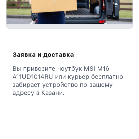
Заявка и доставка
Вы привозите ноутбук MSI M16
A11UD1014RU или курьер бесплатно
забирает устройство по вашему
адресу в Казани.