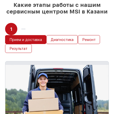
Какие этапы работы с нашим
сервисным центром MSI в Казани
1
Прием и доставка
Диагностика
Ремонт
Результат