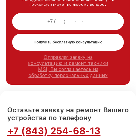
проконсультирует по любому вопросу
Получить бесплатную консультацию
Отправляя заявку на
консультацию и ремонт техники
MSI, Вы соглашаетесь на
обработку персональных данных
Оставьте заявку на ремонт Вашего
устройства по телефону
+7 (843) 254-68-13