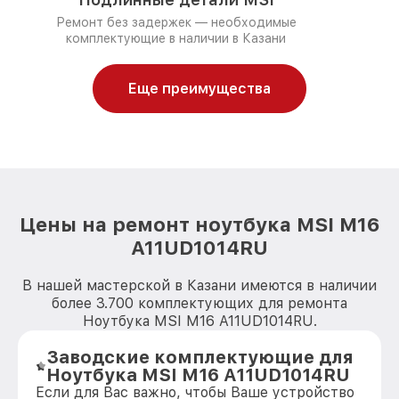
Ремонт без задержек — необходимые
комплектующие в наличии в Казани
Еще преимущества
Цены на ремонт ноутбука MSI M16
A11UD1014RU
В нашей мастерской в Казани имеются в наличии
более 3.700 комплектующих для ремонта
Ноутбука MSI M16 A11UD1014RU.
Заводские комплектующие для
Ноутбука MSI M16 A11UD1014RU
Если для Вас важно, чтобы Ваше устройство