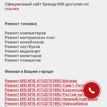
Официальный сайт бренда MSI доступен по
ссылке
Ремонт техники
Ремонт компьютеров
Ремонт материнских плат
Ремонт моноблоков
Ремонт ноутбуков
Ремонт видеокарт
Ремонт мониторов
Ремонт планшетов
Филиал в Вашем городе
Ремонт MSI M16 A11UD1014RU Москва
Ремонт MSI M16 A11UD1014RU Санкт-Петербург
Ремонт MSI M16 A11UD1014RU Краснодар
Ремонт MSI M16 A11UD1014RU Ростов-на-Дону
Ремонт MSI M16 A11UD1014RU Нижний Новгород
Ремонт MSI M16 A11UD1014RU Новосибирск