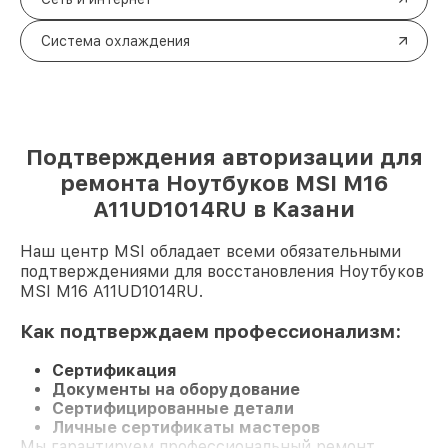
Система охлаждения
Подтверждения авторизации для
ремонта Ноутбуков MSI M16
A11UD1014RU в Казани
Наш центр MSI обладает всеми обязательными
подтверждениями для восстановления Ноутбуков
MSI M16 A11UD1014RU.
Как подтверждаем профессионализм:
Сертификация
Документы на оборудование
Сертифицированные детали
Личные сертификаты мастеров
Мы гарантируем профессиональный ремонт