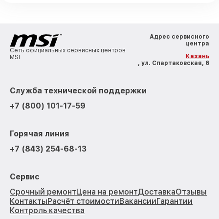
Адрес сервисного
центра
Сеть официальных сервисных центров
Казань
MSI
, ул. Спартаковская, 6
Служба технической поддержки
+7 (800) 101-17-59
Горячая линия
+7 (843) 254-68-13
Сервис
Срочный ремонт
Цена на ремонт
Доставка
Отзывы
Контакты
Расчёт стоимости
Вакансии
Гарантии
Контроль качества