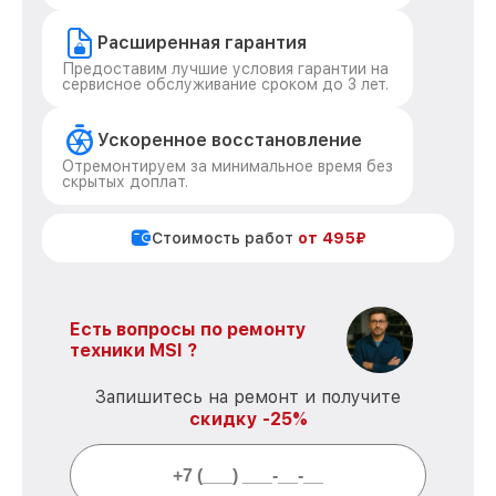
Расширенная гарантия
Предоставим лучшие условия гарантии на
сервисное обслуживание сроком до 3 лет.
Ускоренное восстановление
Отремонтируем за минимальное время без
скрытых доплат.
Стоимость работ
от 495₽
Есть вопросы по ремонту
техники MSI ?
Запишитесь на ремонт и получите
скидку -25%