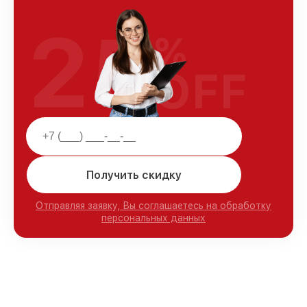
25
%
OFF
Получить скидку
Отправляя заявку, Вы соглашаетесь на обработку
персональных данных