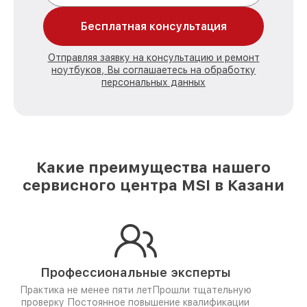
Бесплатная консультация
Отправляя заявку на консультацию и ремонт
ноутбуков, Вы соглашаетесь на обработку
персональных данных
Какие преимущества нашего
сервисного центра MSI в Казани
Профессиональные эксперты
Практика не менее пяти лет
Прошли тщательную
проверку
Постоянное повышение квалификации