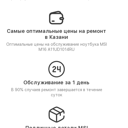
Самые оптимальные цены на ремонт
в Казани
Оптимальные цены на обслуживание ноутбука MSI
M16 A11UD1014RU
Обслуживание за 1 день
В 90% случаев ремонт завершается в течение
суток
Подлинные детали MSI