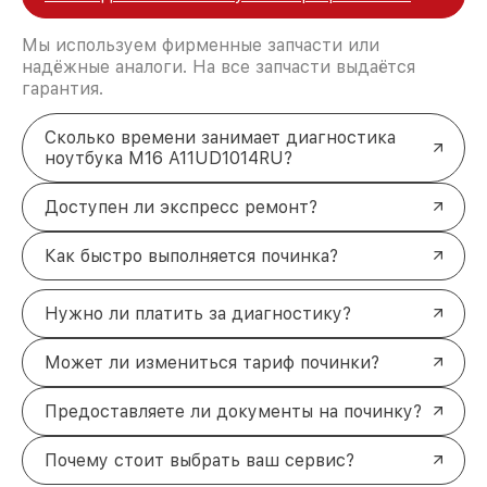
Мы используем фирменные запчасти или
надёжные аналоги. На все запчасти выдаётся
гарантия.
Сколько времени занимает диагностика
ноутбука M16 A11UD1014RU?
Доступен ли экспресс ремонт?
Как быстро выполняется починка?
Нужно ли платить за диагностику?
Может ли измениться тариф починки?
Предоставляете ли документы на починку?
Почему стоит выбрать ваш сервис?