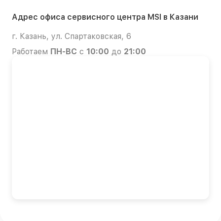
Адрес офиса сервисного центра MSI в Казани
г. Казань, ул. Спартаковская, 6
Работаем
ПН-ВС
с
10:00
до
21:00