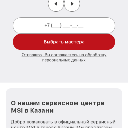
Выбрать мастера
Отправляя, Вы соглашаетесь на обработку
персональных данных
О нашем сервисном центре
MSI в Казани
Добро пожаловать в официальный сервисный
центр MSI в городе Казани. Мы предлагаем