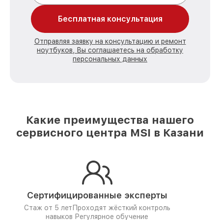
Бесплатная консультация
Отправляя заявку на консультацию и ремонт
ноутбуков, Вы соглашаетесь на обработку
персональных данных
Какие преимущества нашего
сервисного центра MSI в Казани
Сертифицированные эксперты
Стаж от 5 лет
Проходят жёсткий контроль
навыков
Регулярное обучение