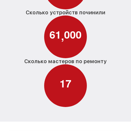
Сколько устройств починили
6
1
0
0
0
,
Сколько мастеров по ремонту
1
7