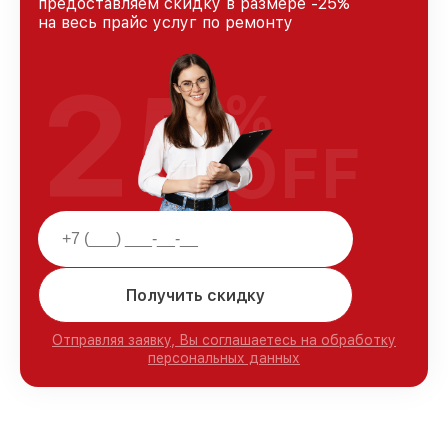
предоставляем скидку в размере -25%
на весь прайс услуг по ремонту
25
%
OFF
Получить скидку
Отправляя заявку, Вы соглашаетесь на обработку
персональных данных