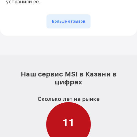
устранили её.
Больше отзывов
Наш сервис MSI в Казани в
цифрах
Сколько лет на рынке
1
1