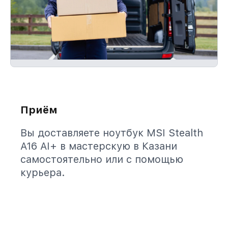
Приём
Вы доставляете ноутбук MSI Stealth
A16 AI+ в мастерскую в Казани
самостоятельно или с помощью
курьера.