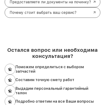
Предоставляете ли документы на починку?
Почему стоит выбрать ваш сервис?
Остался вопрос или необходима
консультация?
Поможем определиться с выбором
запчастей
Составим точную смету работ
Выдадим персональный гарантийный
талон
Подробно ответим на все Ваши вопросы