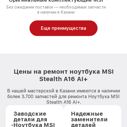
Без ожидания поставок — необходимые запчасти
в наличии в Казани
Еще преимущества
Цены на ремонт ноутбука MSI
Stealth A16 AI+
В нашей мастерской в Казани имеются в наличии
более 3.700 запчастей для ремонта Ноутбука MSI
Stealth A16 AI+.
Заводские
Надежные
детали для
заменители
Ноутбука MSI
деталей