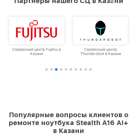
Партнеры нашего СЦ в Казани
Сервисный центр Fujitsu в
Сервисный центр
Казани
Thunderobot в Казани
Популярные вопросы клиентов о
ремонте ноутбука Stealth A16 AI+
в Казани