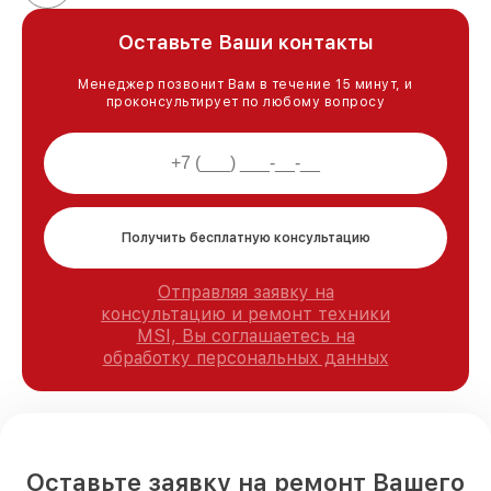
Оставьте Ваши контакты
Менеджер позвонит Вам в течение 15 минут, и
проконсультирует по любому вопросу
Получить бесплатную консультацию
Отправляя заявку на
консультацию и ремонт техники
MSI, Вы соглашаетесь на
обработку персональных данных
Оставьте заявку на ремонт Вашего