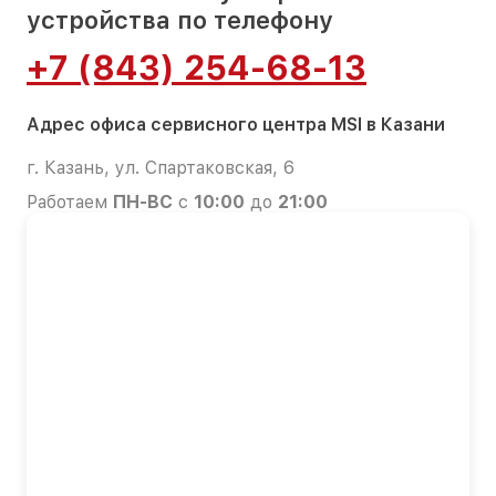
устройства по телефону
+7 (843) 254-68-13
Адрес офиса сервисного центра MSI в Казани
г. Казань, ул. Спартаковская, 6
Работаем
ПН-ВС
с
10:00
до
21:00