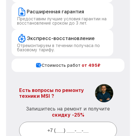
Расширенная гарантия
Предоставим лучшие условия гарантии на
восстановление сроком до 3 лет.
Экспресс-восстановление
Отремонтируем в течении получаса по
базовому тарифу.
Стоимость работ
от 495₽
Есть вопросы по ремонту
техники MSI ?
Запишитесь на ремонт и получите
скидку -25%