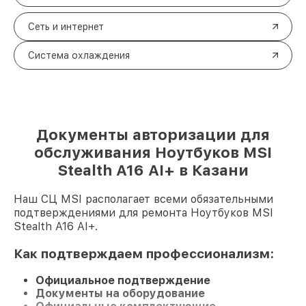
Сеть и интернет
Система охлаждения
Документы авторизации для
обслуживания Ноутбуков MSI
Stealth A16 AI+ в Казани
Наш СЦ MSI располагает всеми обязательными
подтверждениями для ремонта Ноутбуков MSI
Stealth A16 AI+.
Как подтверждаем профессионализм:
Официальное подтверждение
Документы на оборудование