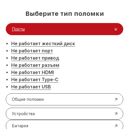
Выберите тип поломки
Порты
Не работает жесткий диск
Не работает порт
Не работает привод
Не работает разъем
Не работает HDMI
Не работает Type-C
Не работает USB
Общие поломки
Устройства
Батарея