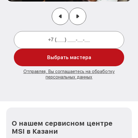
Выбрать мастера
Отправляя, Вы соглашаетесь на обработку
персональных данных
О нашем сервисном центре
MSI в Казани