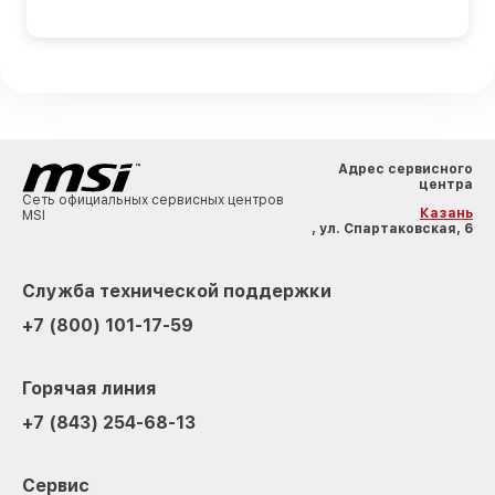
Адрес сервисного
центра
Сеть официальных сервисных центров
Казань
MSI
, ул. Спартаковская, 6
Служба технической поддержки
+7 (800) 101-17-59
Горячая линия
+7 (843) 254-68-13
Сервис