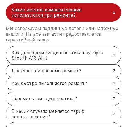
Какие именно комплектующие
используются при ремонте?
Мы используем подлинные детали или надёжные
аналоги. На все запчасти предоставляется
гарантийный талон.
Как долго длится диагностика ноутбука
Stealth A16 AI+?
Доступен ли срочный ремонт?
Как быстро выполняется ремонт?
Сколько стоит диагностика?
В каких случаях меняется тариф
восстановления?