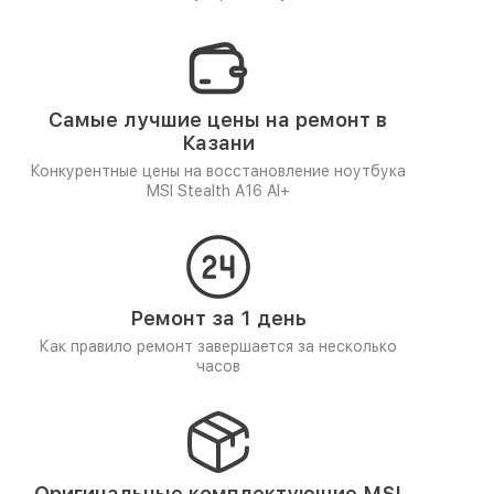
Самые лучшие цены на ремонт в
Казани
Конкурентные цены на восстановление ноутбука
MSI Stealth A16 AI+
Ремонт за 1 день
Как правило ремонт завершается за несколько
часов
Оригинальные комплектующие MSI