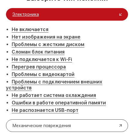
Электроника
Не включается
Нет изображения на экране
Проблемы с жестким диском
Сломан блок питания
Не подключается к Wi-Fi
Перегрев процессора
Проблемы с видеокартой
Проблемы с подключением внешних
устройств
Не работает система охлаждения
Ошибки в работе оперативной памяти
Не распознается USB-порт
Механические повреждения