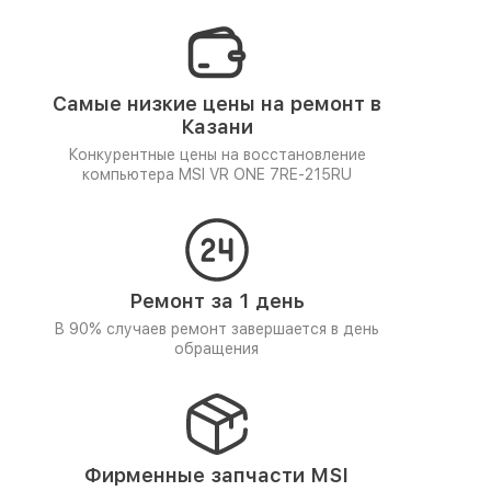
Самые низкие цены на ремонт в
Казани
Конкурентные цены на восстановление
компьютера MSI VR ONE 7RE-215RU
Ремонт за 1 день
В 90% случаев ремонт завершается в день
обращения
Фирменные запчасти MSI