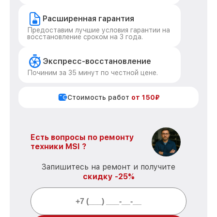
Расширенная гарантия
Предоставим лучшие условия гарантии на
восстановление сроком на 3 года.
Экспресс-восстановление
Починим за 35 минут по честной цене.
Стоимость работ
от 150₽
Есть вопросы по ремонту
техники MSI ?
Запишитесь на ремонт и получите
скидку -25%