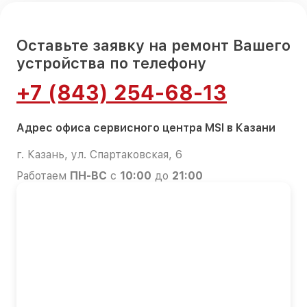
Оставьте заявку на ремонт Вашего
устройства по телефону
+7 (843) 254-68-13
Адрес офиса сервисного центра MSI в Казани
г. Казань, ул. Спартаковская, 6
Работаем
ПН-ВС
с
10:00
до
21:00