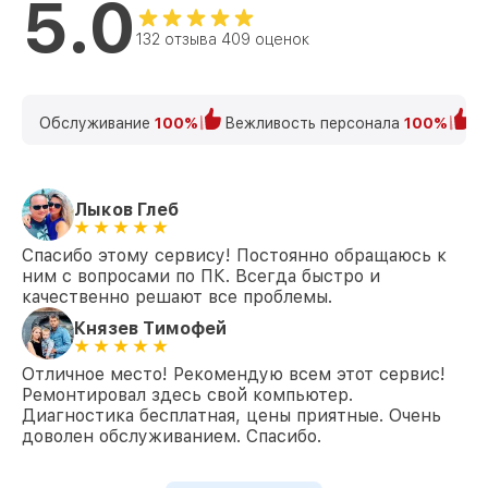
5.0
132 отзыва 409 оценок
Обслуживание
100%
Вежливость персонала
100%
К
Лыков Глеб
Спасибо этому сервису! Постоянно обращаюсь к
ним с вопросами по ПК. Всегда быстро и
качественно решают все проблемы.
Князев Тимофей
Отличное место! Рекомендую всем этот сервис!
Ремонтировал здесь свой компьютер.
Диагностика бесплатная, цены приятные. Очень
доволен обслуживанием. Спасибо.