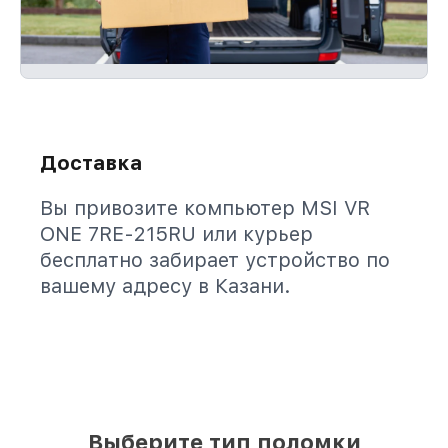
Доставка
Вы привозите компьютер MSI VR
ONE 7RE-215RU или курьер
бесплатно забирает устройство по
вашему адресу в Казани.
Выберите тип поломки