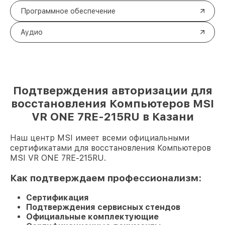
Программное обеспечение
Аудио
Подтверждения авторизации для
восстановления Компьютеров MSI
VR ONE 7RE-215RU в Казани
Наш центр MSI имеет всеми официальными
сертификатами для восстановления Компьютеров
MSI VR ONE 7RE-215RU.
Как подтверждаем профессионализм:
Сертификация
Подтверждения сервисных стендов
Официальные комплектующие