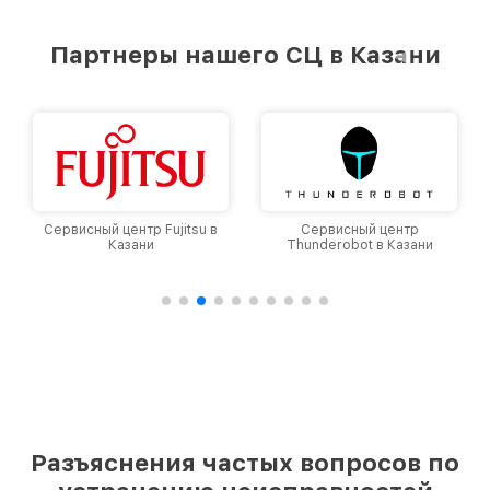
Партнеры нашего СЦ в Казани
Сервисный центр Fujitsu в
Сервисный центр
Казани
Thunderobot в Казани
Разъяснения частых вопросов по