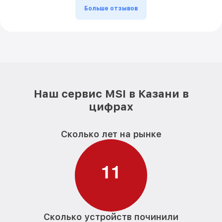
Больше отзывов
Наш сервис MSI в Казани в
цифрах
Сколько лет на рынке
1
1
Сколько устройств починили