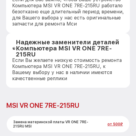
Компьютера MSI VR ONE 7RE-215RU работало
безотказно еще длительный период времени,
для Вашего выбора у нас есть оригинальные
запчасти для ремонта Мси
Надежные заменители деталей
Компьютера MSI VR ONE 7RE-
215RU
Если Вы желаете низкую стоимость ремонта
Компьютера MSI VR ONE 7RE-215RU, к
Вашему выбору у нас в наличии имеются
качественные реплики
MSI VR ONE 7RE-215RU
Замена материнской платы VR ONE 7RE-
от 500₽
215RU MSI