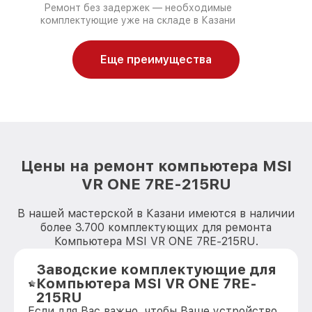
Ремонт без задержек — необходимые
комплектующие уже на складе в Казани
Еще преимущества
Цены на ремонт компьютера MSI
VR ONE 7RE-215RU
В нашей мастерской в Казани имеются в наличии
более 3.700 комплектующих для ремонта
Компьютера MSI VR ONE 7RE-215RU.
Заводские комплектующие для
Компьютера MSI VR ONE 7RE-
215RU
Если для Вас важно, чтобы Ваше устройство