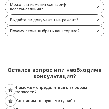
Может ли измениться тариф
восстановления?
Выдаёте ли документы на ремонт?
Почему стоит выбрать ваш сервис?
Остался вопрос или необходима
консультация?
Поможем определиться с выбором
запчастей
Составим точную смету работ