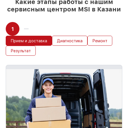
Какие этапы работы с нашим
сервисным центром MSI в Казани
1
Прием и доставка
Диагностика
Ремонт
Результат