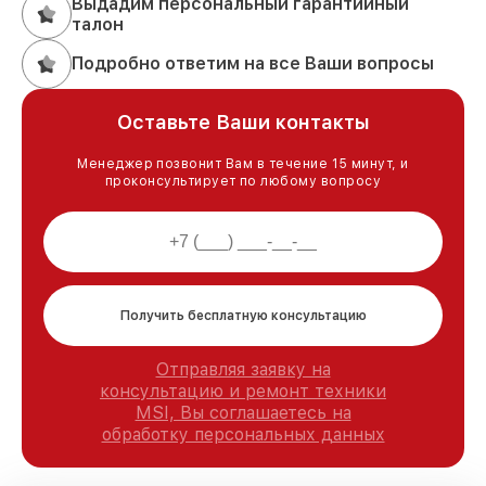
Выдадим персональный гарантийный
талон
Подробно ответим на все Ваши вопросы
Оставьте Ваши контакты
Менеджер позвонит Вам в течение 15 минут, и
проконсультирует по любому вопросу
Получить бесплатную консультацию
Отправляя заявку на
консультацию и ремонт техники
MSI, Вы соглашаетесь на
обработку персональных данных