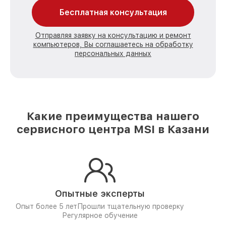
Бесплатная консультация
Отправляя заявку на консультацию и ремонт
компьютеров, Вы соглашаетесь на обработку
персональных данных
Какие преимущества нашего
сервисного центра MSI в Казани
Опытные эксперты
Опыт более 5 лет
Прошли тщательную проверку
Регулярное обучение