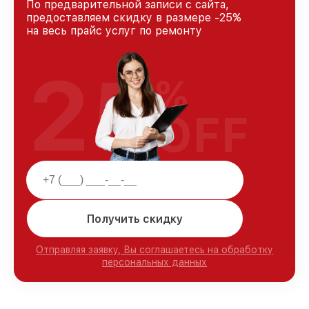
По предварительной записи с сайта,
предоставляем скидку в размере -25%
на весь прайс услуг по ремонту
25
%
OFF
Получить скидку
Отправляя заявку, Вы соглашаетесь на обработку
персональных данных