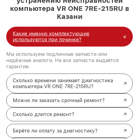
устранению неисправностей
компьютера VR ONE 7RE-215RU в
Казани
Какие именно комплектующие
используются при починке?
Мы используем подлинные запчасти или
надёжные аналоги. На все запчасти выдаётся
гарантия.
Сколько времени занимает диагностика
компьютера VR ONE 7RE-215RU?
Можно ли заказать срочный ремонт?
Сколько длится ремонт?
Берёте ли оплату за диагностику?