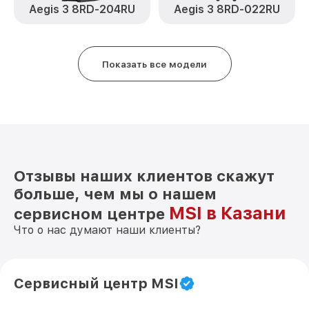
Aegis 3 8RD-204RU
Aegis 3 8RD-022RU
Показать все модели
Отзывы наших клиентов скажут
больше, чем мы о нашем
MSI в Казани
сервисном центре
Что о нас думают наши клиенты?
Сервисный центр MSI