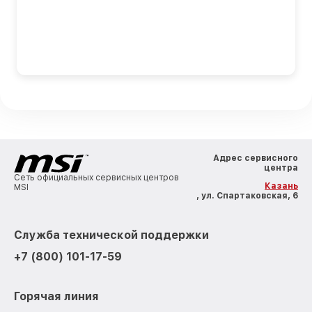
Адрес сервисного
центра
Сеть официальных сервисных центров
Казань
MSI
, ул. Спартаковская, 6
Служба технической поддержки
+7 (800) 101-17-59
Горячая линия