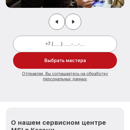
Выбрать мастера
Отправляя, Вы соглашаетесь на обработку
персональных данных
О нашем сервисном центре