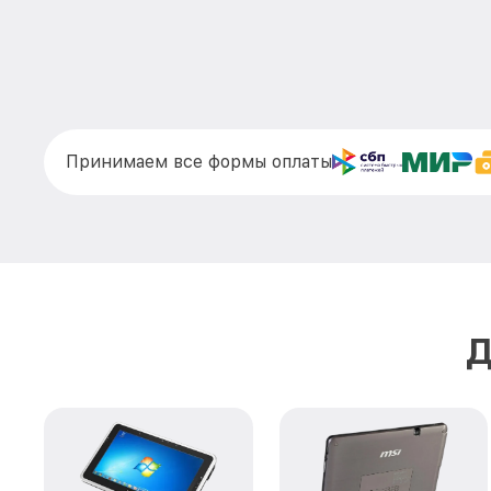
Принимаем все формы оплаты
Д