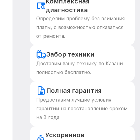
Комплексная
диагностика
Определим проблему без взимания
платы, с возможностью отказаться
от ремонта.
Забор техники
Доставим вашу технику по Казани
полностью бесплатно.
Полная гарантия
Предоставим лучшие условия
гарантии на восстановление сроком
на 3 года.
Ускоренное