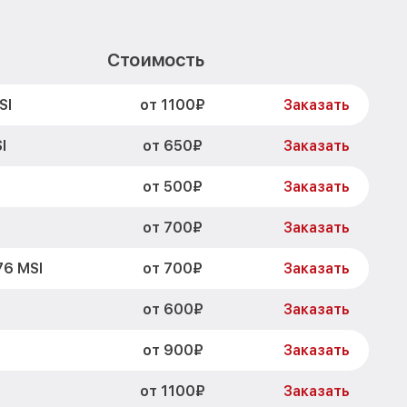
Стоимость
от 1100₽
SI
Заказать
от 650₽
I
Заказать
от 500₽
Заказать
от 700₽
Заказать
от 700₽
76 MSI
Заказать
от 600₽
Заказать
от 900₽
Заказать
от 1100₽
Заказать