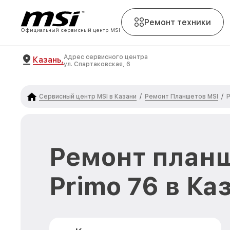
Ремонт техники
Официальный сервисный центр MSI
Адрес сервисного центра
Казань,
ул. Спартаковская, 6
Сервисный центр MSI в Казани
Ремонт Планшетов MSI
/
/
P
Ремонт планш
Primo 76 в Ка