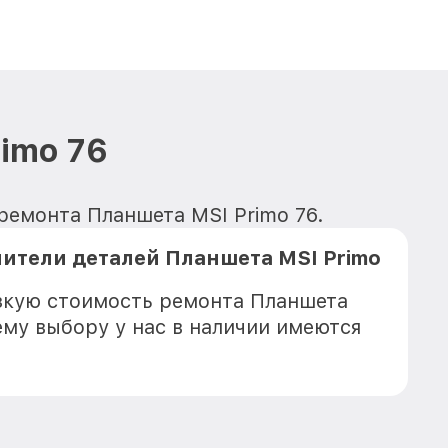
imo 76
 ремонта Планшета MSI Primo 76.
ители деталей Планшета MSI Primo
зкую стоимость ремонта Планшета
ему выбору у нас в наличии имеются