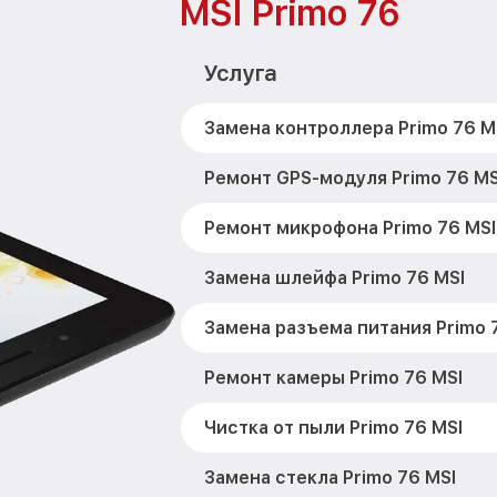
MSI Primo 76
Услуга
Замена контроллера Primo 76 M
Ремонт GPS-модуля Primo 76 MS
Ремонт микрофона Primo 76 MSI
Замена шлейфа Primo 76 MSI
Замена разъема питания Primo 
Ремонт камеры Primo 76 MSI
Чистка от пыли Primo 76 MSI
Замена стекла Primo 76 MSI