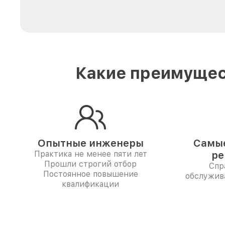
Какие преимущес
Опытные инженеры
Самые
Практика не менее пяти лет
ре
Прошли строгий отбор
Спр
Постоянное повышение
обслужив
квалификации