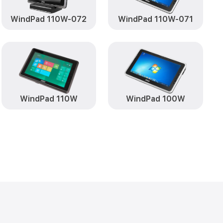
WindPad 110W-072
WindPad 110W-071
WindPad 110W
WindPad 100W