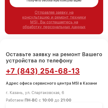
Получить бесплатную консультацию
Отправляя заявку на
консультацию и ремонт техники
MSI, Вы соглашаетесь на
обработку персональных данных
Оставьте заявку на ремонт Вашего
устройства по телефону
+7 (843) 254-68-13
Адрес офиса сервисного центра MSI в Казани
г. Казань, ул. Спартаковская, 6
Работаем
ПН-ВС
с
10:00
до
21:00