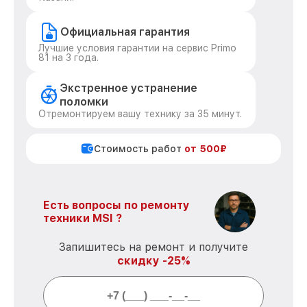
Официальная гарантия
Лучшие условия гарантии на сервис Primo
81 на 3 года.
Экстренное устранение
поломки
Отремонтируем вашу технику за 35 минут.
Стоимость работ
от 500₽
Есть вопросы по ремонту
техники MSI ?
Запишитесь на ремонт и получите
скидку -25%