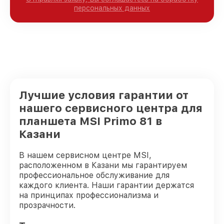
персональных данных
Лучшие условия гарантии от
нашего сервисного центра для
планшета MSI Primo 81 в
Казани
В нашем сервисном центре MSI,
расположенном в Казани мы гарантируем
профессиональное обслуживание для
каждого клиента. Наши гарантии держатся
на принципах профессионализма и
прозрачности.