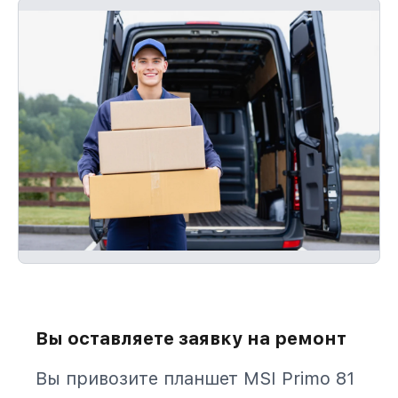
Вы оставляете заявку на ремонт
Вы привозите планшет MSI Primo 81