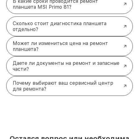
В какие сроки проводится ремонт
планшета MSI Primo 81?
Сколько стоит диагностика планшета
отдельно?
Может ли измениться цена на ремонт
планшета?
Даете ли документы на ремонт и запасные
части?
Почему выбирают ваш сервисный центр
для ремонта?
Остался вопрос или необходима