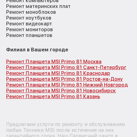
Ремонт компьютеров
Ремонт материнских плат
Ремонт моноблоков
Ремонт ноутбуков
Ремонт видеокарт
Ремонт мониторов
Ремонт планшетов
Филиал в Вашем городе
Ремонт Планшета MSI Primo 81 Москва
Ремонт Планшета MSI Primo 81 Санкт-Петербург
Ремонт Планшета MSI Primo 81 Краснодар
Ремонт Планшета MSI Primo 81 Ростов-на-Дону
Ремонт Планшета MSI Primo 81 Нижний Новгород
Ремонт Планшета MSI Primo 81 Новосибирск
Ремонт Планшета MSI Primo 81 Казань
Предлагаем услуги по ремонту и обслуживанию
любых Техники MSI после истечения на них
гарантийного срока. Наш Сервисный центр в