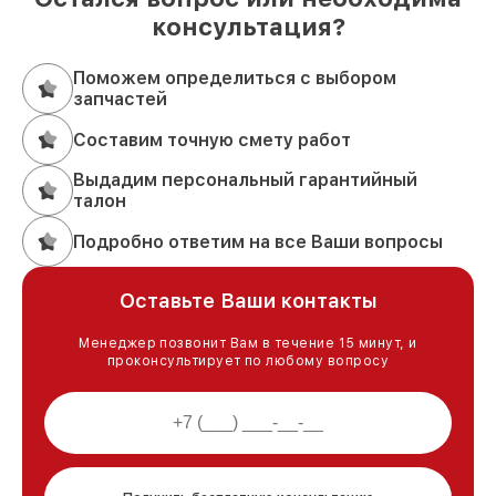
консультация?
Поможем определиться с выбором
запчастей
Составим точную смету работ
Выдадим персональный гарантийный
талон
Подробно ответим на все Ваши вопросы
Оставьте Ваши контакты
Менеджер позвонит Вам в течение 15 минут, и
проконсультирует по любому вопросу