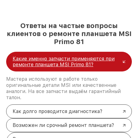
Ответы на частые вопросы
клиентов о ремонте планшета MSI
Primo 81
Какие именно запчасти применяются при
ремонте планшета MSI Primo 81?
Мастера используют в работе только
оригинальные детали MSI или качественные
аналоги. На все запчасти выдаём гарантийный
талон.
Как долго проводится диагностика?
Возможен ли срочный ремонт планшета?