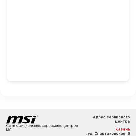
Адрес сервисного
центра
Сеть официальных сервисных центров
Казань
MSI
, ул. Спартаковская, 6