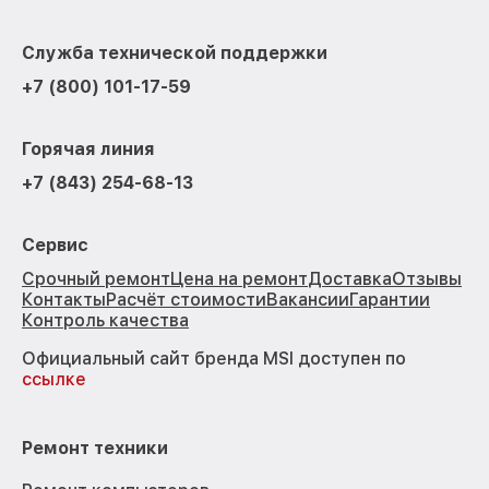
Служба технической поддержки
+7 (800) 101-17-59
Горячая линия
+7 (843) 254-68-13
Сервис
Срочный ремонт
Цена на ремонт
Доставка
Отзывы
Контакты
Расчёт стоимости
Вакансии
Гарантии
Контроль качества
Официальный сайт бренда MSI доступен по
ссылке
Ремонт техники