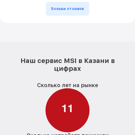
Больше отзывов
Наш сервис MSI в Казани в
цифрах
Сколько лет на рынке
1
1