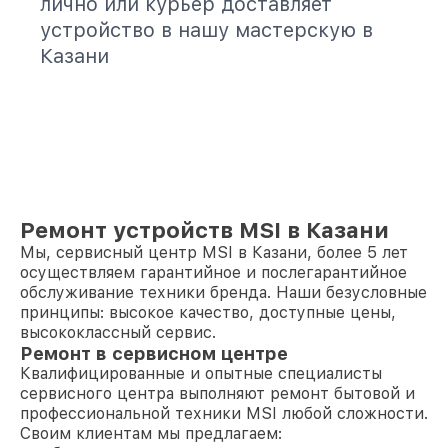
лично или курьер доставляет
устройство в нашу мастерскую в
Казани
Ремонт устройств MSI в Казани
Мы, сервисный центр MSI в Казани, более 5 лет
осуществляем гарантийное и послегарантийное
обслуживание техники бренда. Наши безусловные
принципы: высокое качество, доступные цены,
высококлассный сервис.
Ремонт в сервисном центре
Квалифицированные и опытные специалисты
сервисного центра выполняют ремонт бытовой и
профессиональной техники MSI любой сложности.
Своим клиентам мы предлагаем: