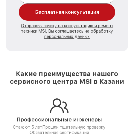
Бесплатная консультация
Отправляя заявку на консультацию и ремонт
техники MSI, Вы соглашаетесь на обработку
персональных данных
Какие преимущества нашего
сервисного центра MSI в Казани
Профессиональные инженеры
Стаж от 5 лет
Прошли тщательную проверку
Обязательная сертификация