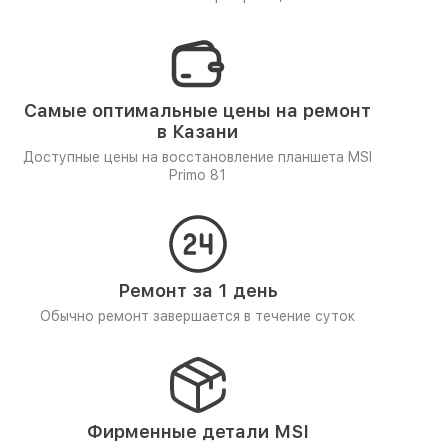
Самые оптимальные цены на ремонт
в Казани
Доступные цены на восстановление планшета MSI
Primo 81
Ремонт за 1 день
Обычно ремонт завершается в течение суток
Фирменные детали MSI