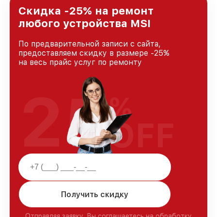
Скидка -25% на ремонт
любого устройства MSI
По предварительной записи с сайта,
предоставляем скидку в размере -25%
на весь прайс услуг по ремонту
25
%
OFF
Получить скидку
Отправляя заявку, Вы соглашаетесь на обработку