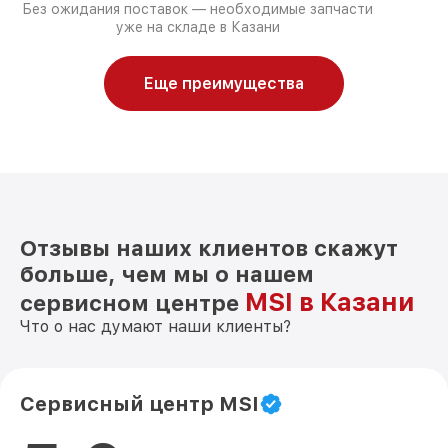
Без ожидания поставок — необходимые запчасти
уже на складе в Казани
Еще преимущества
Отзывы наших клиентов скажут
больше, чем мы о нашем
MSI в Казани
сервисном центре
Что о нас думают наши клиенты?
Сервисный центр MSI