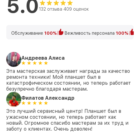
5.0
132 отзыва 409 оценок
Обслуживание
100%
Вежливость персонала
100%
К
Андреева Алиса
Эта мастерская заслуживает награды за качество
ремонта техники! Мой планшет был в
катастрофическом состоянии, но теперь работает
безупречно благодаря мастерам.
Филатов Александр
Это лучший сервисный центр! Планшет был в
ужасном состоянии, но теперь работает как
новый. Огромное спасибо мастерам за их труд и
заботу о клиентах. Очень доволен!