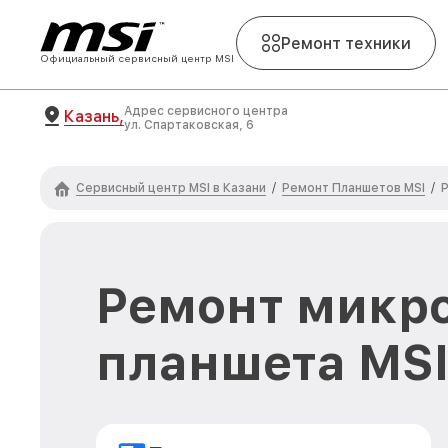
Ремонт техники
Официальный сервисный центр MSI
Адрес сервисного центра
Казань,
ул. Спартаковская, 6
Сервисный центр MSI в Казани
Ремонт Планшетов MSI
/
/
Ремонт микр
планшета MSI