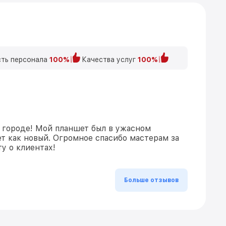
ть персонала
100%
Качества услуг
100%
 городе! Мой планшет был в ужасном
ет как новый. Огромное спасибо мастерам за
у о клиентах!
Больше отзывов