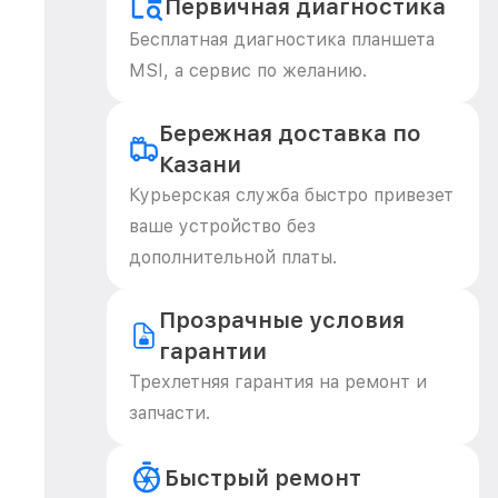
Первичная диагностика
Бесплатная диагностика планшета
MSI, а сервис по желанию.
Бережная доставка по
Казани
Курьерская служба быстро привезет
ваше устройство без
дополнительной платы.
Прозрачные условия
гарантии
Трехлетняя гарантия на ремонт и
запчасти.
Быстрый ремонт