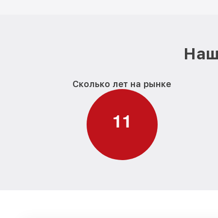
Наш
Сколько лет на рынке
1
1