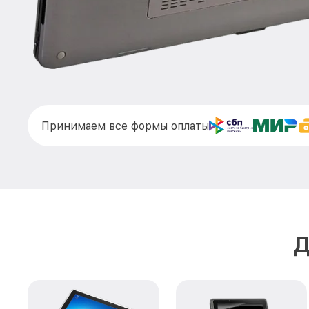
Принимаем все формы оплаты
Д