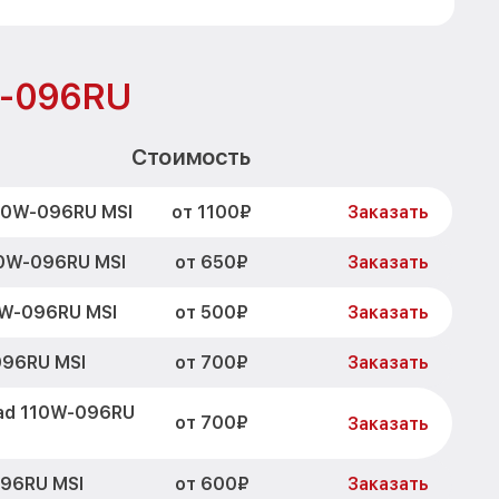
W-096RU
Стоимость
от 1100₽
10W-096RU MSI
Заказать
от 650₽
0W-096RU MSI
Заказать
от 500₽
0W-096RU MSI
Заказать
от 700₽
096RU MSI
Заказать
ad 110W-096RU
от 700₽
Заказать
от 600₽
96RU MSI
Заказать