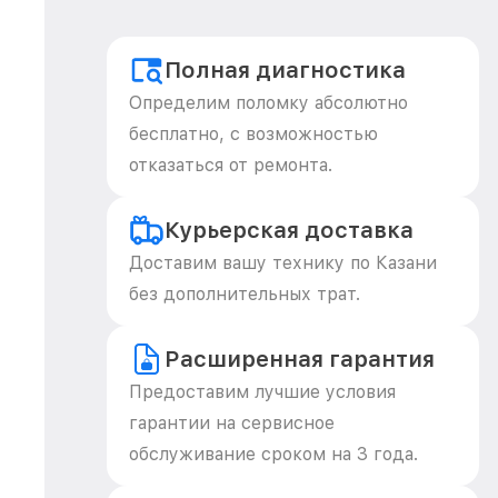
Полная диагностика
Определим поломку абсолютно
бесплатно, с возможностью
отказаться от ремонта.
Курьерская доставка
Доставим вашу технику по Казани
без дополнительных трат.
Расширенная гарантия
Предоставим лучшие условия
гарантии на сервисное
обслуживание сроком на 3 года.