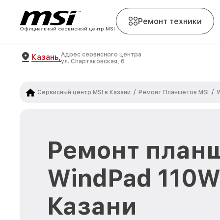
Ремонт техники
Официальный сервисный центр MSI
Адрес сервисного центра
Казань,
ул. Спартаковская, 6
Сервисный центр MSI в Казани
Ремонт Планшетов MSI
/
/
Ремонт планш
WindPad 110W
Казани