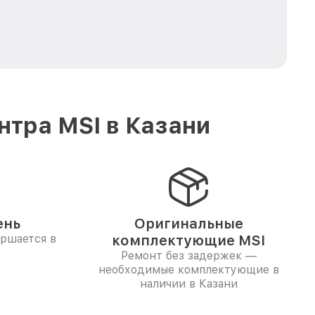
тра MSI в Казани
ень
Оригинальные
ершается в
комплектующие MSI
Ремонт без задержек —
необходимые комплектующие в
наличии в Казани