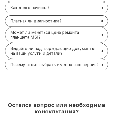
Как долго починка?
Платная ли диагностика?
Может ли меняться цена ремонта
планшета MSI?
Выдаёте ли подтверждающие документы
на ваши услуги и детали?
Почему стоит выбрать именно ваш сервис?
Остался вопрос или необходима
консультация?