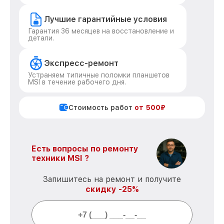
Лучшие гарантийные условия
Гарантия 36 месяцев на восстановление и
детали.
Экспресс-ремонт
Устраняем типичные поломки планшетов
MSI в течение рабочего дня.
Стоимость работ
от 500₽
Есть вопросы по ремонту
техники MSI ?
Запишитесь на ремонт и получите
скидку -25%