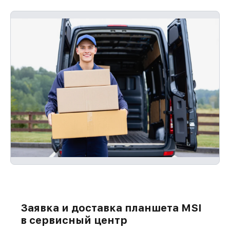
Заявка и доставка планшета MSI
в сервисный центр