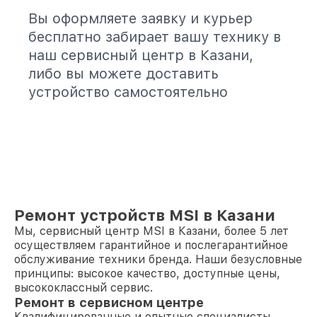
Вы оформляете заявку и курьер
бесплатно забирает вашу технику в
наш сервисный центр в Казани,
либо вы можете доставить
устройство самостоятельно
Ремонт устройств MSI в Казани
Мы, сервисный центр MSI в Казани, более 5 лет
осуществляем гарантийное и послегарантийное
обслуживание техники бренда. Наши безусловные
принципы: высокое качество, доступные цены,
высококлассный сервис.
Ремонт в сервисном центре
Квалифицированные и опытные специалисты