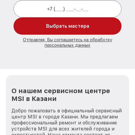
Выбрать мастера
Отправляя, Вы соглашаетесь на обработку
персональных данных
О нашем сервисном центре
MSI в Казани
Добро пожаловать в официальный сервисный
центр MSI в городе Казани. Мы предлагаем
профессиональный ремонт и обслуживание
устройств MSI для всех жителей города и
окрестностей. Наша команда состоит из