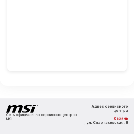
Адрес сервисного
центра
Сеть официальных сервисных центров
Казань
MSI
, ул. Спартаковская, 6