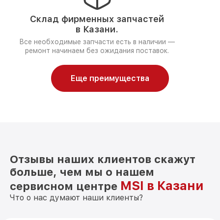
Склад фирменных запчастей
в Казани.
Все необходимые запчасти есть в наличии —
ремонт начинаем без ожидания поставок.
Еще преимущества
Отзывы наших клиентов скажут
больше, чем мы о нашем
MSI в Казани
сервисном центре
Что о нас думают наши клиенты?