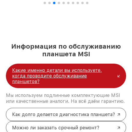
Информация по обслуживанию
планшета MSI
Какие именно детали вы используете,
когда проводите обслуживание
планшетов?
Мы используем подлинные комплектующие MSI
или качественные аналоги. На всё даём гарантию.
Как долго делается диагностика планшета?
Можно ли заказать срочный ремонт?