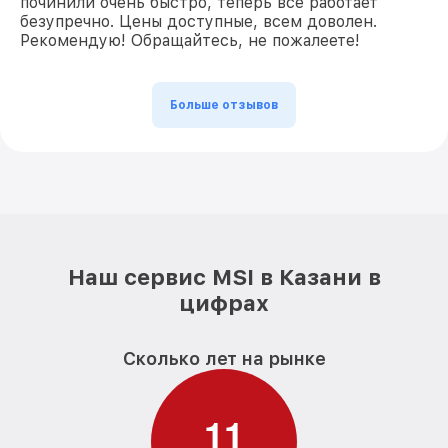
починили очень быстро, теперь все работает
безупречно. Цены доступные, всем доволен.
Рекомендую! Обращайтесь, не пожалеете!
Больше отзывов
Наш сервис MSI в Казани в
цифрах
Сколько лет на рынке
1
1