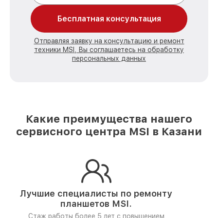
Бесплатная консультация
Отправляя заявку на консультацию и ремонт
техники MSI, Вы соглашаетесь на обработку
персональных данных
Какие преимущества нашего
сервисного центра MSI в Казани
Лучшие специалисты по ремонту
планшетов MSI.
Стаж работы более 5 лет
с повышением