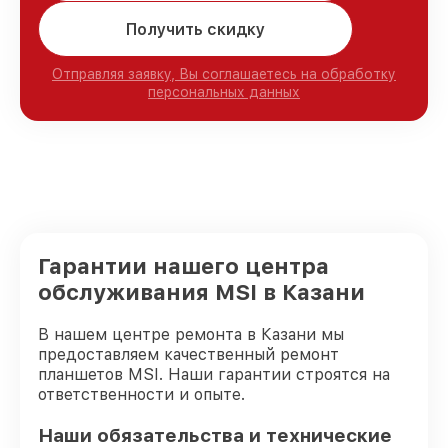
Получить скидку
Отправляя заявку, Вы соглашаетесь на обработку
персональных данных
Гарантии нашего центра
обслуживания MSI в Казани
В нашем центре ремонта в Казани мы
предоставляем качественный ремонт
планшетов MSI. Наши гарантии строятся на
ответственности и опыте.
Наши обязательства и технические