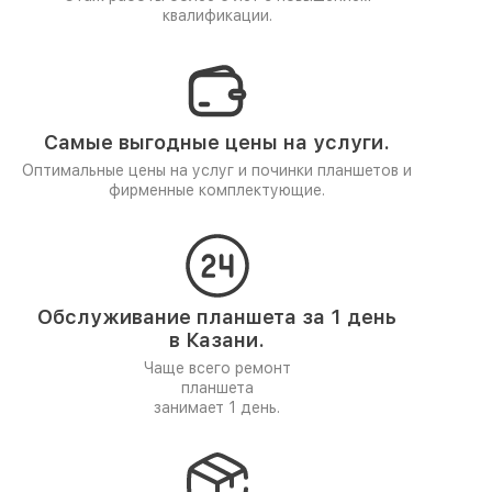
квалификации.
Самые выгодные цены на услуги.
Оптимальные цены на услуг и починки планшетов и
фирменные комплектующие.
Обслуживание планшета за 1 день
в Казани.
Чаще всего ремонт
планшета
занимает 1 день.