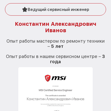
Ведущий сервисный инженер
Константин Александрович
Иванов
О
Опыт работы мастером по ремонту техники
–
5 лет
О
Опыт работы в нашем сервисном центре –
3
года