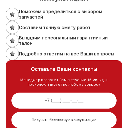
Поможем определиться с выбором
запчастей
Составим точную смету работ
Выдадим персональный гарантийный
талон
Подробно ответим на все Ваши вопросы
Оставьте Ваши контакты
Менеджер позвонит Вам в течение 15 минут, и
проконсультирует по любому вопросу
Получить бесплатную консультацию