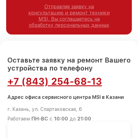
Отправляя заявку на
консультацию и ремонт техники
MSI, Вы соглашаетесь на
обработку персональных данных
Оставьте заявку на ремонт Вашего
устройства по телефону
+7 (843) 254-68-13
Адрес офиса сервисного центра MSI в Казани
г. Казань, ул. Спартаковская, 6
Работаем
ПН-ВС
с
10:00
до
21:00