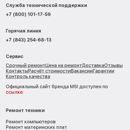
Служба технической поддержки
+7 (800) 101-17-59
Горячая линия
+7 (843) 254-68-13
Сервис
Срочный ремонт
Цена на ремонт
Доставка
Отзывы
Контакты
Расчёт стоимости
Вакансии
Гарантии
Контроль качества
Официальный сайт бренда MSI доступен по
ссылке
Ремонт техники
Ремонт компьютеров
Ремонт материнских плат