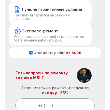
Лучшие гарантийные условия
Трехлетняя гарантия на ремонт и
запчасти.
Экспресс-ремонт
Устраняем типичные дефекты планшетов
MSI в течение рабочего дня.
Стоимость работ
от 500₽
Есть вопросы по ремонту
техники MSI ?
Запишитесь на ремонт и получите
скидку -25%