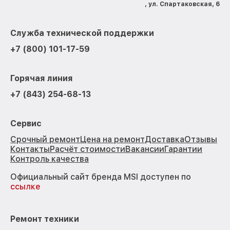
, ул. Спартаковская, 6
Служба технической поддержки
+7 (800) 101-17-59
Горячая линия
+7 (843) 254-68-13
Сервис
Срочный ремонт
Цена на ремонт
Доставка
Отзывы
Контакты
Расчёт стоимости
Вакансии
Гарантии
Контроль качества
Официальный сайт бренда MSI доступен по
ссылке
Ремонт техники