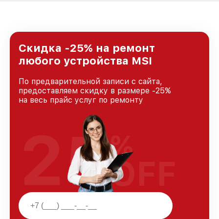
Скидка -25% на ремонт
любого устройства MSI
По предварительной записи с сайта,
предоставляем скидку в размере -25%
на весь прайс услуг по ремонту
25
%
OFF