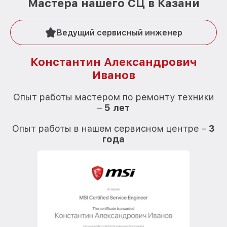
Мастера нашего СЦ в Казани
Ведущий сервисный инженер
Константин Александрович
Иванов
О
Опыт работы мастером по ремонту техники
–
5 лет
О
Опыт работы в нашем сервисном центре –
3
года