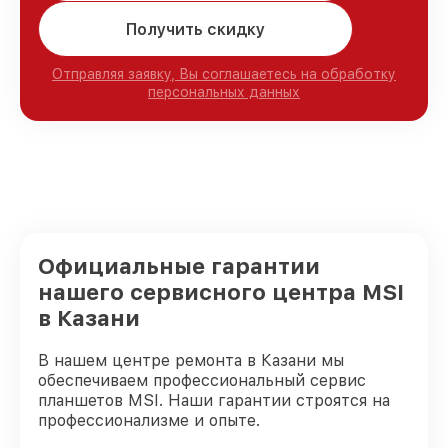
Получить скидку
Отправляя заявку, Вы соглашаетесь на обработку
персональных данных
Официальные гарантии
нашего сервисного центра MSI
в Казани
В нашем центре ремонта в Казани мы
обеспечиваем профессиональный сервис
планшетов MSI. Наши гарантии строятся на
профессионализме и опыте.