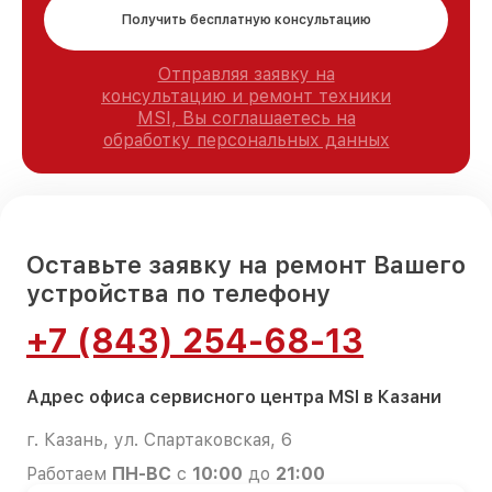
Получить бесплатную консультацию
Отправляя заявку на
консультацию и ремонт техники
MSI, Вы соглашаетесь на
обработку персональных данных
Оставьте заявку на ремонт Вашего
устройства по телефону
+7 (843) 254-68-13
Адрес офиса сервисного центра MSI в Казани
г. Казань, ул. Спартаковская, 6
Работаем
ПН-ВС
с
10:00
до
21:00