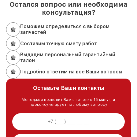
Остался вопрос или необходима
консультация?
Поможем определиться с выбором
запчастей
Составим точную смету работ
Выдадим персональный гарантийный
талон
Подробно ответим на все Ваши вопросы
Оставьте Ваши контакты
Менеджер позвонит Вам в течение 15 минут, и
проконсультирует по любому вопросу