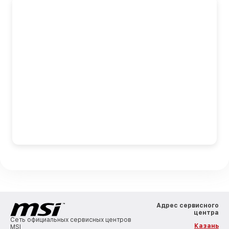
Адрес сервисного
центра
Сеть официальных сервисных центров
Казань
MSI