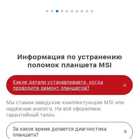
Информация по устранению
поломок планшета MSI
Какие детали устанавливаете, когда
проводите ремонт планшетов?
Мы ставим заводские комплектующие MSI или
надёжные аналоги. На всё оформляем
гарантийный талон.
За какое время делается диагностика
планшета?