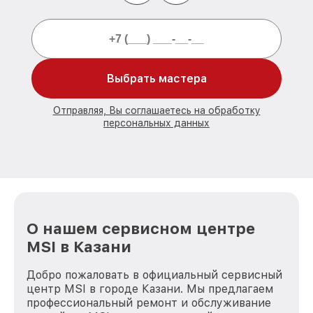
Выбрать мастера
Отправляя, Вы соглашаетесь на обработку
персональных данных
О нашем сервисном центре
MSI в Казани
Добро пожаловать в официальный сервисный
центр MSI в городе Казани. Мы предлагаем
профессиональный ремонт и обслуживание