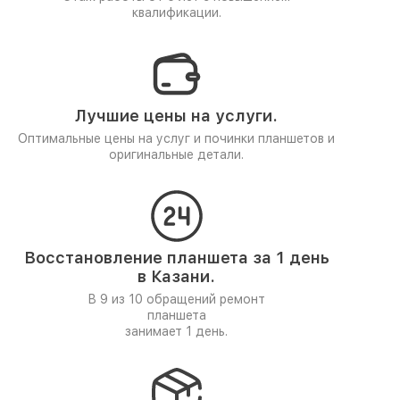
квалификации.
Лучшие цены на услуги.
Оптимальные цены на услуг и починки планшетов и
оригинальные детали.
Восстановление планшета за 1 день
в Казани.
В 9 из 10 обращений ремонт
планшета
занимает 1 день.