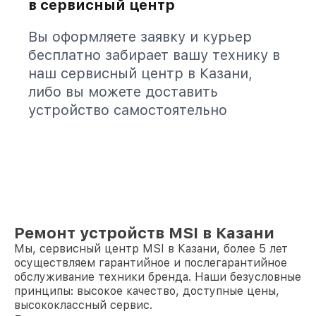
в сервисный центр
Вы оформляете заявку и курьер
бесплатно забирает вашу технику в
наш сервисный центр в Казани,
либо вы можете доставить
устройство самостоятельно
Ремонт устройств MSI в Казани
Мы, сервисный центр MSI в Казани, более 5 лет
осуществляем гарантийное и послегарантийное
обслуживание техники бренда. Наши безусловные
принципы: высокое качество, доступные цены,
высококлассный сервис.