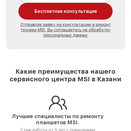
Бесплатная консультация
Отправляя заявку на консультацию и ремонт
техники MSI, Вы соглашаетесь на обработку
персональных данных
Какие преимущества нашего
сервисного центра MSI в Казани
Лучшие специалисты по ремонту
планшетов MSI.
Стаж работы от 5 лет
с повышением