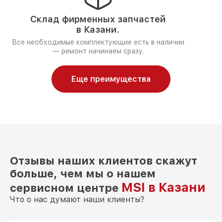
Склад фирменных запчастей
в Казани.
Все необходимые комплектующие есть в наличии
— ремонт начинаем сразу.
Еще преимущества
Отзывы наших клиентов скажут
больше, чем мы о нашем
MSI в Казани
сервисном центре
Что о нас думают наши клиенты?