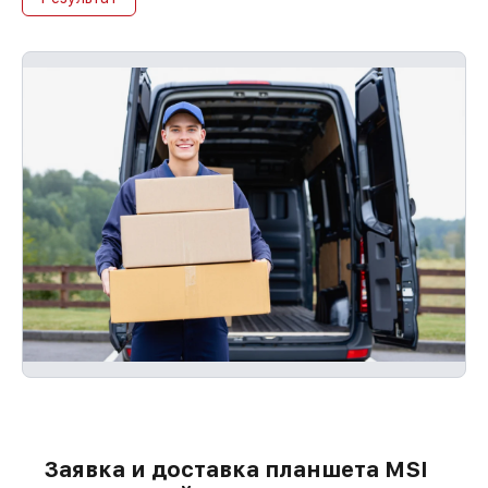
Заявка и доставка планшета MSI