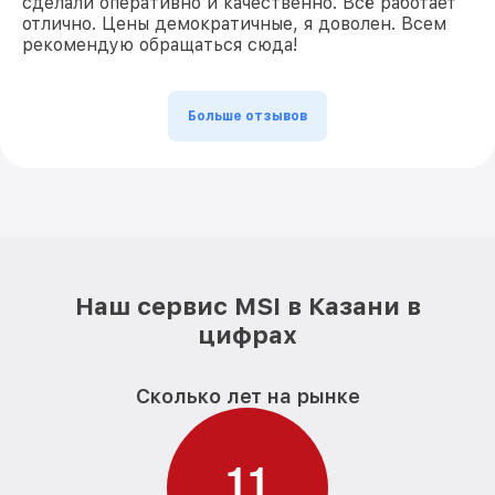
сделали оперативно и качественно. Всё работает
отлично. Цены демократичные, я доволен. Всем
рекомендую обращаться сюда!
Больше отзывов
Наш сервис MSI в Казани в
цифрах
Сколько лет на рынке
1
1