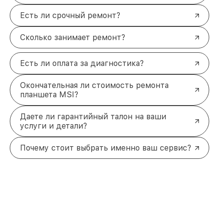
Есть ли срочный ремонт?
Сколько занимает ремонт?
Есть ли оплата за диагностика?
Окончательная ли стоимость ремонта
планшета MSI?
Даете ли гарантийный талон на ваши
услуги и детали?
Почему стоит выбрать именно ваш сервис?