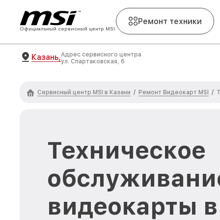
Ремонт техники
Официальный сервисный центр MSI
Адрес сервисного центра
Казань,
ул. Спартаковская, 6
Сервисный центр MSI в Казани
Ремонт Видеокарт MSI
/
/
Техническое
обслуживани
видеокарты 