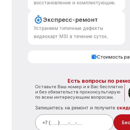
восстановление и комплектующие.
Экспресс-ремонт
Устраняем типичные дефекты
видеокарт MSI в течение суток.
Стоимость р
Есть вопросы по ремо
Оставьте Ваш номер и я Вас бесплатно
и без обязательств проконсультирую
по всем интересующим вопросам.
Запишитесь на ремонт и получите
скид
Бес