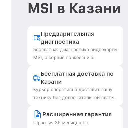
MSI в Казани
Предварительная
диагностика
Бесплатная диагностика видеокарты
MSI, а сервис по желанию.
Бесплатная доставка по
Казани
Курьер оперативно доставит вашу
технику без дополнительной платы.
Расширенная гарантия
Гарантия 36 месяцев на