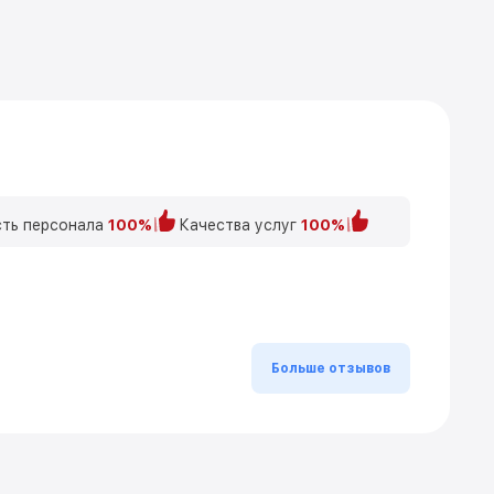
ть персонала
100%
Качества услуг
100%
Больше отзывов