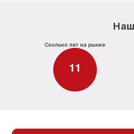
Наш
Сколько лет на рынке
1
1