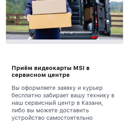
Приём видеокарты MSI в
сервисном центре
Вы оформляете заявку и курьер
бесплатно забирает вашу технику в
наш сервисный центр в Казани,
либо вы можете доставить
устройство самостоятельно