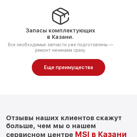
Запасы комплектующих
в Казани.
Все необходимые запчасти уже подготовлены —
ремонт начинаем сразу.
Еще преимущества
Отзывы наших клиентов скажут
больше, чем мы о нашем
MSI в Казани
сервисном центре