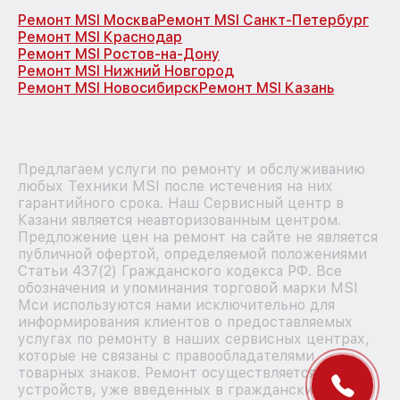
Ремонт MSI Москва
Ремонт MSI Санкт-Петербург
Ремонт MSI Краснодар
Ремонт MSI Ростов-на-Дону
Ремонт MSI Нижний Новгород
Ремонт MSI Новосибирск
Ремонт MSI Казань
Предлагаем услуги по ремонту и обслуживанию
любых Техники MSI после истечения на них
гарантийного срока. Наш Сервисный центр в
Казани является неавторизованным центром.
Предложение цен на ремонт на сайте не является
публичной офертой, определяемой положениями
Статьи 437(2) Гражданского кодекса РФ. Все
обозначения и упоминания торговой марки MSI
Мси используются нами исключительно для
информирования клиентов о предоставляемых
услугах по ремонту в наших сервисных центрах,
которые не связаны с правообладателями
товарных знаков. Ремонт осуществляется для
устройств, уже введенных в гражданский оборот