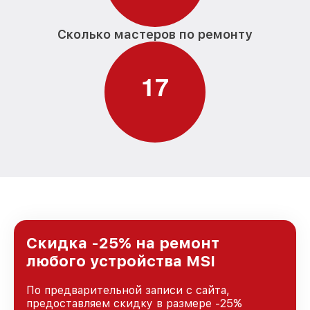
Сколько мастеров по ремонту
1
7
Скидка -25% на ремонт
любого устройства MSI
По предварительной записи с сайта,
предоставляем скидку в размере -25%