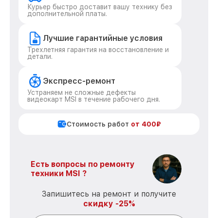
Курьер быстро доставит вашу технику без
дополнительной платы.
Лучшие гарантийные условия
Трехлетняя гарантия на восстановление и
детали.
Экспресс-ремонт
Устраняем не сложные дефекты
видеокарт MSI в течение рабочего дня.
Стоимость работ
от 400₽
Есть вопросы по ремонту
техники MSI ?
Запишитесь на ремонт и получите
скидку -25%