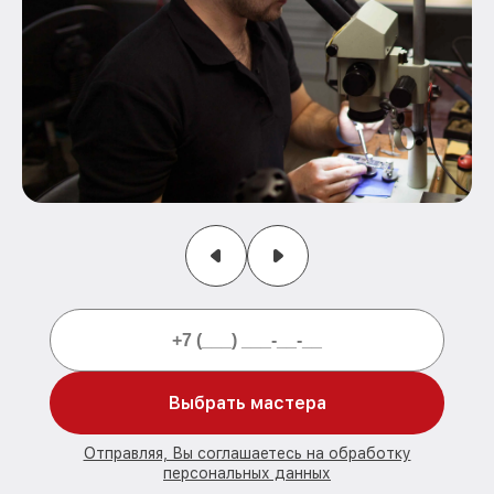
Выбрать мастера
Отправляя, Вы соглашаетесь на обработку
персональных данных