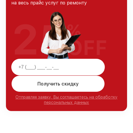
на весь прайс услуг по ремонту
25
%
OFF
Получить скидку
Отправляя заявку, Вы соглашаетесь на обработку
персональных данных