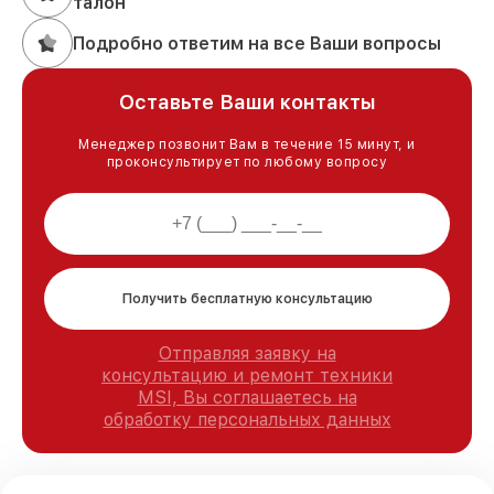
талон
Подробно ответим на все Ваши вопросы
Оставьте Ваши контакты
Менеджер позвонит Вам в течение 15 минут, и
проконсультирует по любому вопросу
Получить бесплатную консультацию
Отправляя заявку на
консультацию и ремонт техники
MSI, Вы соглашаетесь на
обработку персональных данных