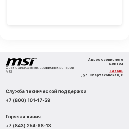
Адрес сервисного
центра
Сеть официальных сервисных центров
Казань
MSI
, ул. Спартаковская, 6
Служба технической поддержки
+7 (800) 101-17-59
Горячая линия
+7 (843) 254-68-13