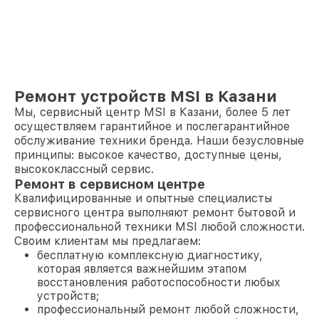
Ремонт устройств MSI в Казани
Мы, сервисный центр MSI в Казани, более 5 лет
осуществляем гарантийное и послегарантийное
обслуживание техники бренда. Наши безусловные
принципы: высокое качество, доступные цены,
высококлассный сервис.
Ремонт в сервисном центре
Квалифицированные и опытные специалисты
сервисного центра выполняют ремонт бытовой и
профессиональной техники MSI любой сложности.
Своим клиентам мы предлагаем:
бесплатную комплексную диагностику,
которая является важнейшим этапом
восстановления работоспособности любых
устройств;
профессиональный ремонт любой сложности,