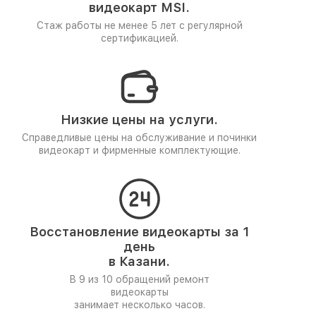
видеокарт MSI.
Стаж работы не менее 5 лет
с регулярной
сертификацией.
Низкие цены на услуги.
Справедливые цены на обслуживание и починки
видеокарт и фирменные комплектующие.
Восстановление видеокарты за 1
день
в Казани.
В 9 из 10 обращений ремонт
видеокарты
занимает несколько часов.