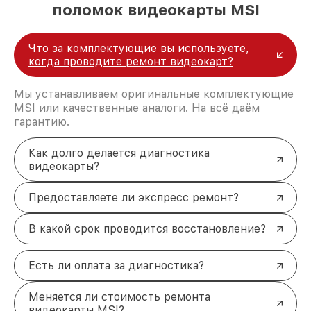
поломок видеокарты MSI
Что за комплектующие вы используете,
когда проводите ремонт видеокарт?
Мы устанавливаем оригинальные комплектующие
MSI или качественные аналоги. На всё даём
гарантию.
Как долго делается диагностика
видеокарты?
Предоставляете ли экспресс ремонт?
В какой срок проводится восстановление?
Есть ли оплата за диагностика?
Меняется ли стоимость ремонта
видеокарты MSI?