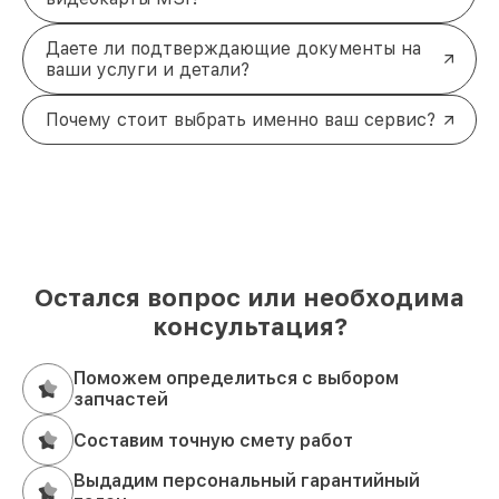
Даете ли подтверждающие документы на
ваши услуги и детали?
Почему стоит выбрать именно ваш сервис?
Остался вопрос или необходима
консультация?
Поможем определиться с выбором
запчастей
Составим точную смету работ
Выдадим персональный гарантийный