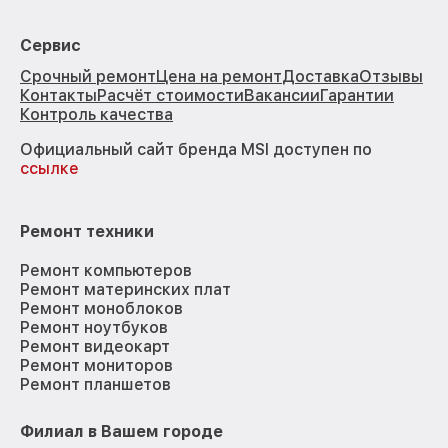
Сервис
Срочный ремонт
Цена на ремонт
Доставка
Отзывы
Контакты
Расчёт стоимости
Вакансии
Гарантии
Контроль качества
Официальный сайт бренда MSI доступен по
ссылке
Ремонт техники
Ремонт компьютеров
Ремонт материнских плат
Ремонт моноблоков
Ремонт ноутбуков
Ремонт видеокарт
Ремонт мониторов
Ремонт планшетов
Филиал в Вашем городе