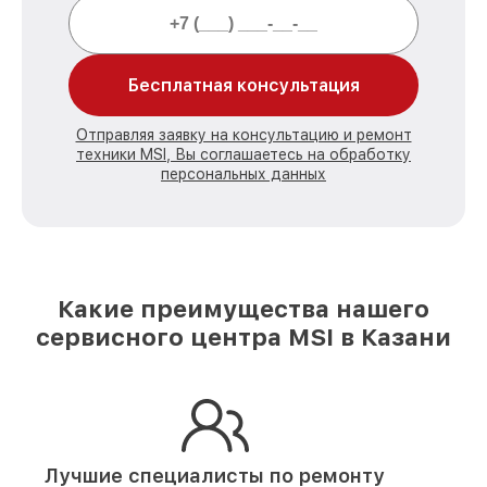
Бесплатная консультация
Отправляя заявку на консультацию и ремонт
техники MSI, Вы соглашаетесь на обработку
персональных данных
Какие преимущества нашего
сервисного центра MSI в Казани
Лучшие специалисты по ремонту