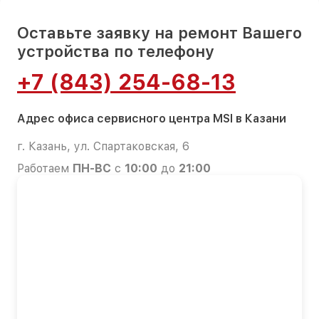
Оставьте заявку на ремонт Вашего
устройства по телефону
+7 (843) 254-68-13
Адрес офиса сервисного центра MSI в Казани
г. Казань, ул. Спартаковская, 6
Работаем
ПН-ВС
с
10:00
до
21:00