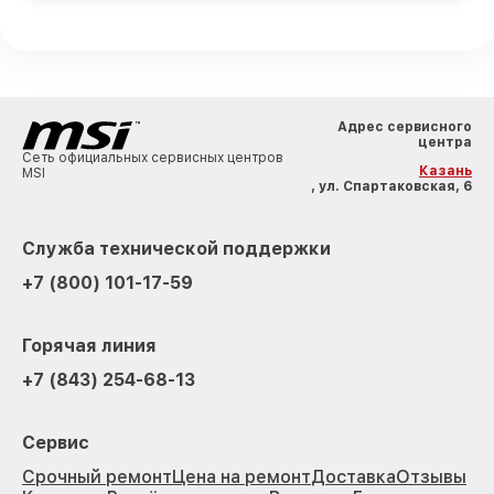
Адрес сервисного
центра
Сеть официальных сервисных центров
Казань
MSI
, ул. Спартаковская, 6
Служба технической поддержки
+7 (800) 101-17-59
Горячая линия
+7 (843) 254-68-13
Сервис
Срочный ремонт
Цена на ремонт
Доставка
Отзывы