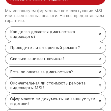
Мы используем фирменные комплектующие MSI
или качественные аналоги. На всё предоставляем
гарантию.
Как долго делается диагностика
видеокарты?
Проводите ли вы срочный ремонт?
Сколько занимает починка?
Есть ли оплата за диагностика?
Окончательная ли стоимость ремонта
видеокарты MSI?
Оформляете ли документы на ваши услуги
и детали?