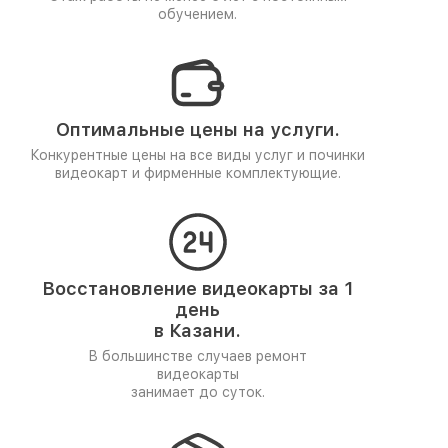
обучением.
Оптимальные цены на услуги.
Конкурентные цены на все виды услуг и починки
видеокарт и фирменные комплектующие.
Восстановление видеокарты за 1
день
в Казани.
В большинстве случаев ремонт
видеокарты
занимает до суток.