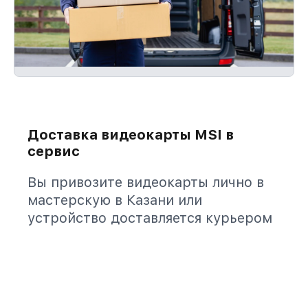
Доставка видеокарты MSI в
сервис
Вы привозите видеокарты лично в
мастерскую в Казани или
устройство доставляется курьером