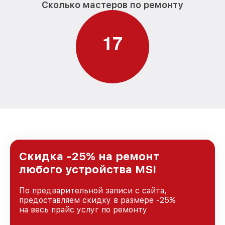
Сколько мастеров по ремонту
1
7
Скидка -25% на ремонт
любого устройства MSI
По предварительной записи с сайта,
предоставляем скидку в размере -25%
на весь прайс услуг по ремонту