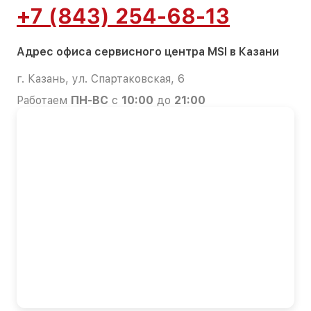
+7 (843) 254-68-13
Адрес офиса сервисного центра MSI в Казани
г. Казань, ул. Спартаковская, 6
Работаем
ПН-ВС
с
10:00
до
21:00