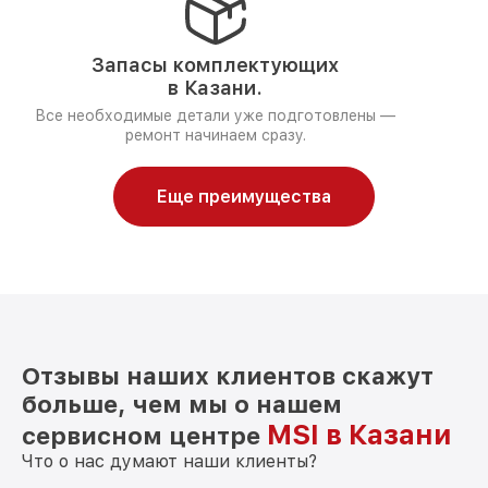
Запасы комплектующих
в Казани.
Все необходимые детали уже подготовлены —
ремонт начинаем сразу.
Еще преимущества
Отзывы наших клиентов скажут
больше, чем мы о нашем
MSI в Казани
сервисном центре
Что о нас думают наши клиенты?