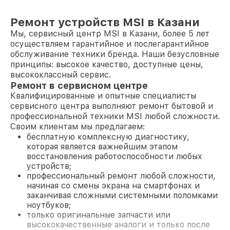
Ремонт устройств MSI в Казани
Мы, сервисный центр MSI в Казани, более 5 лет
осуществляем гарантийное и послегарантийное
обслуживание техники бренда. Наши безусловные
принципы: высокое качество, доступные цены,
высококлассный сервис.
Ремонт в сервисном центре
Квалифицированные и опытные специалисты
сервисного центра выполняют ремонт бытовой и
профессиональной техники MSI любой сложности.
Своим клиентам мы предлагаем:
бесплатную комплексную диагностику,
которая является важнейшим этапом
восстановления работоспособности любых
устройств;
профессиональный ремонт любой сложности,
начиная со смены экрана на смартфонах и
заканчивая сложными системными поломками
ноутбуков;
только оригинальные запчасти или
высококачественные аналоги и только после