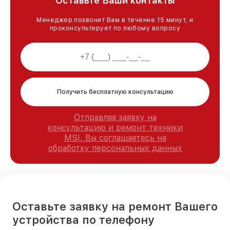
Оставьте Ваши контакты
Менеджер позвонит Вам в течение 15 минут, и
проконсультирует по любому вопросу
Получить бесплатную консультацию
Отправляя заявку на
консультацию и ремонт техники
MSI, Вы соглашаетесь на
обработку персональных данных
Оставьте заявку на ремонт Вашего
устройства по телефону