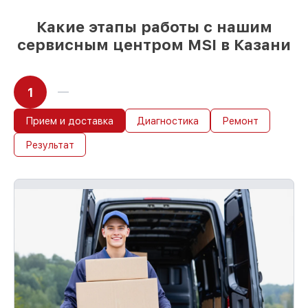
день, при немедленном старте работ
Какие этапы работы с нашим
сервисным центром MSI в Казани
1
Прием и доставка
Диагностика
Ремонт
Результат