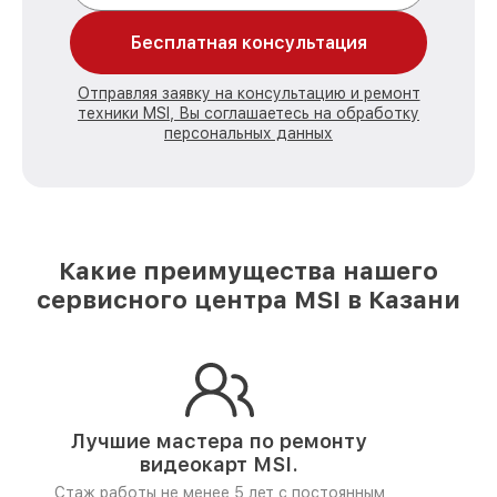
Бесплатная консультация
Отправляя заявку на консультацию и ремонт
техники MSI, Вы соглашаетесь на обработку
персональных данных
Какие преимущества нашего
сервисного центра MSI в Казани
Лучшие мастера по ремонту
видеокарт MSI.
Стаж работы не менее 5 лет
с постоянным