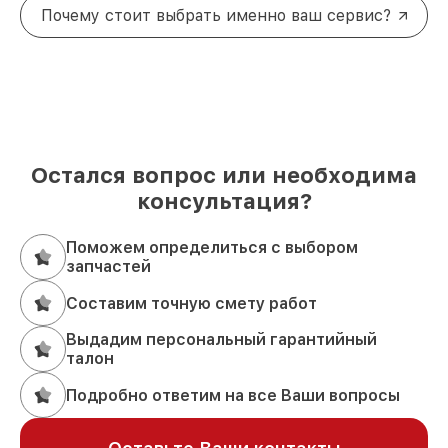
Почему стоит выбрать именно ваш сервис?
Остался вопрос или необходима
консультация?
Поможем определиться с выбором
запчастей
Составим точную смету работ
Выдадим персональный гарантийный
талон
Подробно ответим на все Ваши вопросы