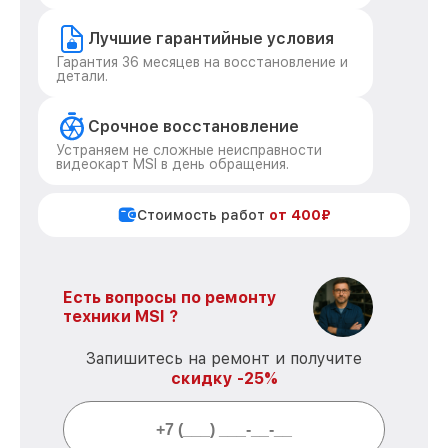
Лучшие гарантийные условия
Гарантия 36 месяцев на восстановление и
детали.
Срочное восстановление
Устраняем не сложные неисправности
видеокарт MSI в день обращения.
Стоимость работ
от 400₽
Есть вопросы по ремонту
техники MSI ?
Запишитесь на ремонт и получите
скидку -25%