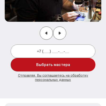
Выбрать мастера
Отправляя, Вы соглашаетесь на обработку
персональных данных