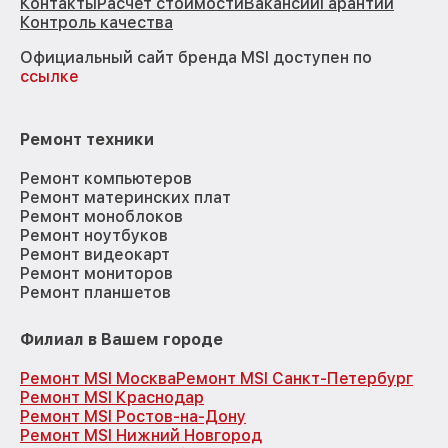
Контакты
Расчёт стоимости
Вакансии
Гарантии
Контроль качества
Официальный сайт бренда MSI доступен по
ссылке
Ремонт техники
Ремонт компьютеров
Ремонт материнских плат
Ремонт моноблоков
Ремонт ноутбуков
Ремонт видеокарт
Ремонт мониторов
Ремонт планшетов
Филиал в Вашем городе
Ремонт MSI Москва
Ремонт MSI Санкт-Петербург
Ремонт MSI Краснодар
Ремонт MSI Ростов-на-Дону
Ремонт MSI Нижний Новгород